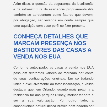
Além disso, a questão da segurança, da localização
e da infraestrutura da residência propriamente dita
também se apresentam como fatores que devem,
por obrigação, ser levados em conta sempre que
uma aquisição com esse perfil se fizer presente.
CONHEÇA DETALHES QUE
MARCAM PRESENÇA NOS
BASTIDORES DAS CASAS A
VENDA NOS EUA
Conforme antecipado, as casas a venda nos EUA
possuem diferentes valores de mercado por conta
de suas configurações originais. Em se tratando
única e exclusivamente do fator localização, é válido
destacar que, em Orlando, quanto mais próxima a
residência for dos parques Disney, melhor tenderá a
ser a sua valorização. Por outro lado, a
consequência natural dessa prática nem poderia ser