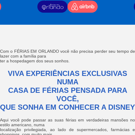
Com o FÉRIAS EM ORLANDO você não precisa perder seu tempo de
lazer com a família para
ter a hospedagem dos seus sonhos.
VIVA EXPERIÊNCIAS EXCLUSIVAS
NUMA
CASA DE FÉRIAS PENSADA PARA
VOCÊ,
QUE SONHA EM CONHECER A DISNEY
Aqui você pode passar as suas férias em verdadeiras mansões no
estilo americano, numa
localização privilegiada, ao lado de supermercados, farmácias e
shoppings, com muito mais