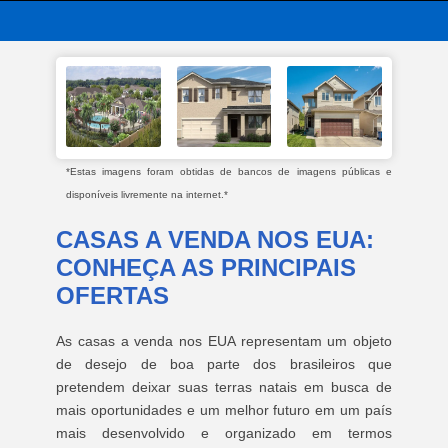
*Estas imagens foram obtidas de bancos de imagens públicas e
disponíveis livremente na internet.*
CASAS A VENDA NOS EUA:
CONHEÇA AS PRINCIPAIS
OFERTAS
As casas a venda nos EUA representam um objeto
de desejo de boa parte dos brasileiros que
pretendem deixar suas terras natais em busca de
mais oportunidades e um melhor futuro em um país
mais desenvolvido e organizado em termos