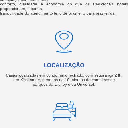
conforto, qualidade e economia do que os tradicionais hotéis
proporcionam, e com a
tranquilidade do atendimento feito de brasileiro para brasileiros.
LOCALIZAÇÃO
Casas localizadas em condomínio fechado, com segurança 24h,
em Kissimmee, a menos de 10 minutos do complexo de
parques da Disney e da Universal.