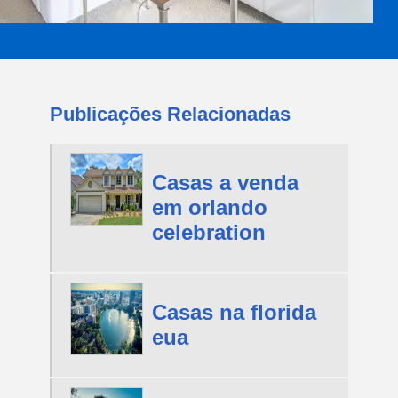
Publicações Relacionadas
Casas a venda
em orlando
celebration
Casas na florida
eua