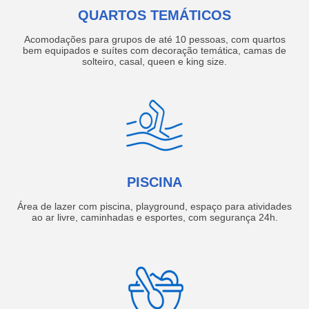
QUARTOS TEMÁTICOS
Acomodações para grupos de até 10 pessoas, com quartos
bem equipados e suítes com decoração temática, camas de
solteiro, casal, queen e king size.
PISCINA
Área de lazer com piscina, playground, espaço para atividades
ao ar livre, caminhadas e esportes, com segurança 24h.