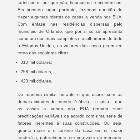
turísticos e, por que não, financeiros e econômicos.
Em primeiro lugar, portanto, fazemos questão de
trazer algumas ofertas de casas a venda nos EUA.
Com ênfase nas residências dispersas pelo
município de Orlando, que por si só se apresenta
como um dos mais completos e acolhedores de todo
o Estados Unidos, os valores das casas giram em
torno das seguintes cifras:
310 mil dólares;
298 mil dólares;
429 mil dólares.
De maneira similar perante o que ocorre com as
demais cidades do mundo, é óbvio – e justo – que
as casas a venda nos EUA tenham suas
precificações variáveis de acordo com uma série de
fatores inerentes à suas construções. Ou seja,
quanto maior é o terreno da casa em si, maior
tenderá a, naturalmente, ser seu valor de mercado.