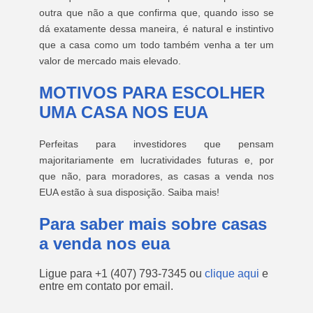
outra que não a que confirma que, quando isso se
dá exatamente dessa maneira, é natural e instintivo
que a casa como um todo também venha a ter um
valor de mercado mais elevado.
MOTIVOS PARA ESCOLHER
UMA CASA NOS EUA
Perfeitas para investidores que pensam
majoritariamente em lucratividades futuras e, por
que não, para moradores, as casas a venda nos
EUA estão à sua disposição. Saiba mais!
Para saber mais sobre casas
a venda nos eua
Ligue para
+1 (407) 793-7345
ou
clique aqui
e
entre em contato por email.