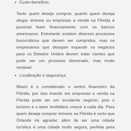
Custo-benefício;
Tanto quem deseja comprar, quanto quem deseja
alugar imóveis ou empresas a venda na Flórida é
possível fazer financiamento com os bancos
americanos. Entretanto existem diversos processos
burocráticos que devem ser cumpridos, mas os
empresários que desejam expandir os negócios
para os Estados Unidos devem estar cientes que
pode ser um processo demorado, mas muito
rentável.
Localização e segurança;
Miami é o considerado o centro financeiro da
Flórida, por isso investir em empresas a venda na
Flórida pode ser um excelente negócio, pois o
turismo e o setor imobiliário cresce à cada dia. Para
quem deseja comprar imóveis na Flórida é certo que
Orlando irá agradar, além de ser uma cidade
turística é uma cidade muito segura, perfeita para