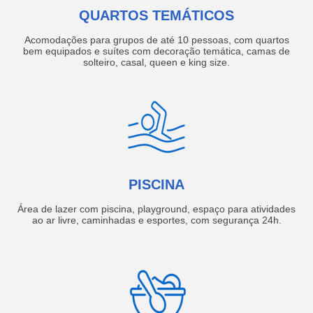
QUARTOS TEMÁTICOS
Acomodações para grupos de até 10 pessoas, com quartos
bem equipados e suítes com decoração temática, camas de
solteiro, casal, queen e king size.
PISCINA
Área de lazer com piscina, playground, espaço para atividades
ao ar livre, caminhadas e esportes, com segurança 24h.