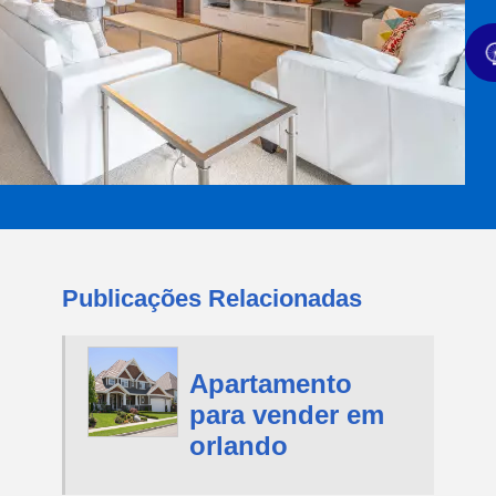
Publicações Relacionadas
Apartamento
para vender em
orlando