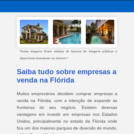
*Estas imagens foram obtidas de bancos de imagens públicas e
disponíveis livremente na internet.*
Saiba tudo sobre empresas a
venda na Flórida
Muitos empresários decidem comprar empresas a
venda na Flórida, com a intenção de expandir as
fronteiras do seu negócio. Existem diversas
vantagens em investir em empresas nos Estados
Unidos, principalmente no estado da Flórida onde
fica um dos maiores parques de diversão do mundo,