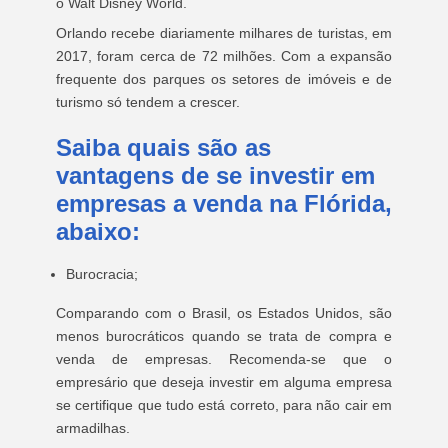
o Walt Disney World.
Orlando recebe diariamente milhares de turistas, em
2017, foram cerca de 72 milhões. Com a expansão
frequente dos parques os setores de imóveis e de
turismo só tendem a crescer.
Saiba quais são as
vantagens de se investir em
empresas a venda na Flórida,
abaixo:
Burocracia;
Comparando com o Brasil, os Estados Unidos, são
menos burocráticos quando se trata de compra e
venda de empresas. Recomenda-se que o
empresário que deseja investir em alguma empresa
se certifique que tudo está correto, para não cair em
armadilhas.