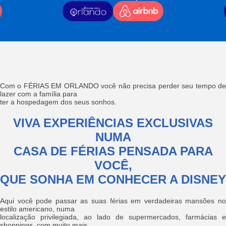
Com o FÉRIAS EM ORLANDO você não precisa perder seu tempo de
lazer com a família para
ter a hospedagem dos seus sonhos.
VIVA EXPERIÊNCIAS EXCLUSIVAS
NUMA
CASA DE FÉRIAS PENSADA PARA
VOCÊ,
QUE SONHA EM CONHECER A DISNEY
Aqui você pode passar as suas férias em verdadeiras mansões no
estilo americano, numa
localização privilegiada, ao lado de supermercados, farmácias e
shoppings, com muito mais