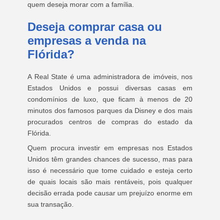
quem deseja morar com a família.
Deseja comprar casa ou
empresas a venda na
Flórida?
A Real State é uma administradora de imóveis, nos
Estados Unidos e possui diversas casas em
condomínios de luxo, que ficam à menos de 20
minutos dos famosos parques da Disney e dos mais
procurados centros de compras do estado da
Flórida.
Quem procura investir em empresas nos Estados
Unidos têm grandes chances de sucesso, mas para
isso é necessário que tome cuidado e esteja certo
de quais locais são mais rentáveis, pois qualquer
decisão errada pode causar um prejuízo enorme em
sua transação.