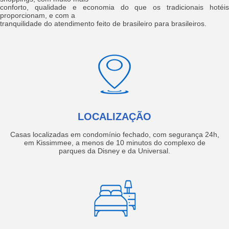
conforto, qualidade e economia do que os tradicionais hotéis
proporcionam, e com a
tranquilidade do atendimento feito de brasileiro para brasileiros.
LOCALIZAÇÃO
Casas localizadas em condomínio fechado, com segurança 24h,
em Kissimmee, a menos de 10 minutos do complexo de
parques da Disney e da Universal.