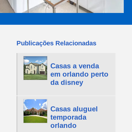
Publicações Relacionadas
Casas a venda
em orlando perto
da disney
Casas aluguel
temporada
orlando