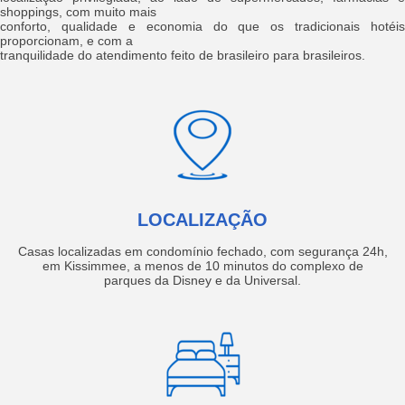
shoppings, com muito mais
conforto, qualidade e economia do que os tradicionais hotéis
proporcionam, e com a
tranquilidade do atendimento feito de brasileiro para brasileiros.
LOCALIZAÇÃO
Casas localizadas em condomínio fechado, com segurança 24h,
em Kissimmee, a menos de 10 minutos do complexo de
parques da Disney e da Universal.