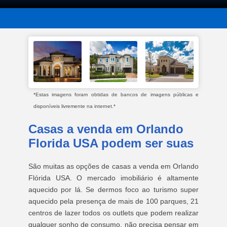
*Estas imagens foram obtidas de bancos de imagens públicas e
disponíveis livremente na internet.*
Casas a venda em Orlando
Florida USA podem ser suas
São muitas as opções de casas a venda em Orlando
Flórida USA. O mercado imobiliário é altamente
aquecido por lá. Se dermos foco ao turismo super
aquecido pela presença de mais de 100 parques, 21
centros de lazer todos os outlets que podem realizar
qualquer sonho de consumo, não precisa pensar em