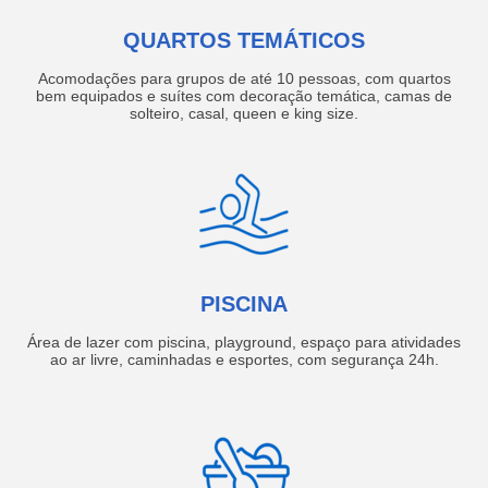
QUARTOS TEMÁTICOS
Acomodações para grupos de até 10 pessoas, com quartos
bem equipados e suítes com decoração temática, camas de
solteiro, casal, queen e king size.
PISCINA
Área de lazer com piscina, playground, espaço para atividades
ao ar livre, caminhadas e esportes, com segurança 24h.