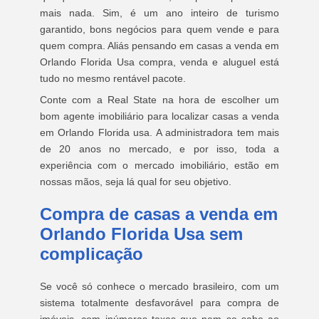
mais nada. Sim, é um ano inteiro de turismo
garantido, bons negócios para quem vende e para
quem compra. Aliás pensando em casas a venda em
Orlando Florida Usa compra, venda e aluguel está
tudo no mesmo rentável pacote.
Conte com a Real State na hora de escolher um
bom agente imobiliário para localizar casas a venda
em Orlando Florida usa. A administradora tem mais
de 20 anos no mercado, e por isso, toda a
experiência com o mercado imobiliário, estão em
nossas mãos, seja lá qual for seu objetivo.
Compra de casas a venda em
Orlando Florida Usa sem
complicação
Se você só conhece o mercado brasileiro, com um
sistema totalmente desfavorável para compra de