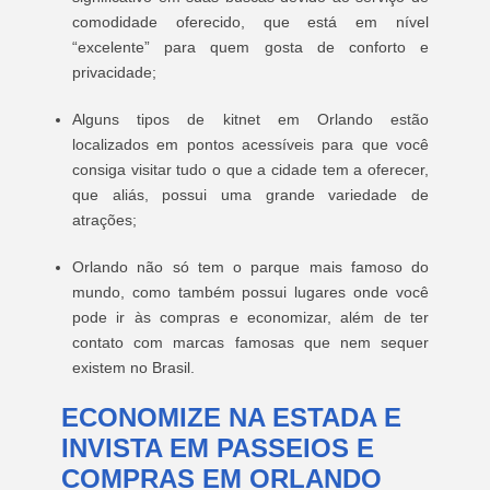
comodidade oferecido, que está em nível
“excelente” para quem gosta de conforto e
privacidade;
Alguns tipos de kitnet em Orlando estão
localizados em pontos acessíveis para que você
consiga visitar tudo o que a cidade tem a oferecer,
que aliás, possui uma grande variedade de
atrações;
Orlando não só tem o parque mais famoso do
mundo, como também possui lugares onde você
pode ir às compras e economizar, além de ter
contato com marcas famosas que nem sequer
existem no Brasil.
ECONOMIZE NA ESTADA E
INVISTA EM PASSEIOS E
COMPRAS EM ORLANDO