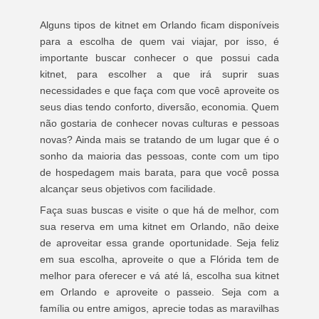
Alguns tipos de kitnet em Orlando ficam disponíveis
para a escolha de quem vai viajar, por isso, é
importante buscar conhecer o que possui cada
kitnet, para escolher a que irá suprir suas
necessidades e que faça com que você aproveite os
seus dias tendo conforto, diversão, economia. Quem
não gostaria de conhecer novas culturas e pessoas
novas? Ainda mais se tratando de um lugar que é o
sonho da maioria das pessoas, conte com um tipo
de hospedagem mais barata, para que você possa
alcançar seus objetivos com facilidade.
Faça suas buscas e visite o que há de melhor, com
sua reserva em uma kitnet em Orlando, não deixe
de aproveitar essa grande oportunidade. Seja feliz
em sua escolha, aproveite o que a Flórida tem de
melhor para oferecer e vá até lá, escolha sua kitnet
em Orlando e aproveite o passeio. Seja com a
família ou entre amigos, aprecie todas as maravilhas