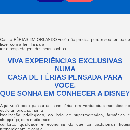
Com o FÉRIAS EM ORLANDO você não precisa perder seu tempo de
lazer com a família para
ter a hospedagem dos seus sonhos.
VIVA EXPERIÊNCIAS EXCLUSIVAS
NUMA
CASA DE FÉRIAS PENSADA PARA
VOCÊ,
QUE SONHA EM CONHECER A DISNEY
Aqui você pode passar as suas férias em verdadeiras mansões no
estilo americano, numa
localização privilegiada, ao lado de supermercados, farmácias e
shoppings, com muito mais
conforto, qualidade e economia do que os tradicionais hotéis
proporcionam, e com a