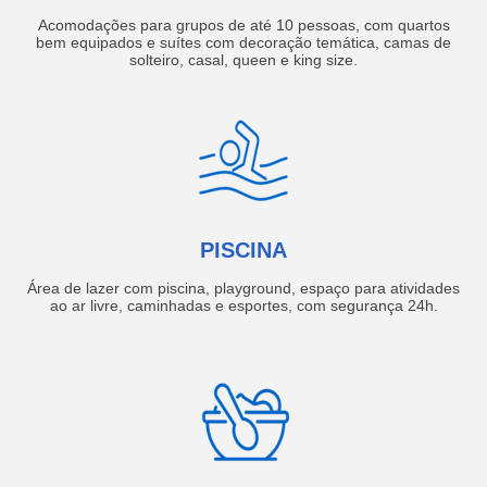
Acomodações para grupos de até 10 pessoas, com quartos
bem equipados e suítes com decoração temática, camas de
solteiro, casal, queen e king size.
PISCINA
Área de lazer com piscina, playground, espaço para atividades
ao ar livre, caminhadas e esportes, com segurança 24h.