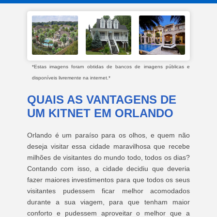
*Estas imagens foram obtidas de bancos de imagens públicas e
disponíveis livremente na internet.*
QUAIS AS VANTAGENS DE
UM KITNET EM ORLANDO
Orlando é um paraíso para os olhos, e quem não
deseja visitar essa cidade maravilhosa que recebe
milhões de visitantes do mundo todo, todos os dias?
Contando com isso, a cidade decidiu que deveria
fazer maiores investimentos para que todos os seus
visitantes pudessem ficar melhor acomodados
durante a sua viagem, para que tenham maior
conforto e pudessem aproveitar o melhor que a