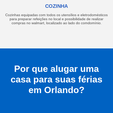
COZINHA
Cozinhas equipadas com todos os utensílios e eletrodomésticos
para preparar refeições no local e possibilidade de realizar
compras no walmart, localizado ao lado do comdomínio.
Por que alugar uma
casa para suas férias
em Orlando?