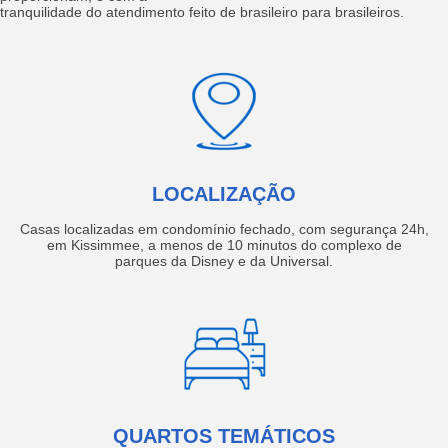
tranquilidade do atendimento feito de brasileiro para brasileiros.
LOCALIZAÇÃO
Casas localizadas em condomínio fechado, com segurança 24h,
em Kissimmee, a menos de 10 minutos do complexo de
parques da Disney e da Universal.
QUARTOS TEMÁTICOS