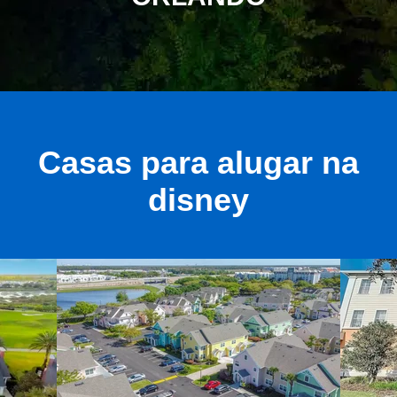
Casas para alugar na
disney