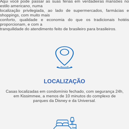
Aqui você pode passar as suas férias em verdadeiras mansões no
estilo americano, numa
localização privilegiada, ao lado de supermercados, farmácias e
shoppings, com muito mais
conforto, qualidade e economia do que os tradicionais hotéis
proporcionam, e com a
tranquilidade do atendimento feito de brasileiro para brasileiros.
LOCALIZAÇÃO
Casas localizadas em condomínio fechado, com segurança 24h,
em Kissimmee, a menos de 10 minutos do complexo de
parques da Disney e da Universal.