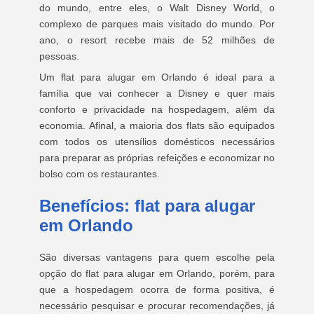
do mundo, entre eles, o Walt Disney World, o
complexo de parques mais visitado do mundo. Por
ano, o resort recebe mais de 52 milhões de
pessoas.
Um flat para alugar em Orlando é ideal para a
família que vai conhecer a Disney e quer mais
conforto e privacidade na hospedagem, além da
economia. Afinal, a maioria dos flats são equipados
com todos os utensílios domésticos necessários
para preparar as próprias refeições e economizar no
bolso com os restaurantes.
Benefícios: flat para alugar
em Orlando
São diversas vantagens para quem escolhe pela
opção do flat para alugar em Orlando, porém, para
que a hospedagem ocorra de forma positiva, é
necessário pesquisar e procurar recomendações, já