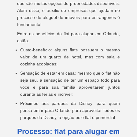
que são muitas opções de propriedades disponíveis.
Além disso, o auxílio de empresas que ajudam no
processo de aluguel de imóveis para estrangeiros é
fundamental.
Entre os benefícios do flat para alugar em Orlando,
estão:
Custo-benefício: alguns flats possuem o mesmo
valor de um quarto de hotel, mas com sala e
cozinha acopladas;
Sensação de estar em casa: mesmo que o flat não
seja seu, a sensação de ter um espaço todo para
você e para sua família aproveitarem juntos
durante as férias é incrível;
Próximos aos parques da Disney: para quem
pensa em ir para Orlando para aproveitar todos os
parques da Disney, a opção pelo flat é primordial.
Processo: flat para alugar em