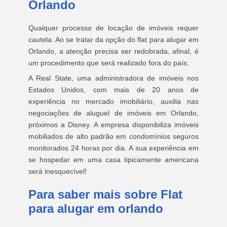
Orlando
Qualquer processo de locação de imóveis requer
cautela. Ao se tratar da opção do flat para alugar em
Orlando, a atenção precisa ser redobrada, afinal, é
um procedimento que será realizado fora do país.
A Real State, uma administradora de imóveis nos
Estados Unidos, com mais de 20 anos de
experiência no mercado imobiliário, auxilia nas
negociações de aluguel de imóveis em Orlando,
próximos a Disney. A empresa disponibiliza imóveis
mobiliados de alto padrão em condomínios seguros
monitorados 24 horas por dia. A sua experiência em
se hospedar em uma casa tipicamente americana
será inesquecível!
Para saber mais sobre Flat
para alugar em orlando