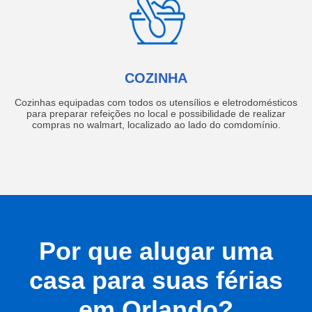
COZINHA
Cozinhas equipadas com todos os utensílios e eletrodomésticos
para preparar refeições no local e possibilidade de realizar
compras no walmart, localizado ao lado do comdomínio.
Por que alugar uma
casa para suas férias
em Orlando?