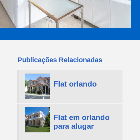
Publicações Relacionadas
Flat orlando
Flat em orlando
para alugar