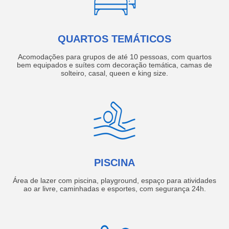
QUARTOS TEMÁTICOS
Acomodações para grupos de até 10 pessoas, com quartos
bem equipados e suítes com decoração temática, camas de
solteiro, casal, queen e king size.
PISCINA
Área de lazer com piscina, playground, espaço para atividades
ao ar livre, caminhadas e esportes, com segurança 24h.