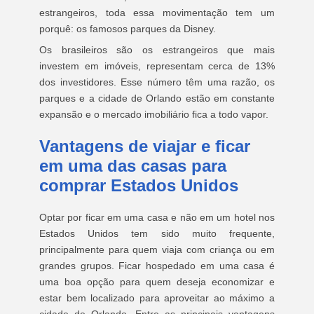
estrangeiros, toda essa movimentação tem um
porquê: os famosos parques da Disney.
Os brasileiros são os estrangeiros que mais
investem em imóveis, representam cerca de 13%
dos investidores. Esse número têm uma razão, os
parques e a cidade de Orlando estão em constante
expansão e o mercado imobiliário fica a todo vapor.
Vantagens de viajar e ficar
em uma das casas para
comprar Estados Unidos
Optar por ficar em uma casa e não em um hotel nos
Estados Unidos tem sido muito frequente,
principalmente para quem viaja com criança ou em
grandes grupos. Ficar hospedado em uma casa é
uma boa opção para quem deseja economizar e
estar bem localizado para aproveitar ao máximo a