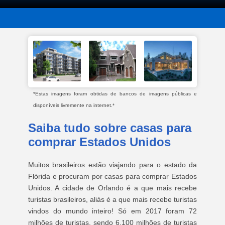
*Estas imagens foram obtidas de bancos de imagens públicas e
disponíveis livremente na internet.*
Saiba tudo sobre casas para
comprar Estados Unidos
Muitos brasileiros estão viajando para o estado da
Flórida e procuram por casas para comprar Estados
Unidos. A cidade de Orlando é a que mais recebe
turistas brasileiros, aliás é a que mais recebe turistas
vindos do mundo inteiro! Só em 2017 foram 72
milhões de turistas, sendo 6.100 milhões de turistas