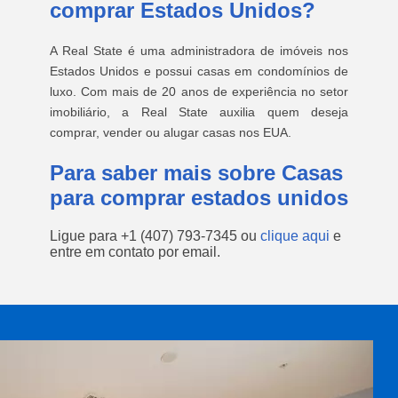
comprar Estados Unidos?
A Real State é uma administradora de imóveis nos
Estados Unidos e possui casas em condomínios de
luxo. Com mais de 20 anos de experiência no setor
imobiliário, a Real State auxilia quem deseja
comprar, vender ou alugar casas nos EUA.
Para saber mais sobre Casas
para comprar estados unidos
Ligue para
+1 (407) 793-7345
ou
clique aqui
e
entre em contato por email.