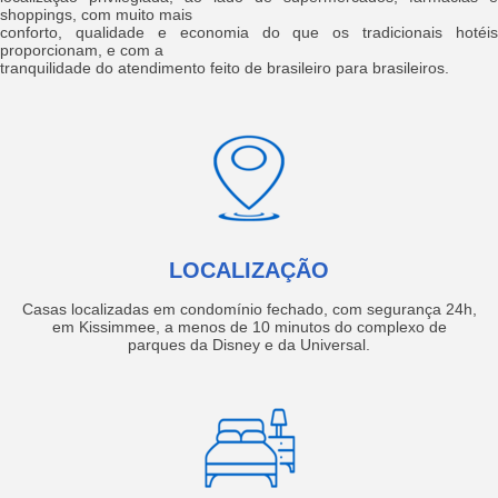
shoppings, com muito mais
conforto, qualidade e economia do que os tradicionais hotéis
proporcionam, e com a
tranquilidade do atendimento feito de brasileiro para brasileiros.
LOCALIZAÇÃO
Casas localizadas em condomínio fechado, com segurança 24h,
em Kissimmee, a menos de 10 minutos do complexo de
parques da Disney e da Universal.