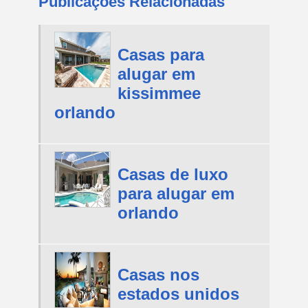
Publicações Relacionadas
Casas para
alugar em
kissimmee
orlando
Casas de luxo
para alugar em
orlando
Casas nos
estados unidos