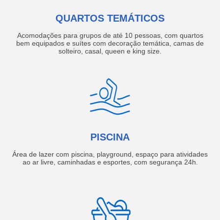
QUARTOS TEMÁTICOS
Acomodações para grupos de até 10 pessoas, com quartos
bem equipados e suítes com decoração temática, camas de
solteiro, casal, queen e king size.
PISCINA
Área de lazer com piscina, playground, espaço para atividades
ao ar livre, caminhadas e esportes, com segurança 24h.