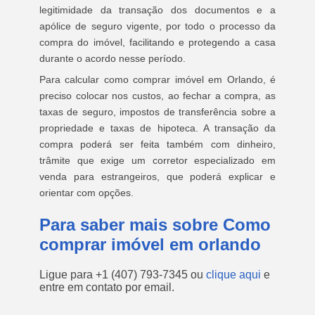
legitimidade da transação dos documentos e a
apólice de seguro vigente, por todo o processo da
compra do imóvel, facilitando e protegendo a casa
durante o acordo nesse período.
Para calcular como comprar imóvel em Orlando, é
preciso colocar nos custos, ao fechar a compra, as
taxas de seguro, impostos de transferência sobre a
propriedade e taxas de hipoteca. A transação da
compra poderá ser feita também com dinheiro,
trâmite que exige um corretor especializado em
venda para estrangeiros, que poderá explicar e
orientar com opções.
Para saber mais sobre Como
comprar imóvel em orlando
Ligue para
+1 (407) 793-7345
ou
clique aqui
e
entre em contato por email.