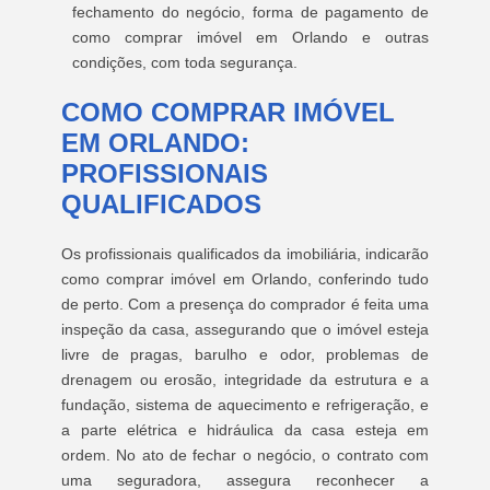
fechamento do negócio, forma de pagamento de
como comprar imóvel em Orlando e outras
condições, com toda segurança.
COMO COMPRAR IMÓVEL
EM ORLANDO:
PROFISSIONAIS
QUALIFICADOS
Os profissionais qualificados da imobiliária, indicarão
como comprar imóvel em Orlando, conferindo tudo
de perto. Com a presença do comprador é feita uma
inspeção da casa, assegurando que o imóvel esteja
livre de pragas, barulho e odor, problemas de
drenagem ou erosão, integridade da estrutura e a
fundação, sistema de aquecimento e refrigeração, e
a parte elétrica e hidráulica da casa esteja em
ordem. No ato de fechar o negócio, o contrato com
uma seguradora, assegura reconhecer a