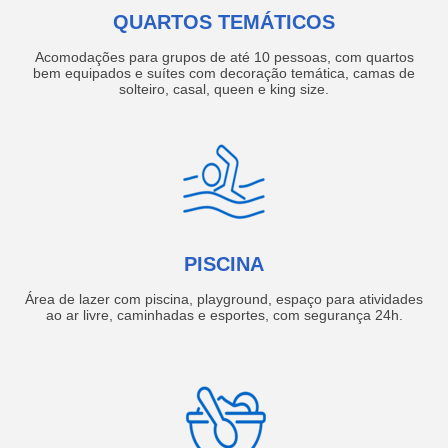
QUARTOS TEMÁTICOS
Acomodações para grupos de até 10 pessoas, com quartos
bem equipados e suítes com decoração temática, camas de
solteiro, casal, queen e king size.
PISCINA
Área de lazer com piscina, playground, espaço para atividades
ao ar livre, caminhadas e esportes, com segurança 24h.