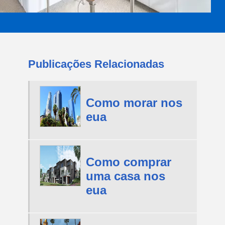
Publicações Relacionadas
Como morar nos
eua
Como comprar
uma casa nos
eua