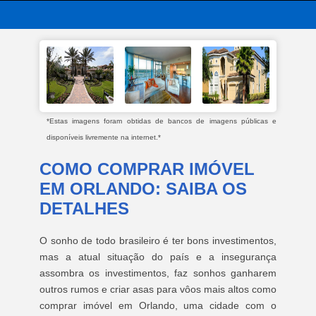
*Estas imagens foram obtidas de bancos de imagens públicas e
disponíveis livremente na internet.*
COMO COMPRAR IMÓVEL
EM ORLANDO: SAIBA OS
DETALHES
O sonho de todo brasileiro é ter bons investimentos,
mas a atual situação do país e a insegurança
assombra os investimentos, faz sonhos ganharem
outros rumos e criar asas para vôos mais altos como
comprar imóvel em Orlando, uma cidade com o