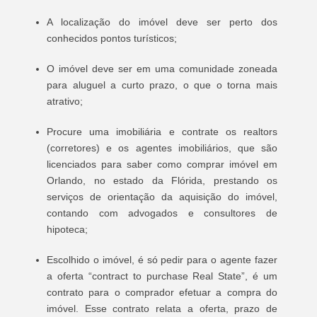
A localização do imóvel deve ser perto dos
conhecidos pontos turísticos;
O imóvel deve ser em uma comunidade zoneada
para aluguel a curto prazo, o que o torna mais
atrativo;
Procure uma imobiliária e contrate os realtors
(corretores) e os agentes imobiliários, que são
licenciados para saber como comprar imóvel em
Orlando, no estado da Flórida, prestando os
serviços de orientação da aquisição do imóvel,
contando com advogados e consultores de
hipoteca;
Escolhido o imóvel, é só pedir para o agente fazer
a oferta “contract to purchase Real State”, é um
contrato para o comprador efetuar a compra do
imóvel. Esse contrato relata a oferta, prazo de