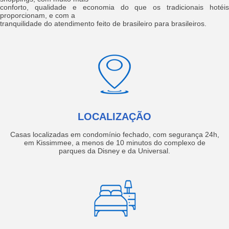
conforto, qualidade e economia do que os tradicionais hotéis
proporcionam, e com a
tranquilidade do atendimento feito de brasileiro para brasileiros.
LOCALIZAÇÃO
Casas localizadas em condomínio fechado, com segurança 24h,
em Kissimmee, a menos de 10 minutos do complexo de
parques da Disney e da Universal.