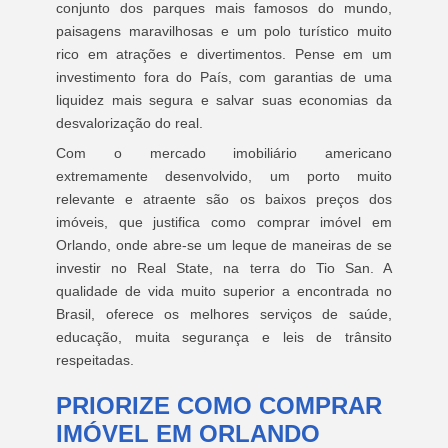
conjunto dos parques mais famosos do mundo,
paisagens maravilhosas e um polo turístico muito
rico em atrações e divertimentos. Pense em um
investimento fora do País, com garantias de uma
liquidez mais segura e salvar suas economias da
desvalorização do real.
Com o mercado imobiliário americano
extremamente desenvolvido, um porto muito
relevante e atraente são os baixos preços dos
imóveis, que justifica como comprar imóvel em
Orlando, onde abre-se um leque de maneiras de se
investir no Real State, na terra do Tio San. A
qualidade de vida muito superior a encontrada no
Brasil, oferece os melhores serviços de saúde,
educação, muita segurança e leis de trânsito
respeitadas.
PRIORIZE COMO COMPRAR
IMÓVEL EM ORLANDO