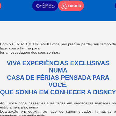
Com o FÉRIAS EM ORLANDO você não precisa perder seu tempo de
lazer com a família para
ter a hospedagem dos seus sonhos.
VIVA EXPERIÊNCIAS EXCLUSIVAS
NUMA
CASA DE FÉRIAS PENSADA PARA
VOCÊ,
QUE SONHA EM CONHECER A DISNEY
Aqui você pode passar as suas férias em verdadeiras mansões no
estilo americano, numa
localização privilegiada, ao lado de supermercados, farmácias e
shoppings, com muito mais