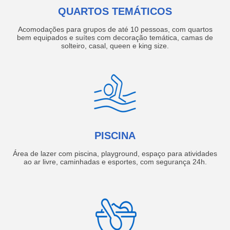
QUARTOS TEMÁTICOS
Acomodações para grupos de até 10 pessoas, com quartos
bem equipados e suítes com decoração temática, camas de
solteiro, casal, queen e king size.
PISCINA
Área de lazer com piscina, playground, espaço para atividades
ao ar livre, caminhadas e esportes, com segurança 24h.