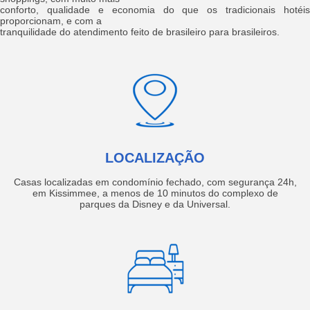
conforto, qualidade e economia do que os tradicionais hotéis
proporcionam, e com a
tranquilidade do atendimento feito de brasileiro para brasileiros.
LOCALIZAÇÃO
Casas localizadas em condomínio fechado, com segurança 24h,
em Kissimmee, a menos de 10 minutos do complexo de
parques da Disney e da Universal.