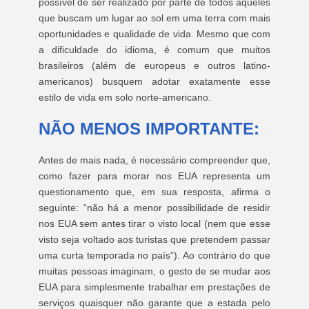
possível de ser realizado por parte de todos aqueles
que buscam um lugar ao sol em uma terra com mais
oportunidades e qualidade de vida. Mesmo que com
a dificuldade do idioma, é comum que muitos
brasileiros (além de europeus e outros latino-
americanos) busquem adotar exatamente esse
estilo de vida em solo norte-americano.
NÃO MENOS IMPORTANTE:
Antes de mais nada, é necessário compreender que,
como fazer para morar nos EUA representa um
questionamento que, em sua resposta, afirma o
seguinte: “não há a menor possibilidade de residir
nos EUA sem antes tirar o visto local (nem que esse
visto seja voltado aos turistas que pretendem passar
uma curta temporada no país”). Ao contrário do que
muitas pessoas imaginam, o gesto de se mudar aos
EUA para simplesmente trabalhar em prestações de
serviços quaisquer não garante que a estada pelo