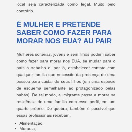
local seja caracterizada como legal. Muito pelo
contrário.
É MULHER E PRETENDE
SABER COMO FAZER PARA
MORAR NOS EUA? AU PAIR
Mulheres solteiras, jovens e sem filhos podem saber
como fazer para morar nos EUA, se mudar para o
país a trabalho e, por lá, estabelecer contato com
qualquer família que necessite da presença de uma
pessoa para cuidar de seus filhos (em uma espécie
de esquema semelhante ao protagonizado pelas
babás). De tal modo, a imigrante passa a morar na
residência de uma família com esse perfil, em um
quarto próprio. De quebra, também é possível que
essas profissionais recebam:
Alimentação;
Moradia;