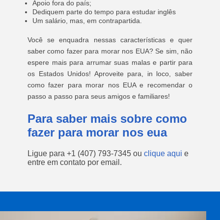
Apoio fora do país;
Dediquem parte do tempo para estudar inglês
Um salário, mas, em contrapartida.
Você se enquadra nessas características e quer
saber como fazer para morar nos EUA? Se sim, não
espere mais para arrumar suas malas e partir para
os Estados Unidos! Aproveite para, in loco, saber
como fazer para morar nos EUA e recomendar o
passo a passo para seus amigos e familiares!
Para saber mais sobre como
fazer para morar nos eua
Ligue para
+1 (407) 793-7345
ou
clique aqui
e
entre em contato por email.