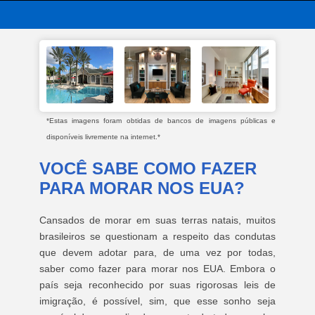
*Estas imagens foram obtidas de bancos de imagens públicas e
disponíveis livremente na internet.*
VOCÊ SABE COMO FAZER
PARA MORAR NOS EUA?
Cansados de morar em suas terras natais, muitos
brasileiros se questionam a respeito das condutas
que devem adotar para, de uma vez por todas,
saber como fazer para morar nos EUA. Embora o
país seja reconhecido por suas rigorosas leis de
imigração, é possível, sim, que esse sonho seja