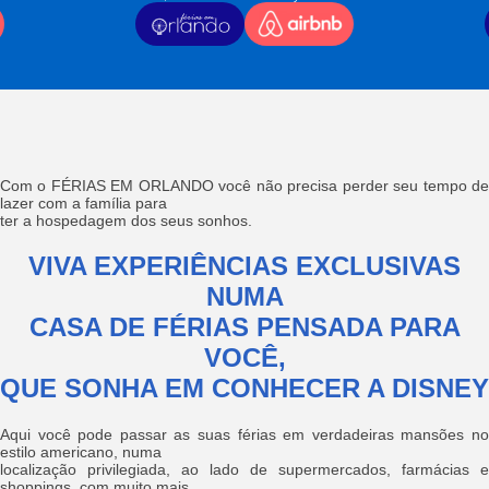
Com o FÉRIAS EM ORLANDO você não precisa perder seu tempo de
lazer com a família para
ter a hospedagem dos seus sonhos.
VIVA EXPERIÊNCIAS EXCLUSIVAS
NUMA
CASA DE FÉRIAS PENSADA PARA
VOCÊ,
QUE SONHA EM CONHECER A DISNEY
Aqui você pode passar as suas férias em verdadeiras mansões no
estilo americano, numa
localização privilegiada, ao lado de supermercados, farmácias e
shoppings, com muito mais