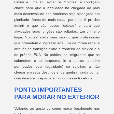
Latina é uma só: evitar os “coiotes” é condição-
chave para que a legalidade na chegada ao país
mais desenvolvido das Américas seja alcançada em
plenitude. Antes de mais nada, portanto, é preciso
definir o que são esses “coiotes” e para que
atividades suas funções são voltadas. Em primeiro
lugar, “coiotes” nada mais são do que profissionais
que prometem o ingresso aos EUA de forma ilegal e
através da transição entre a fronteira do México e a
do próprio EUA. Na prática, os imigrantes que se
submetem a tal esquema (e a outros também
permeados pela ilegalidade) se sujeitam a não
chegar em seus destinos e, de quebra, ainda contar
com diversos prejuízos ao longo dessa trajetória.
PONTO IMPORTANTES
PARA MORAR NO EXTERIOR
Voltando ao gesto de como morar legalmente nos