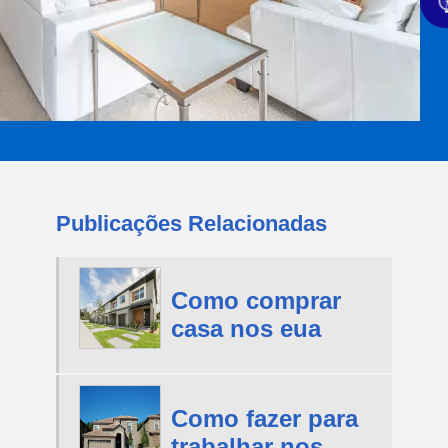
Publicações Relacionadas
Como comprar
casa nos eua
Como fazer para
trabalhar nos