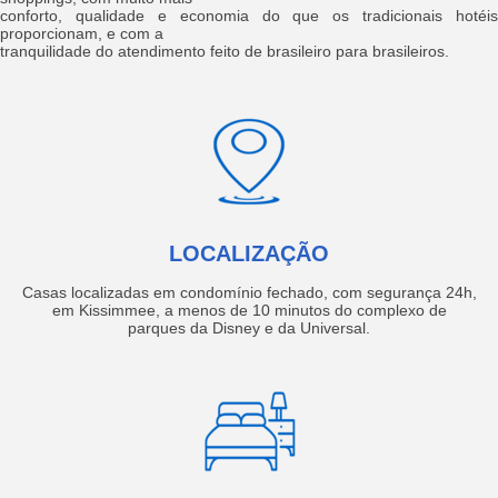
conforto, qualidade e economia do que os tradicionais hotéis
proporcionam, e com a
tranquilidade do atendimento feito de brasileiro para brasileiros.
LOCALIZAÇÃO
Casas localizadas em condomínio fechado, com segurança 24h,
em Kissimmee, a menos de 10 minutos do complexo de
parques da Disney e da Universal.