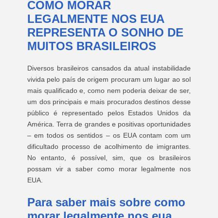
COMO MORAR
LEGALMENTE NOS EUA
REPRESENTA O SONHO DE
MUITOS BRASILEIROS
Diversos brasileiros cansados da atual instabilidade
vivida pelo país de origem procuram um lugar ao sol
mais qualificado e, como nem poderia deixar de ser,
um dos principais e mais procurados destinos desse
público é representado pelos Estados Unidos da
América. Terra de grandes e positivas oportunidades
– em todos os sentidos – os EUA contam com um
dificultado processo de acolhimento de imigrantes.
No entanto, é possível, sim, que os brasileiros
possam vir a saber como morar legalmente nos
EUA.
Para saber mais sobre como
morar legalmente nos eua