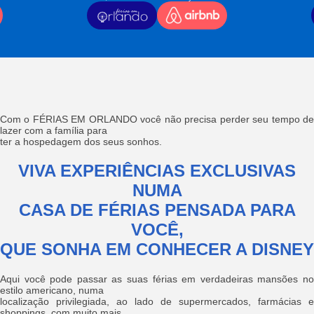
Com o FÉRIAS EM ORLANDO você não precisa perder seu tempo de
lazer com a família para
ter a hospedagem dos seus sonhos.
VIVA EXPERIÊNCIAS EXCLUSIVAS
NUMA
CASA DE FÉRIAS PENSADA PARA
VOCÊ,
QUE SONHA EM CONHECER A DISNEY
Aqui você pode passar as suas férias em verdadeiras mansões no
estilo americano, numa
localização privilegiada, ao lado de supermercados, farmácias e
shoppings, com muito mais