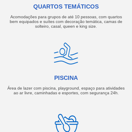
QUARTOS TEMÁTICOS
Acomodações para grupos de até 10 pessoas, com quartos
bem equipados e suítes com decoração temática, camas de
solteiro, casal, queen e king size.
PISCINA
Área de lazer com piscina, playground, espaço para atividades
ao ar livre, caminhadas e esportes, com segurança 24h.