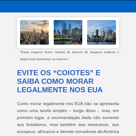
*Estas imagens foram obtidas de bancos de imagens públicas e
disponíveis livremente na internet.*
EVITE OS “COIOTES” E
SAIBA COMO MORAR
LEGALMENTE NOS EUA
Como morar legalmente nos EUA não se apresenta
como uma tarefa simples – longe disso -, mas, em
primeiro lugar, a recomendação dada não somente
aos brasileiros, mas também aos mexicanos, aos
europeus, africanos e demais moradores da América