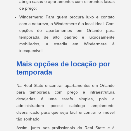
abriga casas e apartamentos com diferentes faixas
de preço;
Windermere: Para quem procura luxo e contato
com a natureza, o Windermere é o local ideal. Com
opções de apartamentos em Orlando para
temporada de alto padrão e luxuosamente
mobiliados, a estadia em Windermere é
inesquecível.
Mais opções de locação por
temporada
Na Real State encontrar apartamentos em Orlando
para temporada com preço e infraestrutura
desejadas é uma tarefa simples, pois a
administradora possui catálogo amplamente
diversificado para que seja fácil encontrar o imóvel
tão sonhado.
Assim, junto aos profissionais da Real State e à