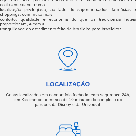
estilo americano, numa
localização privilegiada, ao lado de supermercados, farmácias e
shoppings, com muito mais
conforto, qualidade e economia do que os tradicionais hotéis
proporcionam, e com a
tranquilidade do atendimento feito de brasileiro para brasileiros.
LOCALIZAÇÃO
Casas localizadas em condomínio fechado, com segurança 24h,
em Kissimmee, a menos de 10 minutos do complexo de
parques da Disney e da Universal.