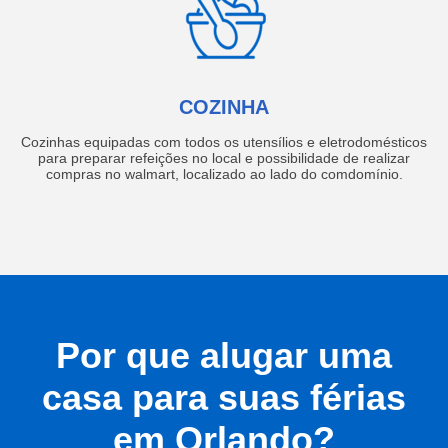
COZINHA
Cozinhas equipadas com todos os utensílios e eletrodomésticos
para preparar refeições no local e possibilidade de realizar
compras no walmart, localizado ao lado do comdomínio.
Por que alugar uma
casa para suas férias
em Orlando?