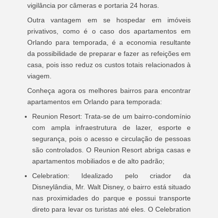
vigilância por câmeras e portaria 24 horas.
Outra vantagem em se hospedar em imóveis
privativos, como é o caso dos apartamentos em
Orlando para temporada, é a economia resultante
da possibilidade de preparar e fazer as refeições em
casa, pois isso reduz os custos totais relacionados à
viagem.
Conheça agora os melhores bairros para encontrar
apartamentos em Orlando para temporada:
Reunion Resort: Trata-se de um bairro-condomínio
com ampla infraestrutura de lazer, esporte e
segurança, pois o acesso e circulação de pessoas
são controlados. O Reunion Resort abriga casas e
apartamentos mobiliados e de alto padrão;
Celebration: Idealizado pelo criador da
Disneylândia, Mr. Walt Disney, o bairro está situado
nas proximidades do parque e possui transporte
direto para levar os turistas até eles. O Celebration