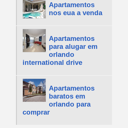
Apartamentos
nos eua a venda
Apartamentos
para alugar em
orlando
international drive
Apartamentos
baratos em
orlando para
comprar