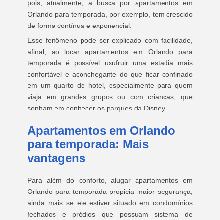
pois, atualmente, a busca por apartamentos em
Orlando para temporada, por exemplo, tem crescido
de forma contínua e exponencial.
Esse fenômeno pode ser explicado com facilidade,
afinal, ao locar apartamentos em Orlando para
temporada é possível usufruir uma estadia mais
confortável e aconchegante do que ficar confinado
em um quarto de hotel, especialmente para quem
viaja em grandes grupos ou com crianças, que
sonham em conhecer os parques da Disney.
Apartamentos em Orlando
para temporada: Mais
vantagens
Para além do conforto, alugar apartamentos em
Orlando para temporada propicia maior segurança,
ainda mais se ele estiver situado em condomínios
fechados e prédios que possuam sistema de