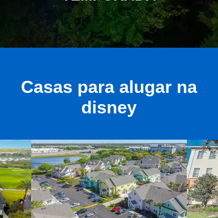
Casas para alugar na
disney