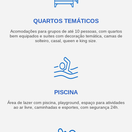
QUARTOS TEMÁTICOS
Acomodações para grupos de até 10 pessoas, com quartos
bem equipados e suítes com decoração temática, camas de
solteiro, casal, queen e king size.
PISCINA
Área de lazer com piscina, playground, espaço para atividades
ao ar livre, caminhadas e esportes, com segurança 24h.