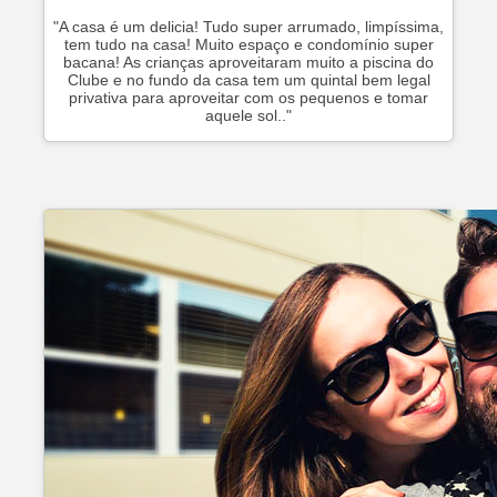
"A casa é um delicia! Tudo super arrumado, limpíssima,
tem tudo na casa! Muito espaço e condomínio super
bacana! As crianças aproveitaram muito a piscina do
Clube e no fundo da casa tem um quintal bem legal
privativa para aproveitar com os pequenos e tomar
aquele sol.."