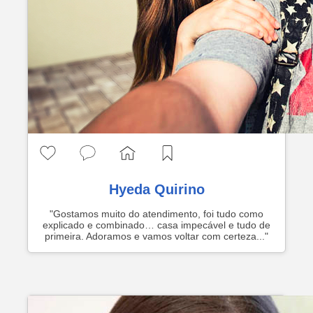
Hyeda Quirino
"Gostamos muito do atendimento, foi tudo como
explicado e combinado… casa impecável e tudo de
primeira. Adoramos e vamos voltar com certeza..."