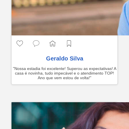
Geraldo Silva
"Nossa estadia foi excelente! Superou as expectativas! A
casa é novinha, tudo impecável e o atendimento TOP!
Ano que vem estou de volta!"