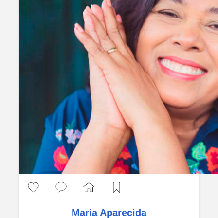
Maria Aparecida