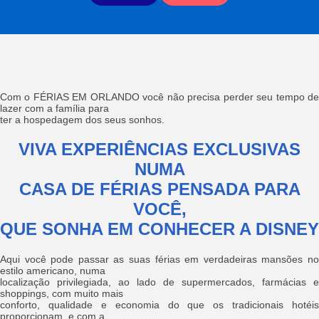
Com o FÉRIAS EM ORLANDO você não precisa perder seu tempo de
lazer com a família para
ter a hospedagem dos seus sonhos.
VIVA EXPERIÊNCIAS EXCLUSIVAS
NUMA
CASA DE FÉRIAS PENSADA PARA
VOCÊ,
QUE SONHA EM CONHECER A DISNEY
Aqui você pode passar as suas férias em verdadeiras mansões no
estilo americano, numa
localização privilegiada, ao lado de supermercados, farmácias e
shoppings, com muito mais
conforto, qualidade e economia do que os tradicionais hotéis
proporcionam, e com a