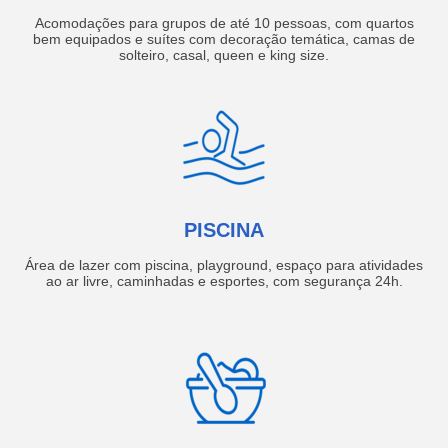
Acomodações para grupos de até 10 pessoas, com quartos
bem equipados e suítes com decoração temática, camas de
solteiro, casal, queen e king size.
PISCINA
Área de lazer com piscina, playground, espaço para atividades
ao ar livre, caminhadas e esportes, com segurança 24h.