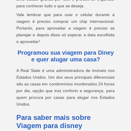
para conhecer tudo o que se deseja.
Vale lembrar que para usar o celular durante a
viagem é preciso comprar um chip internacional.
Portanto, para aproveitar a viagem é preciso se
planejar e depois disso só esperar a data escolhida
e aproveitar!
Programou sua viagem para Diney
e quer alugar uma casa?
A Real State é uma administradora de imóveis nos
Estados Unidos. Um dos seus principais diferenciais
são as casas em condomínios monitorados 24 horas
por dia, opção que traz conforto e segurança, para
quem procura por casas para alugar nos Estados
Unidos.
Para saber mais sobre
Viagem para disney