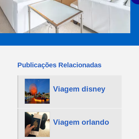
Publicações Relacionadas
Viagem disney
Viagem orlando