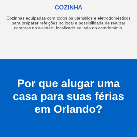
COZINHA
Cozinhas equipadas com todos os utensílios e eletrodomésticos
para preparar refeições no local e possibilidade de realizar
compras no walmart, localizado ao lado do comdomínio.
Por que alugar uma
casa para suas férias
em Orlando?