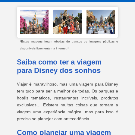
*Estas imagens foram obtidas de bancos de imagens públicas e
disponíveis livremente na internet.*
Saiba como ter a viagem
para Disney dos sonhos
Viajar é maravilhoso, mas uma viagem para Disney
tem tudo para ser a melhor de todas. Os parques e
hotéis temáticos, restaurantes incríveis, produtos
exclusivos… Existem muitas coisas que tornam a
viagem uma experiência mágica, mas para isso é
preciso se planejar com antecedência.
Como planejar uma viagem