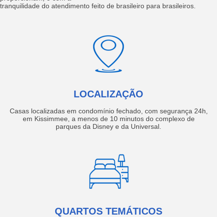
tranquilidade do atendimento feito de brasileiro para brasileiros.
LOCALIZAÇÃO
Casas localizadas em condomínio fechado, com segurança 24h,
em Kissimmee, a menos de 10 minutos do complexo de
parques da Disney e da Universal.
QUARTOS TEMÁTICOS