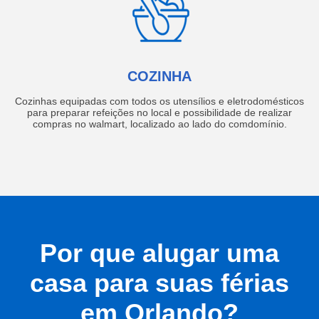
COZINHA
Cozinhas equipadas com todos os utensílios e eletrodomésticos
para preparar refeições no local e possibilidade de realizar
compras no walmart, localizado ao lado do comdomínio.
Por que alugar uma
casa para suas férias
em Orlando?