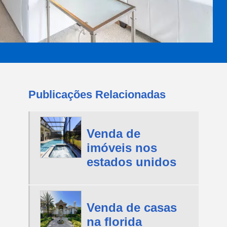
Publicações Relacionadas
Venda de
imóveis nos
estados unidos
Venda de casas
na florida