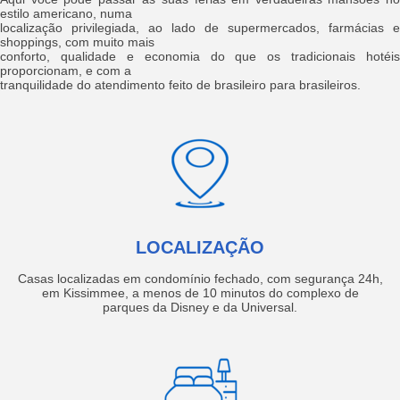
estilo americano, numa
localização privilegiada, ao lado de supermercados, farmácias e
shoppings, com muito mais
conforto, qualidade e economia do que os tradicionais hotéis
proporcionam, e com a
tranquilidade do atendimento feito de brasileiro para brasileiros.
LOCALIZAÇÃO
Casas localizadas em condomínio fechado, com segurança 24h,
em Kissimmee, a menos de 10 minutos do complexo de
parques da Disney e da Universal.