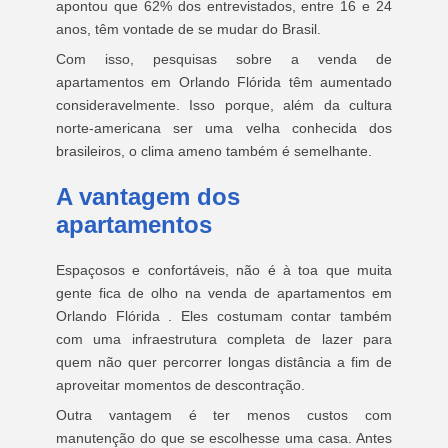
apontou que 62% dos entrevistados, entre 16 e 24
anos, têm vontade de se mudar do Brasil.
Com isso, pesquisas sobre a venda de
apartamentos em Orlando Flórida têm aumentado
consideravelmente. Isso porque, além da cultura
norte-americana ser uma velha conhecida dos
brasileiros, o clima ameno também é semelhante.
A vantagem dos
apartamentos
Espaçosos e confortáveis, não é à toa que muita
gente fica de olho na venda de apartamentos em
Orlando Flórida . Eles costumam contar também
com uma infraestrutura completa de lazer para
quem não quer percorrer longas distância a fim de
aproveitar momentos de descontração.
Outra vantagem é ter menos custos com
manutenção do que se escolhesse uma casa. Antes