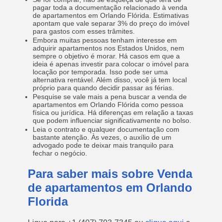
pagar toda a documentação relacionado à venda
de apartamentos em Orlando Flórida. Estimativas
apontam que vale separar 3% do preço do imóvel
para gastos com esses trâmites.
Embora muitas pessoas tenham interesse em
adquirir apartamentos nos Estados Unidos, nem
sempre o objetivo é morar. Há casos em que a
ideia é apenas investir para colocar o imóvel para
locação por temporada. Isso pode ser uma
alternativa rentável. Além disso, você já tem local
próprio para quando decidir passar as férias.
Pesquise se vale mais a pena buscar a venda de
apartamentos em Orlando Flórida como pessoa
física ou jurídica. Há diferenças em relação a taxas
que podem influenciar significativamente no bolso.
Leia o contrato e qualquer documentação com
bastante atenção. Às vezes, o auxílio de um
advogado pode te deixar mais tranquilo para
fechar o negócio.
Para saber mais sobre Venda
de apartamentos em Orlando
Florida