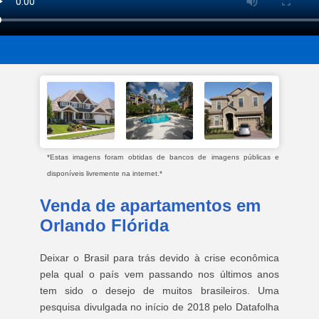
*Estas imagens foram obtidas de bancos de imagens públicas e
disponíveis livremente na internet.*
Venda de apartamentos em
Orlando Flórida
Deixar o Brasil para trás devido à crise econômica
pela qual o país vem passando nos últimos anos
tem sido o desejo de muitos brasileiros. Uma
pesquisa divulgada no início de 2018 pelo Datafolha