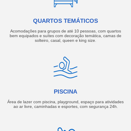
QUARTOS TEMÁTICOS
Acomodações para grupos de até 10 pessoas, com quartos
bem equipados e suítes com decoração temática, camas de
solteiro, casal, queen e king size.
PISCINA
Área de lazer com piscina, playground, espaço para atividades
ao ar livre, caminhadas e esportes, com segurança 24h.