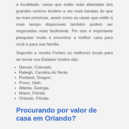
a localidade, casas que estão mais afastadas dos
grandes centros tendem a ser mais baratas do que
as mais próximas, assim como as casas que estão á
mais tempo disponíveis também podem ser
negociadas mais facilmente. Por isso é importante
pesquisar muito e encontrar a melhor casa para
você e para sua família.
Segundo a revista Forbes os melhores locais para
se morar nos Estados Unidos são:
Denver, Colorado;
Raleigh, Carolina do Norte;
Portland, Oregon;
Provo, Utah;
Atlanta, Geórgia.
Miami, Flórida
Orlando, Flórida
Procurando por valor de
casa em Orlando?