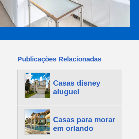
Publicações Relacionadas
Casas disney
aluguel
Casas para morar
em orlando