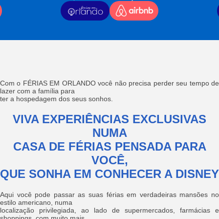
Com o FÉRIAS EM ORLANDO você não precisa perder seu tempo de
lazer com a família para
ter a hospedagem dos seus sonhos.
VIVA EXPERIÊNCIAS EXCLUSIVAS
NUMA
CASA DE FÉRIAS PENSADA PARA
VOCÊ,
QUE SONHA EM CONHECER A DISNEY
Aqui você pode passar as suas férias em verdadeiras mansões no
estilo americano, numa
localização privilegiada, ao lado de supermercados, farmácias e
shoppings, com muito mais