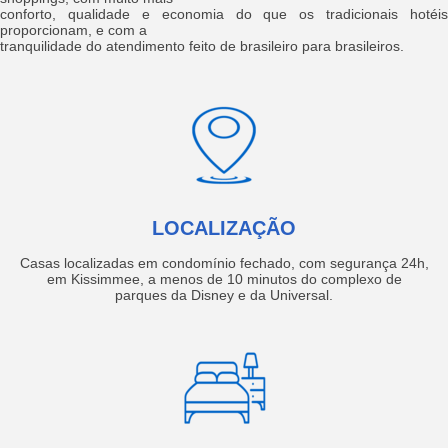
conforto, qualidade e economia do que os tradicionais hotéis
proporcionam, e com a
tranquilidade do atendimento feito de brasileiro para brasileiros.
LOCALIZAÇÃO
Casas localizadas em condomínio fechado, com segurança 24h,
em Kissimmee, a menos de 10 minutos do complexo de
parques da Disney e da Universal.