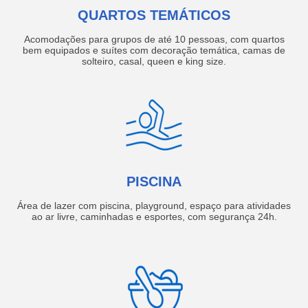
QUARTOS TEMÁTICOS
Acomodações para grupos de até 10 pessoas, com quartos
bem equipados e suítes com decoração temática, camas de
solteiro, casal, queen e king size.
PISCINA
Área de lazer com piscina, playground, espaço para atividades
ao ar livre, caminhadas e esportes, com segurança 24h.