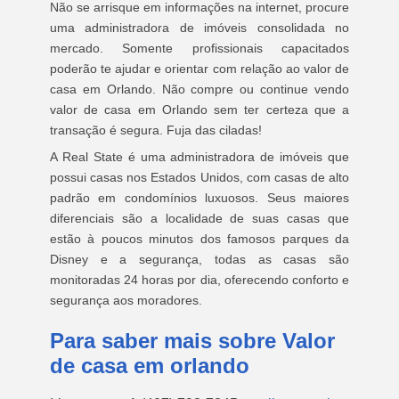
Não se arrisque em informações na internet, procure
uma administradora de imóveis consolidada no
mercado. Somente profissionais capacitados
poderão te ajudar e orientar com relação ao valor de
casa em Orlando. Não compre ou continue vendo
valor de casa em Orlando sem ter certeza que a
transação é segura. Fuja das ciladas!
A Real State é uma administradora de imóveis que
possui casas nos Estados Unidos, com casas de alto
padrão em condomínios luxuosos. Seus maiores
diferenciais são a localidade de suas casas que
estão à poucos minutos dos famosos parques da
Disney e a segurança, todas as casas são
monitoradas 24 horas por dia, oferecendo conforto e
segurança aos moradores.
Para saber mais sobre Valor
de casa em orlando