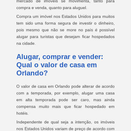
mercado de imóveis se movimenta, tanto para
compra e venda, quanto para aluguel.
Compra um imóvel nos Estados Unidos para muitos
tem sido uma forma segura de investir o dinheiro,
pois mesmo que não se more no país é possível
alugar para turistas que desejam ficar hospedados
na cidade.
Alugar, comprar e vender:
Qual o valor de casa em
Orlando?
O valor de casa em Orlando pode alterar de acordo
com a temporada, por exemplo, alugar uma casa
em alta temporada pode ser caro, mas ainda
compensa muito mais que ficar hospedado em
hotéis.
Independente de qual seja a intenção, os imóveis
nos Estados Unidos variam de preço de acordo com