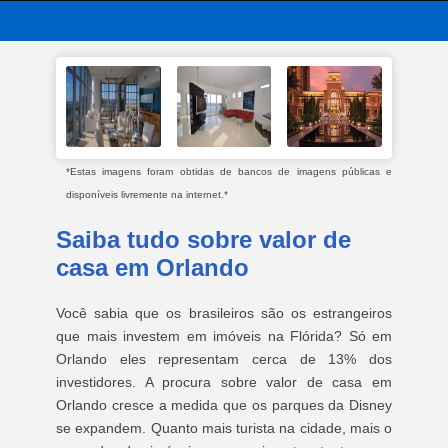
*Estas imagens foram obtidas de bancos de imagens públicas e
disponíveis livremente na internet.*
Saiba tudo sobre valor de
casa em Orlando
Você sabia que os brasileiros são os estrangeiros
que mais investem em imóveis na Flórida? Só em
Orlando eles representam cerca de 13% dos
investidores. A procura sobre valor de casa em
Orlando cresce a medida que os parques da Disney
se expandem. Quanto mais turista na cidade, mais o