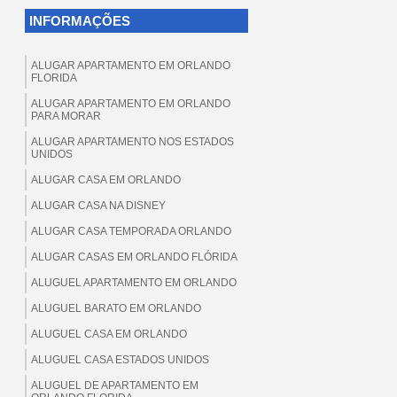
INFORMAÇÕES
ALUGAR APARTAMENTO EM ORLANDO
FLORIDA
ALUGAR APARTAMENTO EM ORLANDO
PARA MORAR
ALUGAR APARTAMENTO NOS ESTADOS
UNIDOS
ALUGAR CASA EM ORLANDO
ALUGAR CASA NA DISNEY
ALUGAR CASA TEMPORADA ORLANDO
ALUGAR CASAS EM ORLANDO FLÓRIDA
ALUGUEL APARTAMENTO EM ORLANDO
ALUGUEL BARATO EM ORLANDO
ALUGUEL CASA EM ORLANDO
ALUGUEL CASA ESTADOS UNIDOS
ALUGUEL DE APARTAMENTO EM