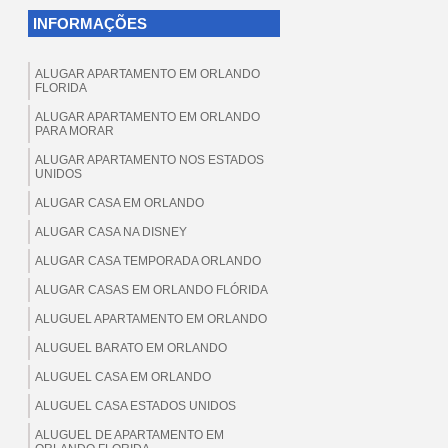
INFORMAÇÕES
ALUGAR APARTAMENTO EM ORLANDO
FLORIDA
ALUGAR APARTAMENTO EM ORLANDO
PARA MORAR
ALUGAR APARTAMENTO NOS ESTADOS
UNIDOS
ALUGAR CASA EM ORLANDO
ALUGAR CASA NA DISNEY
ALUGAR CASA TEMPORADA ORLANDO
ALUGAR CASAS EM ORLANDO FLÓRIDA
ALUGUEL APARTAMENTO EM ORLANDO
ALUGUEL BARATO EM ORLANDO
ALUGUEL CASA EM ORLANDO
ALUGUEL CASA ESTADOS UNIDOS
ALUGUEL DE APARTAMENTO EM