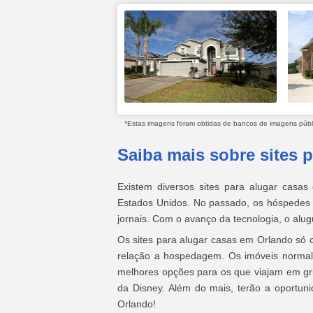
*Estas imagens foram obtidas de bancos de imagens públic
Saiba mais sobre sites 
Existem diversos sites para alugar casas
Estados Unidos. No passado, os hóspedes 
jornais. Com o avanço da tecnologia, o alug
Os sites para alugar casas em Orlando só
relação a hospedagem. Os imóveis normal
melhores opções para os que viajam em gru
da Disney. Além do mais, terão a oportun
Orlando!