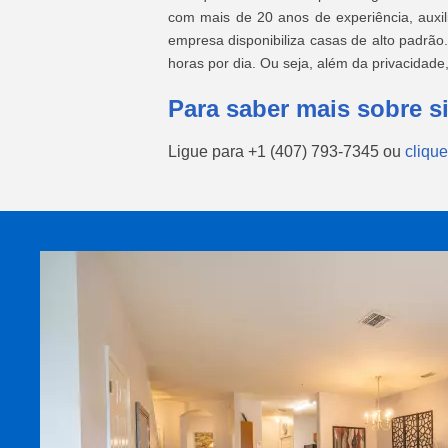
com mais de 20 anos de experiência, auxil
empresa disponibiliza casas de alto padrã
horas por dia. Ou seja, além da privacidade
Para saber mais sobre si
Ligue para
+1 (407) 793-7345
ou
clique