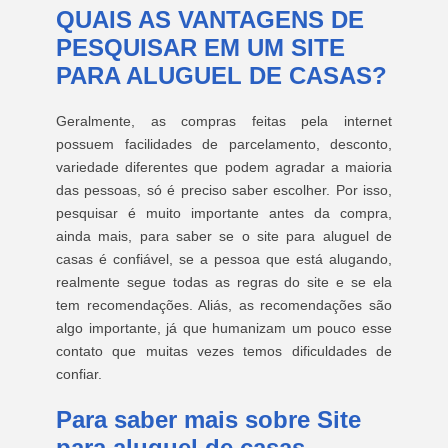
QUAIS AS VANTAGENS DE
PESQUISAR EM UM SITE
PARA ALUGUEL DE CASAS?
Geralmente, as compras feitas pela internet
possuem facilidades de parcelamento, desconto,
variedade diferentes que podem agradar a maioria
das pessoas, só é preciso saber escolher. Por isso,
pesquisar é muito importante antes da compra,
ainda mais, para saber se o site para aluguel de
casas é confiável, se a pessoa que está alugando,
realmente segue todas as regras do site e se ela
tem recomendações. Aliás, as recomendações são
algo importante, já que humanizam um pouco esse
contato que muitas vezes temos dificuldades de
confiar.
Para saber mais sobre Site
para aluguel de casas