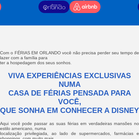
Com o FÉRIAS EM ORLANDO você não precisa perder seu tempo de
lazer com a família para
ter a hospedagem dos seus sonhos.
VIVA EXPERIÊNCIAS EXCLUSIVAS
NUMA
CASA DE FÉRIAS PENSADA PARA
VOCÊ,
QUE SONHA EM CONHECER A DISNEY
Aqui você pode passar as suas férias em verdadeiras mansões no
estilo americano, numa
localização privilegiada, ao lado de supermercados, farmácias e
shoppings, com muito mais