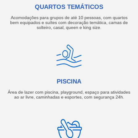
QUARTOS TEMÁTICOS
Acomodações para grupos de até 10 pessoas, com quartos
bem equipados e suítes com decoração temática, camas de
solteiro, casal, queen e king size.
PISCINA
Área de lazer com piscina, playground, espaço para atividades
ao ar livre, caminhadas e esportes, com segurança 24h.