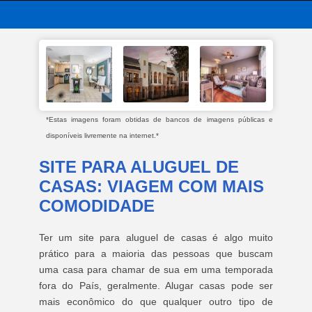
*Estas imagens foram obtidas de bancos de imagens públicas e
disponíveis livremente na internet.*
SITE PARA ALUGUEL DE
CASAS: VIAGEM COM MAIS
COMODIDADE
Ter um site para aluguel de casas é algo muito
prático para a maioria das pessoas que buscam
uma casa para chamar de sua em uma temporada
fora do País, geralmente. Alugar casas pode ser
mais econômico do que qualquer outro tipo de