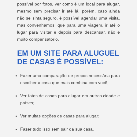
possível por fotos, ver como é um local para alugar,
mesmo sem precisar ir até lá, porém, caso ainda
não se sinta seguro, é possível agendar uma visita,
mas convenhamos, que para uma viagem, ir até o
lugar para visitar e depois para descansar, não é
muito compensatório.
EM UM SITE PARA ALUGUEL
DE CASAS É POSSÍVEL:
Fazer uma comparação de preços necessária para
escolher a casa que mais combina com você;
Ver fotos de casas para alugar em outras cidade e
países;
Ver muitas opções de casas para alugar;
Fazer tudo isso sem sair da sua casa.