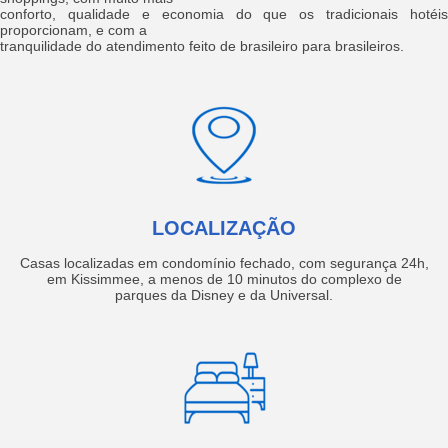
conforto, qualidade e economia do que os tradicionais hotéis
proporcionam, e com a
tranquilidade do atendimento feito de brasileiro para brasileiros.
LOCALIZAÇÃO
Casas localizadas em condomínio fechado, com segurança 24h,
em Kissimmee, a menos de 10 minutos do complexo de
parques da Disney e da Universal.