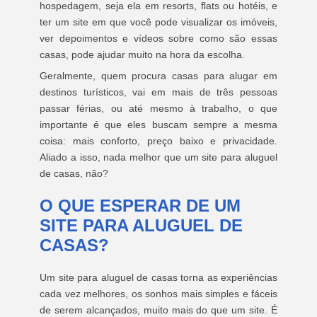
hospedagem, seja ela em resorts, flats ou hotéis, e
ter um site em que você pode visualizar os imóveis,
ver depoimentos e vídeos sobre como são essas
casas, pode ajudar muito na hora da escolha.
Geralmente, quem procura casas para alugar em
destinos turísticos, vai em mais de três pessoas
passar férias, ou até mesmo à trabalho, o que
importante é que eles buscam sempre a mesma
coisa: mais conforto, preço baixo e privacidade.
Aliado a isso, nada melhor que um site para aluguel
de casas, não?
O QUE ESPERAR DE UM
SITE PARA ALUGUEL DE
CASAS?
Um site para aluguel de casas torna as experiências
cada vez melhores, os sonhos mais simples e fáceis
de serem alcançados, muito mais do que um site. É