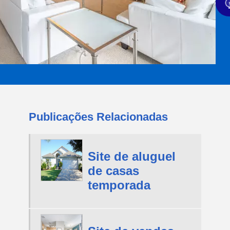
Publicações Relacionadas
Site de aluguel
de casas
temporada