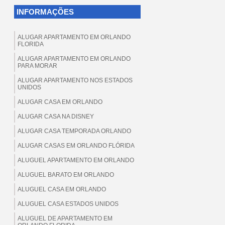
INFORMAÇÕES
ALUGAR APARTAMENTO EM ORLANDO
FLORIDA
ALUGAR APARTAMENTO EM ORLANDO
PARA MORAR
ALUGAR APARTAMENTO NOS ESTADOS
UNIDOS
ALUGAR CASA EM ORLANDO
ALUGAR CASA NA DISNEY
ALUGAR CASA TEMPORADA ORLANDO
ALUGAR CASAS EM ORLANDO FLÓRIDA
ALUGUEL APARTAMENTO EM ORLANDO
ALUGUEL BARATO EM ORLANDO
ALUGUEL CASA EM ORLANDO
ALUGUEL CASA ESTADOS UNIDOS
ALUGUEL DE APARTAMENTO EM