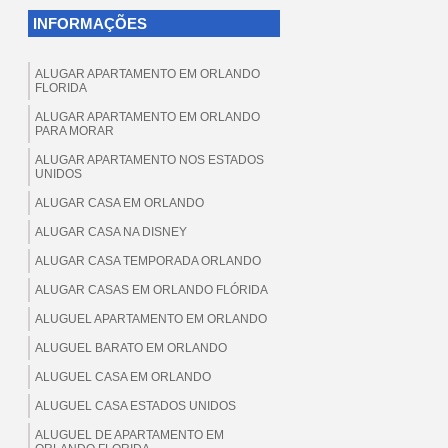
INFORMAÇÕES
ALUGAR APARTAMENTO EM ORLANDO
FLORIDA
ALUGAR APARTAMENTO EM ORLANDO
PARA MORAR
ALUGAR APARTAMENTO NOS ESTADOS
UNIDOS
ALUGAR CASA EM ORLANDO
ALUGAR CASA NA DISNEY
ALUGAR CASA TEMPORADA ORLANDO
ALUGAR CASAS EM ORLANDO FLÓRIDA
ALUGUEL APARTAMENTO EM ORLANDO
ALUGUEL BARATO EM ORLANDO
ALUGUEL CASA EM ORLANDO
ALUGUEL CASA ESTADOS UNIDOS
ALUGUEL DE APARTAMENTO EM