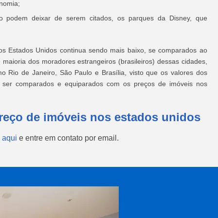
onomia;
 não podem deixar de serem citados, os parques da Disney, que
nos Estados Unidos continua sendo mais baixo, se comparados ao
maioria dos moradores estrangeiros (brasileiros) dessas cidades,
o Rio de Janeiro, São Paulo e Brasília, visto que os valores dos
em ser comparados e equiparados com os preços de imóveis nos
reço de imóveis nos estados unidos
 aqui
e entre em contato por email.