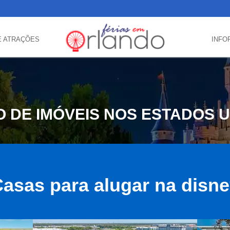
E ATRAÇÕES
INFO
 DE IMÓVEIS NOS ESTADOS 
asas para alugar na disn