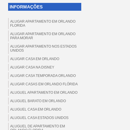
INFORMAÇÕES
ALUGAR APARTAMENTO EM ORLANDO
FLORIDA
ALUGAR APARTAMENTO EM ORLANDO
PARA MORAR
ALUGAR APARTAMENTO NOS ESTADOS
UNIDOS
ALUGAR CASA EM ORLANDO
ALUGAR CASA NA DISNEY
ALUGAR CASA TEMPORADA ORLANDO
ALUGAR CASAS EM ORLANDO FLÓRIDA
ALUGUEL APARTAMENTO EM ORLANDO
ALUGUEL BARATO EM ORLANDO
ALUGUEL CASA EM ORLANDO
ALUGUEL CASA ESTADOS UNIDOS
ALUGUEL DE APARTAMENTO EM