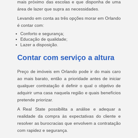
mais próximo das escolas e que disponha de uma
área de lazer que supra as necessidades.
Levando em conta as três opções morar em Orlando
é contar com:
Conforto e segurança;
Educação de qualidade;
Lazer a disposição.
Contar com serviço a altura
Preço de imóveis em Orlando pode ir do mais caro
ao mais barato, então a prioridade antes de iniciar
qualquer contratação é definir o qual o objetivo de
adquirir uma casa naquela região e quais benefícios
pretende priorizar.
A Real State possibilita a análise e adequar a
realidade da compra às expectativas do cliente e
resolver as burocracias que envolvem a contratação
com rapidez e segurança.