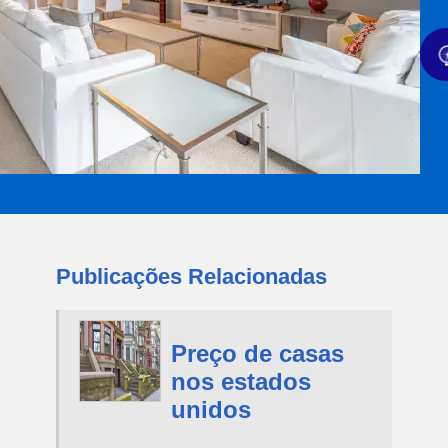
Publicações Relacionadas
Preço de casas
nos estados
unidos