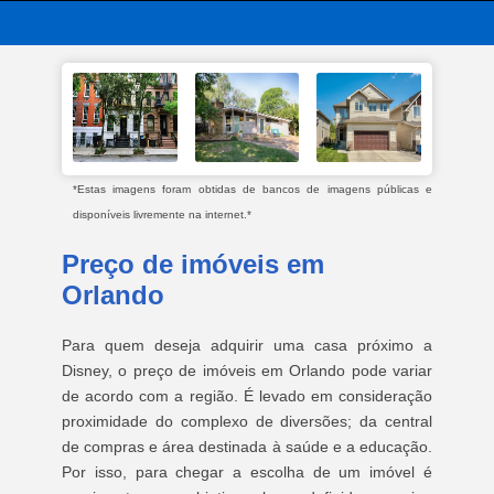
*Estas imagens foram obtidas de bancos de imagens públicas e
disponíveis livremente na internet.*
Preço de imóveis em
Orlando
Para quem deseja adquirir uma casa próximo a
Disney, o preço de imóveis em Orlando pode variar
de acordo com a região. É levado em consideração
proximidade do complexo de diversões; da central
de compras e área destinada à saúde e a educação.
Por isso, para chegar a escolha de um imóvel é