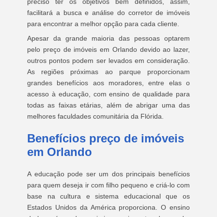
preciso ter os objetivos bem definidos, assim,
facilitará a busca e análise do corretor de imóveis
para encontrar a melhor opção para cada cliente.
Apesar da grande maioria das pessoas optarem
pelo preço de imóveis em Orlando devido ao lazer,
outros pontos podem ser levados em consideração.
As regiões próximas ao parque proporcionam
grandes benefícios aos moradores, entre elas o
acesso à educação, com ensino de qualidade para
todas as faixas etárias, além de abrigar uma das
melhores faculdades comunitária da Flórida.
Benefícios preço de imóveis
em Orlando
A educação pode ser um dos principais benefícios
para quem deseja ir com filho pequeno e criá-lo com
base na cultura e sistema educacional que os
Estados Unidos da América proporciona. O ensino