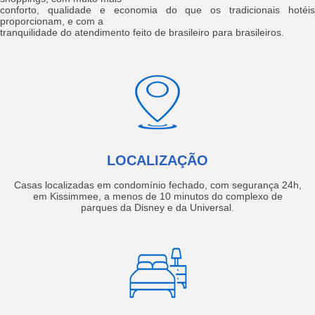
conforto, qualidade e economia do que os tradicionais hotéis
proporcionam, e com a
tranquilidade do atendimento feito de brasileiro para brasileiros.
LOCALIZAÇÃO
Casas localizadas em condomínio fechado, com segurança 24h,
em Kissimmee, a menos de 10 minutos do complexo de
parques da Disney e da Universal.