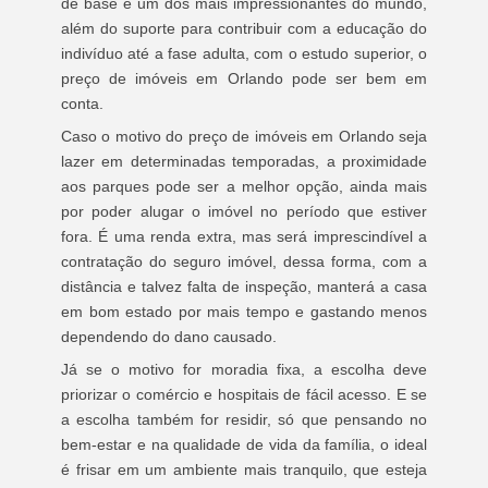
de base é um dos mais impressionantes do mundo,
além do suporte para contribuir com a educação do
indivíduo até a fase adulta, com o estudo superior, o
preço de imóveis em Orlando pode ser bem em
conta.
Caso o motivo do preço de imóveis em Orlando seja
lazer em determinadas temporadas, a proximidade
aos parques pode ser a melhor opção, ainda mais
por poder alugar o imóvel no período que estiver
fora. É uma renda extra, mas será imprescindível a
contratação do seguro imóvel, dessa forma, com a
distância e talvez falta de inspeção, manterá a casa
em bom estado por mais tempo e gastando menos
dependendo do dano causado.
Já se o motivo for moradia fixa, a escolha deve
priorizar o comércio e hospitais de fácil acesso. E se
a escolha também for residir, só que pensando no
bem-estar e na qualidade de vida da família, o ideal
é frisar em um ambiente mais tranquilo, que esteja