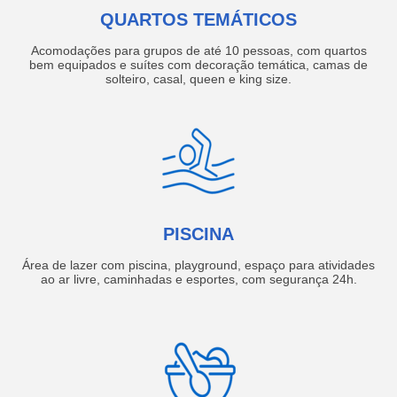
QUARTOS TEMÁTICOS
Acomodações para grupos de até 10 pessoas, com quartos
bem equipados e suítes com decoração temática, camas de
solteiro, casal, queen e king size.
PISCINA
Área de lazer com piscina, playground, espaço para atividades
ao ar livre, caminhadas e esportes, com segurança 24h.