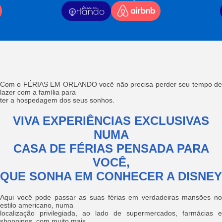
Com o FÉRIAS EM ORLANDO você não precisa perder seu tempo de
lazer com a família para
ter a hospedagem dos seus sonhos.
VIVA EXPERIÊNCIAS EXCLUSIVAS
NUMA
CASA DE FÉRIAS PENSADA PARA
VOCÊ,
QUE SONHA EM CONHECER A DISNEY
Aqui você pode passar as suas férias em verdadeiras mansões no
estilo americano, numa
localização privilegiada, ao lado de supermercados, farmácias e
shoppings, com muito mais