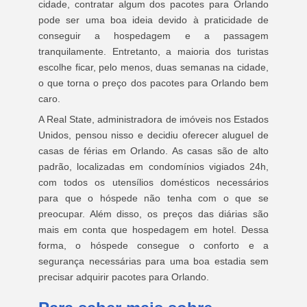
cidade, contratar algum dos pacotes para Orlando
pode ser uma boa ideia devido à praticidade de
conseguir a hospedagem e a passagem
tranquilamente. Entretanto, a maioria dos turistas
escolhe ficar, pelo menos, duas semanas na cidade,
o que torna o preço dos pacotes para Orlando bem
caro.
A Real State, administradora de imóveis nos Estados
Unidos, pensou nisso e decidiu oferecer aluguel de
casas de férias em Orlando. As casas são de alto
padrão, localizadas em condomínios vigiados 24h,
com todos os utensílios domésticos necessários
para que o hóspede não tenha com o que se
preocupar. Além disso, os preços das diárias são
mais em conta que hospedagem em hotel. Dessa
forma, o hóspede consegue o conforto e a
segurança necessárias para uma boa estadia sem
precisar adquirir pacotes para Orlando.