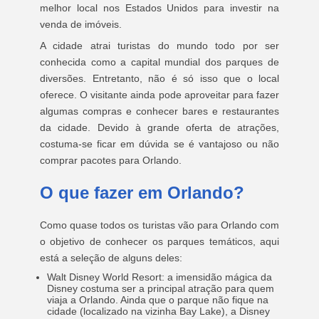
melhor local nos Estados Unidos para investir na
venda de imóveis.
A cidade atrai turistas do mundo todo por ser
conhecida como a capital mundial dos parques de
diversões. Entretanto, não é só isso que o local
oferece. O visitante ainda pode aproveitar para fazer
algumas compras e conhecer bares e restaurantes
da cidade. Devido à grande oferta de atrações,
costuma-se ficar em dúvida se é vantajoso ou não
comprar pacotes para Orlando.
O que fazer em Orlando?
Como quase todos os turistas vão para Orlando com
o objetivo de conhecer os parques temáticos, aqui
está a seleção de alguns deles:
Walt Disney World Resort: a imensidão mágica da
Disney costuma ser a principal atração para quem
viaja a Orlando. Ainda que o parque não fique na
cidade (localizado na vizinha Bay Lake), a Disney