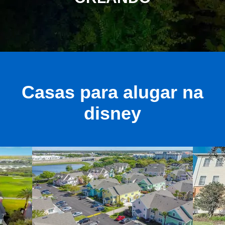
Casas para alugar na
disney