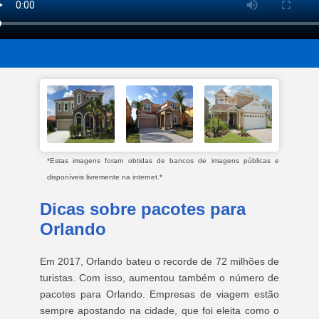
*Estas imagens foram obtidas de bancos de imagens públicas e
disponíveis livremente na internet.*
Dicas sobre pacotes para
Orlando
Em 2017, Orlando bateu o recorde de 72 milhões de
turistas. Com isso, aumentou também o número de
pacotes para Orlando. Empresas de viagem estão
sempre apostando na cidade, que foi eleita como o