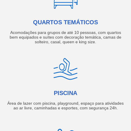
QUARTOS TEMÁTICOS
Acomodações para grupos de até 10 pessoas, com quartos
bem equipados e suítes com decoração temática, camas de
solteiro, casal, queen e king size.
PISCINA
Área de lazer com piscina, playground, espaço para atividades
ao ar livre, caminhadas e esportes, com segurança 24h.