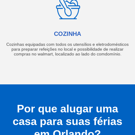
COZINHA
Cozinhas equipadas com todos os utensílios e eletrodomésticos
para preparar refeições no local e possibilidade de realizar
compras no walmart, localizado ao lado do comdomínio.
Por que alugar uma
casa para suas férias
em Orlando?