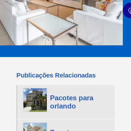
Publicações Relacionadas
Pacotes para
orlando