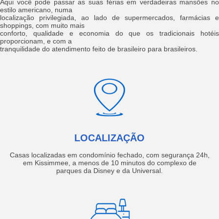
Aqui você pode passar as suas férias em verdadeiras mansões no
estilo americano, numa
localização privilegiada, ao lado de supermercados, farmácias e
shoppings, com muito mais
conforto, qualidade e economia do que os tradicionais hotéis
proporcionam, e com a
tranquilidade do atendimento feito de brasileiro para brasileiros.
LOCALIZAÇÃO
Casas localizadas em condomínio fechado, com segurança 24h,
em Kissimmee, a menos de 10 minutos do complexo de
parques da Disney e da Universal.