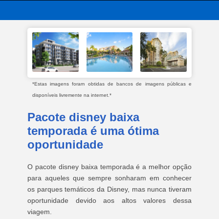
*Estas imagens foram obtidas de bancos de imagens públicas e
disponíveis livremente na internet.*
Pacote disney baixa
temporada é uma ótima
oportunidade
O pacote disney baixa temporada é a melhor opção
para aqueles que sempre sonharam em conhecer
os parques temáticos da Disney, mas nunca tiveram
oportunidade devido aos altos valores dessa
viagem.