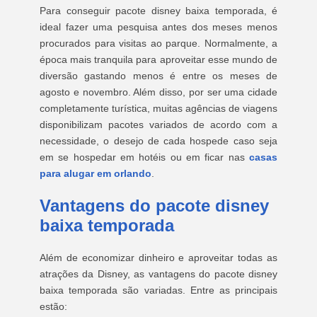
Para conseguir pacote disney baixa temporada, é
ideal fazer uma pesquisa antes dos meses menos
procurados para visitas ao parque. Normalmente, a
época mais tranquila para aproveitar esse mundo de
diversão gastando menos é entre os meses de
agosto e novembro. Além disso, por ser uma cidade
completamente turística, muitas agências de viagens
disponibilizam pacotes variados de acordo com a
necessidade, o desejo de cada hospede caso seja
em se hospedar em hotéis ou em ficar nas
casas
para alugar em orlando
.
Vantagens do pacote disney
baixa temporada
Além de economizar dinheiro e aproveitar todas as
atrações da Disney, as vantagens do pacote disney
baixa temporada são variadas. Entre as principais
estão: