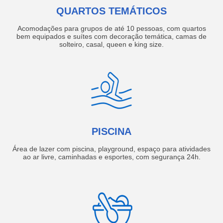
QUARTOS TEMÁTICOS
Acomodações para grupos de até 10 pessoas, com quartos
bem equipados e suítes com decoração temática, camas de
solteiro, casal, queen e king size.
PISCINA
Área de lazer com piscina, playground, espaço para atividades
ao ar livre, caminhadas e esportes, com segurança 24h.