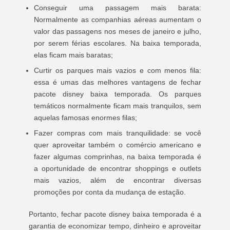
Conseguir uma passagem mais barata:
Normalmente as companhias aéreas aumentam o
valor das passagens nos meses de janeiro e julho,
por serem férias escolares. Na baixa temporada,
elas ficam mais baratas;
Curtir os parques mais vazios e com menos fila:
essa é umas das melhores vantagens de fechar
pacote disney baixa temporada. Os parques
temáticos normalmente ficam mais tranquilos, sem
aquelas famosas enormes filas;
Fazer compras com mais tranquilidade: se você
quer aproveitar também o comércio americano e
fazer algumas comprinhas, na baixa temporada é
a oportunidade de encontrar shoppings e outlets
mais vazios, além de encontrar diversas
promoções por conta da mudança de estação.
Portanto, fechar pacote disney baixa temporada é a
garantia de economizar tempo, dinheiro e aproveitar