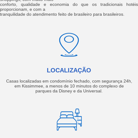
conforto, qualidade e economia do que os tradicionais hotéis
proporcionam, e com a
tranquilidade do atendimento feito de brasileiro para brasileiros.
LOCALIZAÇÃO
Casas localizadas em condomínio fechado, com segurança 24h,
em Kissimmee, a menos de 10 minutos do complexo de
parques da Disney e da Universal.