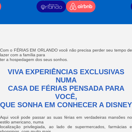
Com o FÉRIAS EM ORLANDO você não precisa perder seu tempo de
lazer com a família para
ter a hospedagem dos seus sonhos.
VIVA EXPERIÊNCIAS EXCLUSIVAS
NUMA
CASA DE FÉRIAS PENSADA PARA
VOCÊ,
QUE SONHA EM CONHECER A DISNEY
Aqui você pode passar as suas férias em verdadeiras mansões no
estilo americano, numa
localização privilegiada, ao lado de supermercados, farmácias e
shoppings, com muito mais