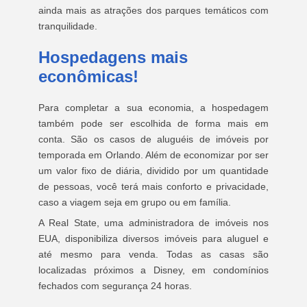
ainda mais as atrações dos parques temáticos com
tranquilidade.
Hospedagens mais
econômicas!
Para completar a sua economia, a hospedagem
também pode ser escolhida de forma mais em
conta. São os casos de aluguéis de imóveis por
temporada em Orlando. Além de economizar por ser
um valor fixo de diária, dividido por um quantidade
de pessoas, você terá mais conforto e privacidade,
caso a viagem seja em grupo ou em família.
A Real State, uma administradora de imóveis nos
EUA, disponibiliza diversos imóveis para aluguel e
até mesmo para venda. Todas as casas são
localizadas próximos a Disney, em condomínios
fechados com segurança 24 horas.