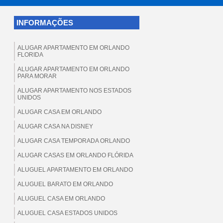
INFORMAÇÕES
ALUGAR APARTAMENTO EM ORLANDO
FLORIDA
ALUGAR APARTAMENTO EM ORLANDO
PARA MORAR
ALUGAR APARTAMENTO NOS ESTADOS
UNIDOS
ALUGAR CASA EM ORLANDO
ALUGAR CASA NA DISNEY
ALUGAR CASA TEMPORADA ORLANDO
ALUGAR CASAS EM ORLANDO FLÓRIDA
ALUGUEL APARTAMENTO EM ORLANDO
ALUGUEL BARATO EM ORLANDO
ALUGUEL CASA EM ORLANDO
ALUGUEL CASA ESTADOS UNIDOS