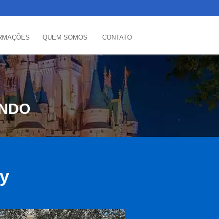
RMAÇÕES
QUEM SOMOS
CONTATO
ANDO
ey