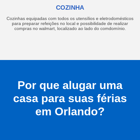
COZINHA
Cozinhas equipadas com todos os utensílios e eletrodomésticos
para preparar refeições no local e possibilidade de realizar
compras no walmart, localizado ao lado do comdomínio.
Por que alugar uma
casa para suas férias
em Orlando?