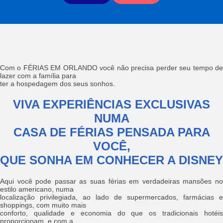
Com o FÉRIAS EM ORLANDO você não precisa perder seu tempo de
lazer com a família para
ter a hospedagem dos seus sonhos.
VIVA EXPERIÊNCIAS EXCLUSIVAS
NUMA
CASA DE FÉRIAS PENSADA PARA
VOCÊ,
QUE SONHA EM CONHECER A DISNEY
Aqui você pode passar as suas férias em verdadeiras mansões no
estilo americano, numa
localização privilegiada, ao lado de supermercados, farmácias e
shoppings, com muito mais
conforto, qualidade e economia do que os tradicionais hotéis
proporcionam, e com a