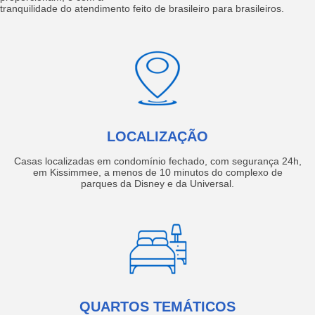
tranquilidade do atendimento feito de brasileiro para brasileiros.
LOCALIZAÇÃO
Casas localizadas em condomínio fechado, com segurança 24h,
em Kissimmee, a menos de 10 minutos do complexo de
parques da Disney e da Universal.
QUARTOS TEMÁTICOS