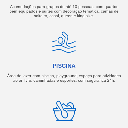
Acomodações para grupos de até 10 pessoas, com quartos
bem equipados e suítes com decoração temática, camas de
solteiro, casal, queen e king size.
PISCINA
Área de lazer com piscina, playground, espaço para atividades
ao ar livre, caminhadas e esportes, com segurança 24h.