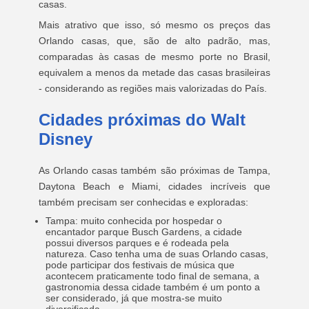
casas.
Mais atrativo que isso, só mesmo os preços das
Orlando casas, que, são de alto padrão, mas,
comparadas às casas de mesmo porte no Brasil,
equivalem a menos da metade das casas brasileiras
- considerando as regiões mais valorizadas do País.
Cidades próximas do Walt
Disney
As Orlando casas também são próximas de Tampa,
Daytona Beach e Miami, cidades incríveis que
também precisam ser conhecidas e exploradas:
Tampa: muito conhecida por hospedar o
encantador parque Busch Gardens, a cidade
possui diversos parques e é rodeada pela
natureza. Caso tenha uma de suas Orlando casas,
pode participar dos festivais de música que
acontecem praticamente todo final de semana, a
gastronomia dessa cidade também é um ponto a
ser considerado, já que mostra-se muito