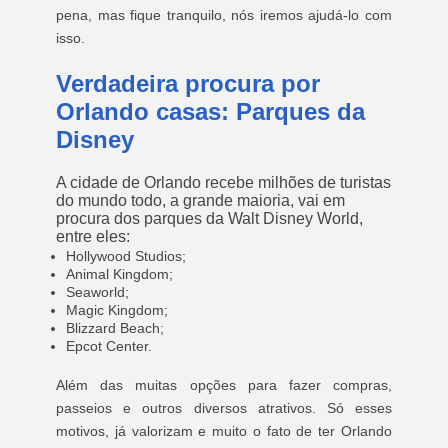
pena, mas fique tranquilo, nós iremos ajudá-lo com
isso.
Verdadeira procura por
Orlando casas: Parques da
Disney
A cidade de Orlando recebe milhões de turistas
do mundo todo, a grande maioria, vai em
procura dos parques da Walt Disney World,
entre eles:
Hollywood Studios;
Animal Kingdom;
Seaworld;
Magic Kingdom;
Blizzard Beach;
Epcot Center.
Além das muitas opções para fazer compras,
passeios e outros diversos atrativos. Só esses
motivos, já valorizam e muito o fato de ter Orlando