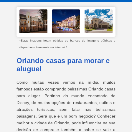
*Estas imagens foram obtidas de bancos de imagens públicas e
disponíveis livremente na internet.*
Orlando casas para morar e
aluguel
Como muitas vezes vemos na mídia, muitos
famosos estão comprando belíssimas Orlando casas
para alugar. Pertinho do mundo encantado da
Disney, de muitas opções de restaurantes, outlets e
atrações turísticas, sem falar nas belíssimas
paisagens. Será que é um bom negócio? Conhecer
melhor a cidade de Orlando, pode influenciar na sua
decisão de compra e também a saber se vale a