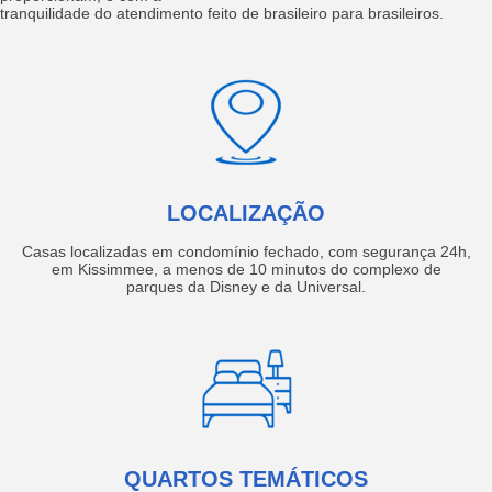
tranquilidade do atendimento feito de brasileiro para brasileiros.
LOCALIZAÇÃO
Casas localizadas em condomínio fechado, com segurança 24h,
em Kissimmee, a menos de 10 minutos do complexo de
parques da Disney e da Universal.
QUARTOS TEMÁTICOS