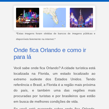
*Estas imagens foram obtidas de bancos de imagens públicas e
disponíveis livremente na internet.*
Onde fica Orlando e como ir
para lá
Você sabe onde fica Orlando? A cidade turística está
localizada na Florida, um estado localizado ao
extremo sudeste dos Estados Unidos. Tendo
referência o Brasil, a Florida é a região mais próxima
do país, e também uma das regiões mais
procuradas por turistas e por brasileiros que estão
em busca de melhores condições de vida.
Se você está querendo saber onde fica Orlando,