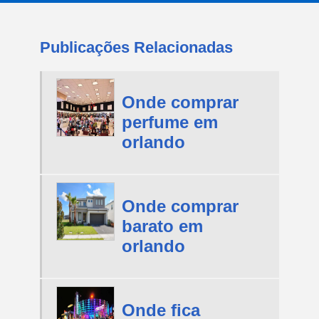
Publicações Relacionadas
Onde comprar
perfume em
orlando
Onde comprar
barato em
orlando
Onde fica