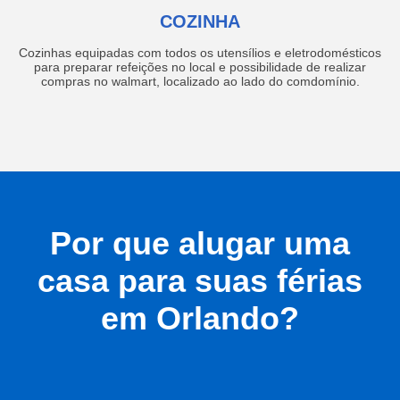
COZINHA
Cozinhas equipadas com todos os utensílios e eletrodomésticos
para preparar refeições no local e possibilidade de realizar
compras no walmart, localizado ao lado do comdomínio.
Por que alugar uma
casa para suas férias
em Orlando?