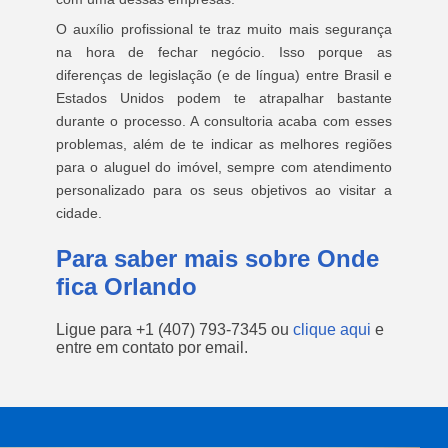
O auxílio profissional te traz muito mais segurança
na hora de fechar negócio. Isso porque as
diferenças de legislação (e de língua) entre Brasil e
Estados Unidos podem te atrapalhar bastante
durante o processo. A consultoria acaba com esses
problemas, além de te indicar as melhores regiões
para o aluguel do imóvel, sempre com atendimento
personalizado para os seus objetivos ao visitar a
cidade.
Para saber mais sobre Onde
fica Orlando
Ligue para
+1 (407) 793-7345
ou
clique aqui
e
entre em contato por email.