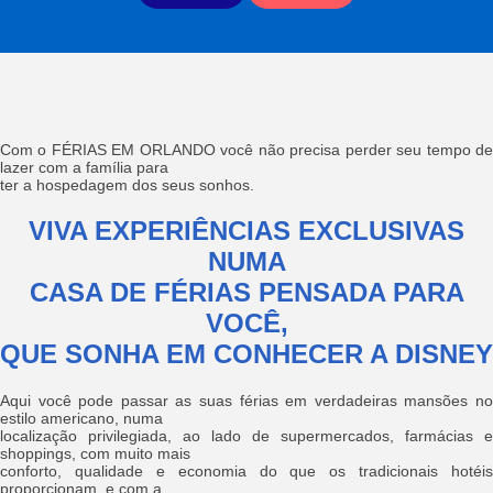
Com o FÉRIAS EM ORLANDO você não precisa perder seu tempo de
lazer com a família para
ter a hospedagem dos seus sonhos.
VIVA EXPERIÊNCIAS EXCLUSIVAS
NUMA
CASA DE FÉRIAS PENSADA PARA
VOCÊ,
QUE SONHA EM CONHECER A DISNEY
Aqui você pode passar as suas férias em verdadeiras mansões no
estilo americano, numa
localização privilegiada, ao lado de supermercados, farmácias e
shoppings, com muito mais
conforto, qualidade e economia do que os tradicionais hotéis
proporcionam, e com a