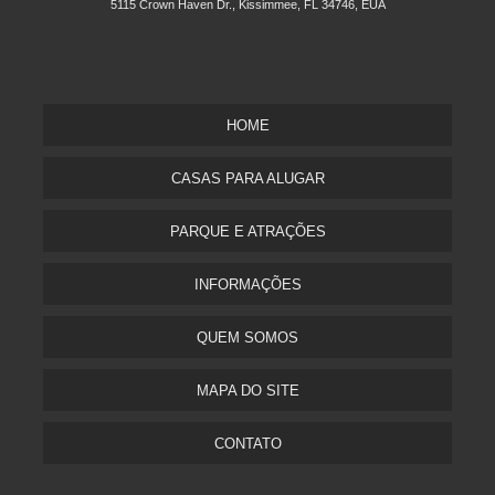
5115 Crown Haven Dr., Kissimmee, FL 34746, EUA
HOME
CASAS PARA ALUGAR
PARQUE E ATRAÇÕES
INFORMAÇÕES
QUEM SOMOS
MAPA DO SITE
CONTATO