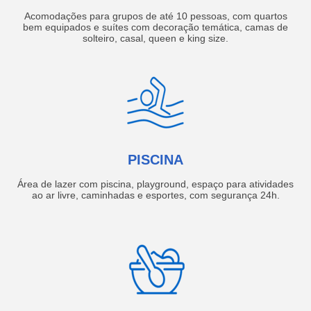
Acomodações para grupos de até 10 pessoas, com quartos
bem equipados e suítes com decoração temática, camas de
solteiro, casal, queen e king size.
PISCINA
Área de lazer com piscina, playground, espaço para atividades
ao ar livre, caminhadas e esportes, com segurança 24h.