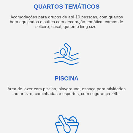
QUARTOS TEMÁTICOS
Acomodações para grupos de até 10 pessoas, com quartos
bem equipados e suítes com decoração temática, camas de
solteiro, casal, queen e king size.
PISCINA
Área de lazer com piscina, playground, espaço para atividades
ao ar livre, caminhadas e esportes, com segurança 24h.