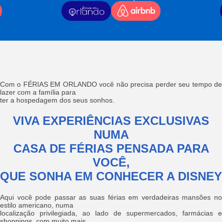
Com o FÉRIAS EM ORLANDO você não precisa perder seu tempo de
lazer com a família para
ter a hospedagem dos seus sonhos.
VIVA EXPERIÊNCIAS EXCLUSIVAS
NUMA
CASA DE FÉRIAS PENSADA PARA
VOCÊ,
QUE SONHA EM CONHECER A DISNEY
Aqui você pode passar as suas férias em verdadeiras mansões no
estilo americano, numa
localização privilegiada, ao lado de supermercados, farmácias e
shoppings, com muito mais