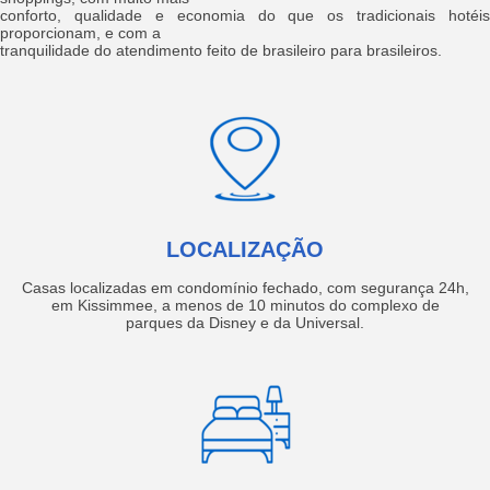
conforto, qualidade e economia do que os tradicionais hotéis
proporcionam, e com a
tranquilidade do atendimento feito de brasileiro para brasileiros.
LOCALIZAÇÃO
Casas localizadas em condomínio fechado, com segurança 24h,
em Kissimmee, a menos de 10 minutos do complexo de
parques da Disney e da Universal.