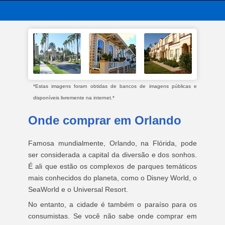
*Estas imagens foram obtidas de bancos de imagens públicas e
disponíveis livremente na internet.*
Onde comprar em Orlando
Famosa mundialmente, Orlando, na Flórida, pode
ser considerada a capital da diversão e dos sonhos.
É ali que estão os complexos de parques temáticos
mais conhecidos do planeta, como o Disney World, o
SeaWorld e o Universal Resort.
No entanto, a cidade é também o paraíso para os
consumistas. Se você não sabe onde comprar em