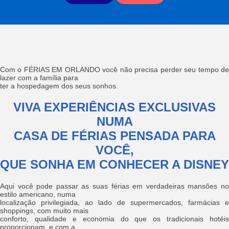
Com o FÉRIAS EM ORLANDO você não precisa perder seu tempo de
lazer com a família para
ter a hospedagem dos seus sonhos.
VIVA EXPERIÊNCIAS EXCLUSIVAS
NUMA
CASA DE FÉRIAS PENSADA PARA
VOCÊ,
QUE SONHA EM CONHECER A DISNEY
Aqui você pode passar as suas férias em verdadeiras mansões no
estilo americano, numa
localização privilegiada, ao lado de supermercados, farmácias e
shoppings, com muito mais
conforto, qualidade e economia do que os tradicionais hotéis
proporcionam, e com a