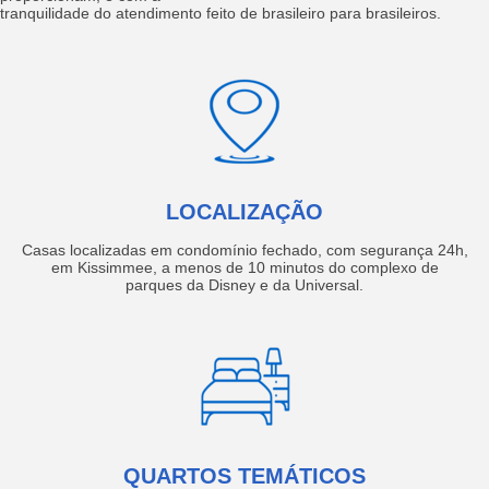
tranquilidade do atendimento feito de brasileiro para brasileiros.
LOCALIZAÇÃO
Casas localizadas em condomínio fechado, com segurança 24h,
em Kissimmee, a menos de 10 minutos do complexo de
parques da Disney e da Universal.
QUARTOS TEMÁTICOS