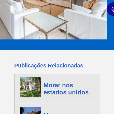
Publicações Relacionadas
Morar nos
estados unidos