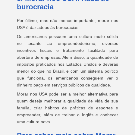
burocracia
Por último, mas não menos importante, morar nos
USA é dar adeus às burocracias.
Os americanos possuem uma cultura muito sólida
no tocante ao empreendedorismo, diversos
incentivos fiscais e tratamento facilitado para
abertura de empresas. Além disso, a quantidade de
impostos praticados nos Estados Unidos é deveras
menor do que no Brasil, e com um sistema político
que funciona, os americanos conseguem ver o
dinheiro pago em serviços públicos de qualidade.
Morar nos USA pode ser a melhor alternativa para
quem deseja melhorar a qualidade de vida de sua
família, criar hábitos de práticas de esportes e
empreender, além de treinar o Inglês e conhecer
uma cultura nova.