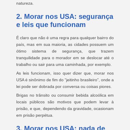
natureza.
2. Morar nos USA: segurança
e leis que funcionam
É claro que não é uma regra para qualquer bairro do
país, mas em sua maioria, as cidades possuem um
ótimo sistema de segurança, que trazem
tranquilidade para o morador em se deslocar até o
trabalho ou sair para uma caminhada, por exemplo.
As leis funcionam, isso quer dizer que, morar nos
USA é sinônimo de fim do “jeitinho brasileiro”, onde a
lei pode ser dobrada por conversa ou coisas piores.
Brigas no trânsito ou consumir bebida alcoólica em
locais públicos são motivos que podem levar à
prisão, e que, dependendo da gravidade, ocasionam
em prisão perpétua.
3. Morar nos USA: nada de