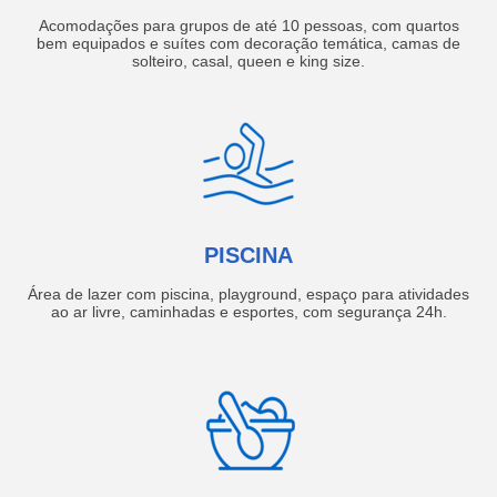
Acomodações para grupos de até 10 pessoas, com quartos
bem equipados e suítes com decoração temática, camas de
solteiro, casal, queen e king size.
PISCINA
Área de lazer com piscina, playground, espaço para atividades
ao ar livre, caminhadas e esportes, com segurança 24h.