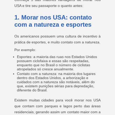
USA e tire seu passaporte o quanto antes:
1. Morar nos USA: contato
com a natureza e esportes
Os americanos possuem uma cultura de incentivo à
prática de esportes, e muito contato com a natureza.
Por exemplo:
Esportes: a maioria das ruas nos Estados Unidos
possuem ciclofaixa e essas são respeitadas,
enquanto que no Brasil o número de ciclistas
atropelados só cresce anualmente.
Contato com a natureza: na maioria dos lugares
dentro dos Estados Unidos, a arborização e
cuidados com a natureza são notáveis, além do
que, existem punições sérias para depredação,
diferente do Brasil.
Existem muitas cidades para você morar nos USA
que contam com parques e lagos perto das áreas
residenciais, gerando assim um contato maior com a