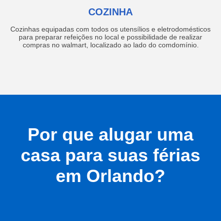
COZINHA
Cozinhas equipadas com todos os utensílios e eletrodomésticos
para preparar refeições no local e possibilidade de realizar
compras no walmart, localizado ao lado do comdomínio.
Por que alugar uma
casa para suas férias
em Orlando?