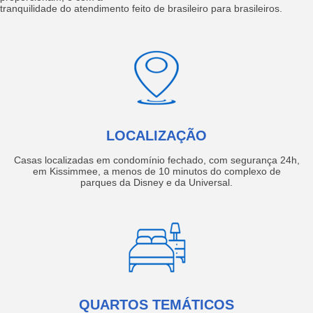
tranquilidade do atendimento feito de brasileiro para brasileiros.
LOCALIZAÇÃO
Casas localizadas em condomínio fechado, com segurança 24h,
em Kissimmee, a menos de 10 minutos do complexo de
parques da Disney e da Universal.
QUARTOS TEMÁTICOS