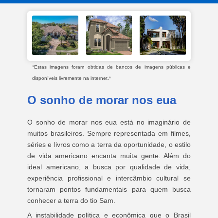
*Estas imagens foram obtidas de bancos de imagens públicas e
disponíveis livremente na internet.*
O sonho de morar nos eua
O sonho de morar nos eua está no imaginário de
muitos brasileiros. Sempre representada em filmes,
séries e livros como a terra da oportunidade, o estilo
de vida americano encanta muita gente. Além do
ideal americano, a busca por qualidade de vida,
experiência profissional e intercâmbio cultural se
tornaram pontos fundamentais para quem busca
conhecer a terra do tio Sam.
A instabilidade política e econômica que o Brasil