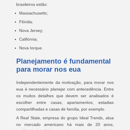
brasileiros estão:
Massachusetts;
Flórida;
Nova Jersey;
Califórnia;
Nova Iorque.
Planejamento é fundamental
para morar nos eua
Independentemente da motivação, para morar nos
eua é necessário planejar com antecedência. Entre
os muitos detalhes que devem ser analisados é
escolher entre casas, apartamentos, estadias
compartilhadas e casas de família, por exemplo.
A Real State, empresa do grupo Ideal Trends, atua
no mercado americano há mais de 20 anos,