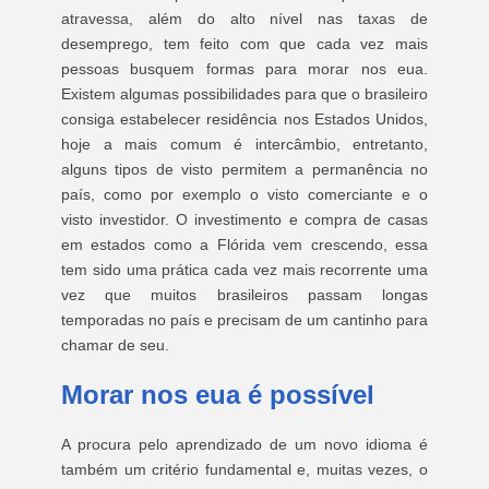
atravessa, além do alto nível nas taxas de
desemprego, tem feito com que cada vez mais
pessoas busquem formas para morar nos eua.
Existem algumas possibilidades para que o brasileiro
consiga estabelecer residência nos Estados Unidos,
hoje a mais comum é intercâmbio, entretanto,
alguns tipos de visto permitem a permanência no
país, como por exemplo o visto comerciante e o
visto investidor. O investimento e compra de casas
em estados como a Flórida vem crescendo, essa
tem sido uma prática cada vez mais recorrente uma
vez que muitos brasileiros passam longas
temporadas no país e precisam de um cantinho para
chamar de seu.
Morar nos eua é possível
A procura pelo aprendizado de um novo idioma é
também um critério fundamental e, muitas vezes, o