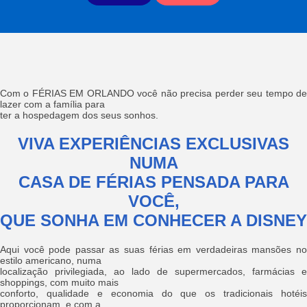
Com o FÉRIAS EM ORLANDO você não precisa perder seu tempo de
lazer com a família para
ter a hospedagem dos seus sonhos.
VIVA EXPERIÊNCIAS EXCLUSIVAS
NUMA
CASA DE FÉRIAS PENSADA PARA
VOCÊ,
QUE SONHA EM CONHECER A DISNEY
Aqui você pode passar as suas férias em verdadeiras mansões no
estilo americano, numa
localização privilegiada, ao lado de supermercados, farmácias e
shoppings, com muito mais
conforto, qualidade e economia do que os tradicionais hotéis
proporcionam, e com a