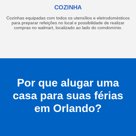
COZINHA
Cozinhas equipadas com todos os utensílios e eletrodomésticos
para preparar refeições no local e possibilidade de realizar
compras no walmart, localizado ao lado do comdomínio.
Por que alugar uma
casa para suas férias
em Orlando?