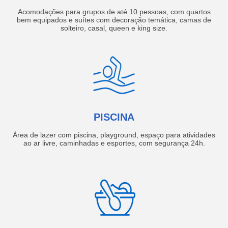
Acomodações para grupos de até 10 pessoas, com quartos
bem equipados e suítes com decoração temática, camas de
solteiro, casal, queen e king size.
PISCINA
Área de lazer com piscina, playground, espaço para atividades
ao ar livre, caminhadas e esportes, com segurança 24h.