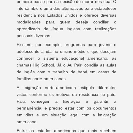
primeiro passo para a decisão de morar nos eua. O
intercâmbio é uma das alternativas para estabelecer
residência nos Estados Unidos e oferece diversas
modalidades para quem deseja conciliar o
aprendizado da língua inglesa com realizações
pessoais diversas.
Existem, por exemplo, programas para jovens e
adolescente ainda no ensino médio e que desejam
conhecer o sistema educacional americano, as
chamas Hig School. Já o Au Pair, concilia as aulas
de inglês com o trabalho de babá em casas de
famílias norte-americanas.
A imigração norte-americana estipula diferentes
vistos conforme os motivos da residência no país.
Para conseguir a liberação e garantir a
permanência, é preciso estar com os documentos
em dias e em situação legal com a imigração
americana.
Entre os estados americanos que mais recebem