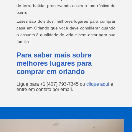
de terra batida, preservando assim o tom rústico do
bairro.
Esses são dois dos melhores lugares para comprar
casa em Orlando que você deve considerar quando
o assunto é qualidade de vida e bem-estar para sua
família.
Para saber mais sobre
melhores lugares para
comprar em orlando
Ligue para
+1 (407) 793-7345
ou
clique aqui
e
entre em contato por email.