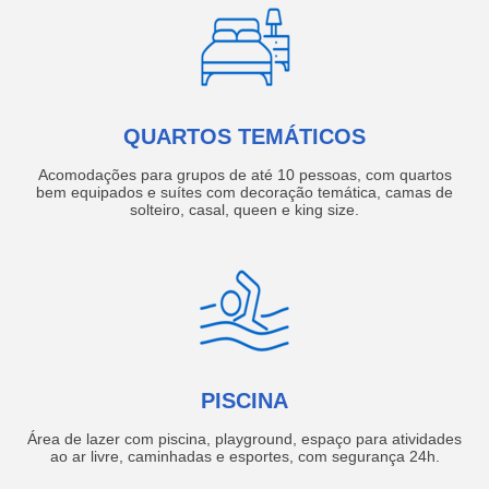
QUARTOS TEMÁTICOS
Acomodações para grupos de até 10 pessoas, com quartos
bem equipados e suítes com decoração temática, camas de
solteiro, casal, queen e king size.
PISCINA
Área de lazer com piscina, playground, espaço para atividades
ao ar livre, caminhadas e esportes, com segurança 24h.