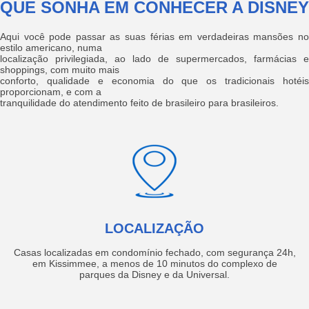
QUE SONHA EM CONHECER A DISNEY
Aqui você pode passar as suas férias em verdadeiras mansões no
estilo americano, numa
localização privilegiada, ao lado de supermercados, farmácias e
shoppings, com muito mais
conforto, qualidade e economia do que os tradicionais hotéis
proporcionam, e com a
tranquilidade do atendimento feito de brasileiro para brasileiros.
LOCALIZAÇÃO
Casas localizadas em condomínio fechado, com segurança 24h,
em Kissimmee, a menos de 10 minutos do complexo de
parques da Disney e da Universal.