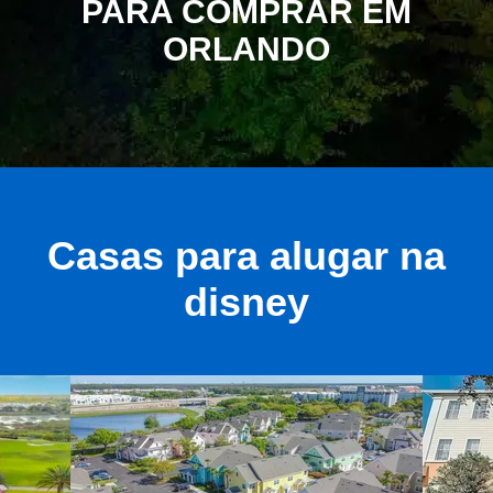
PARA COMPRAR EM
ORLANDO
Casas para alugar na
disney