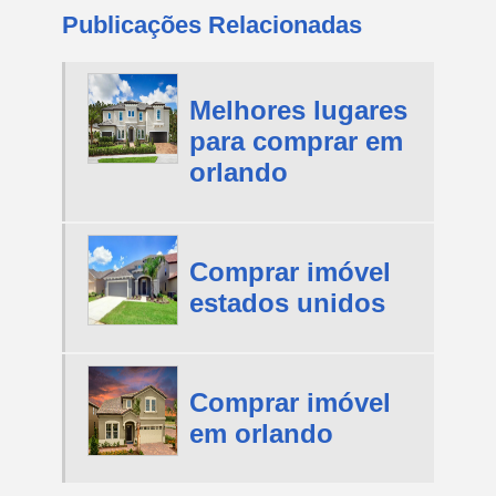
Publicações Relacionadas
Melhores lugares
para comprar em
orlando
Comprar imóvel
estados unidos
Comprar imóvel
em orlando