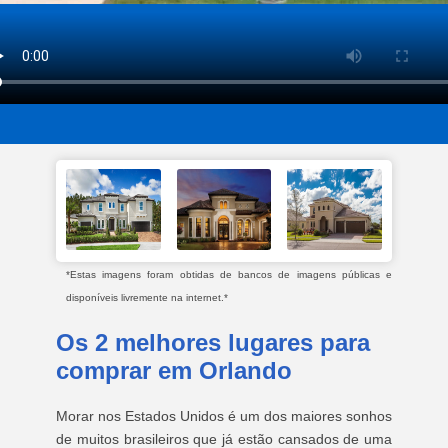
*Estas imagens foram obtidas de bancos de imagens públicas e
disponíveis livremente na internet.*
Os 2 melhores lugares para
comprar em Orlando
Morar nos Estados Unidos é um dos maiores sonhos
de muitos brasileiros que já estão cansados de uma