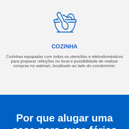
COZINHA
Cozinhas equipadas com todos os utensílios e eletrodomésticos
para preparar refeições no local e possibilidade de realizar
compras no walmart, localizado ao lado do comdomínio.
Por que alugar uma