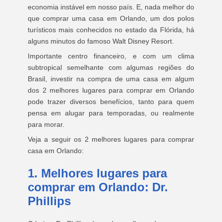
economia instável em nosso país. E, nada melhor do
que comprar uma casa em Orlando, um dos polos
turísticos mais conhecidos no estado da Flórida, há
alguns minutos do famoso Walt Disney Resort.
Importante centro financeiro, e com um clima
subtropical semelhante com algumas regiões do
Brasil, investir na compra de uma casa em algum
dos 2 melhores lugares para comprar em Orlando
pode trazer diversos benefícios, tanto para quem
pensa em alugar para temporadas, ou realmente
para morar.
Veja a seguir os 2 melhores lugares para comprar
casa em Orlando:
1. Melhores lugares para
comprar em Orlando: Dr.
Phillips