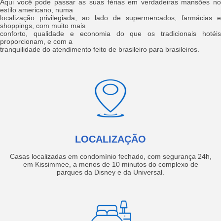
Aqui você pode passar as suas férias em verdadeiras mansões no
estilo americano, numa
localização privilegiada, ao lado de supermercados, farmácias e
shoppings, com muito mais
conforto, qualidade e economia do que os tradicionais hotéis
proporcionam, e com a
tranquilidade do atendimento feito de brasileiro para brasileiros.
LOCALIZAÇÃO
Casas localizadas em condomínio fechado, com segurança 24h,
em Kissimmee, a menos de 10 minutos do complexo de
parques da Disney e da Universal.