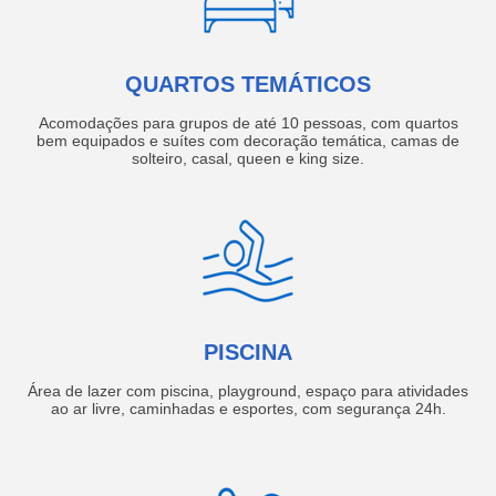
QUARTOS TEMÁTICOS
Acomodações para grupos de até 10 pessoas, com quartos
bem equipados e suítes com decoração temática, camas de
solteiro, casal, queen e king size.
PISCINA
Área de lazer com piscina, playground, espaço para atividades
ao ar livre, caminhadas e esportes, com segurança 24h.