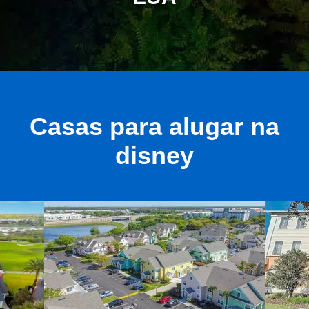
Casas para alugar na
disney