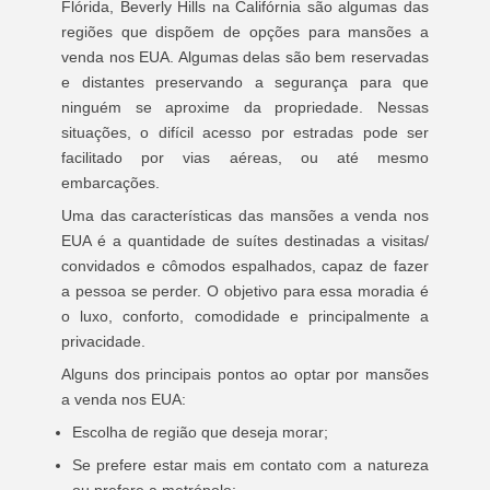
Flórida, Beverly Hills na Califórnia são algumas das
regiões que dispõem de opções para mansões a
venda nos EUA. Algumas delas são bem reservadas
e distantes preservando a segurança para que
ninguém se aproxime da propriedade. Nessas
situações, o difícil acesso por estradas pode ser
facilitado por vias aéreas, ou até mesmo
embarcações.
Uma das características das mansões a venda nos
EUA é a quantidade de suítes destinadas a visitas/
convidados e cômodos espalhados, capaz de fazer
a pessoa se perder. O objetivo para essa moradia é
o luxo, conforto, comodidade e principalmente a
privacidade.
Alguns dos principais pontos ao optar por mansões
a venda nos EUA:
Escolha de região que deseja morar;
Se prefere estar mais em contato com a natureza