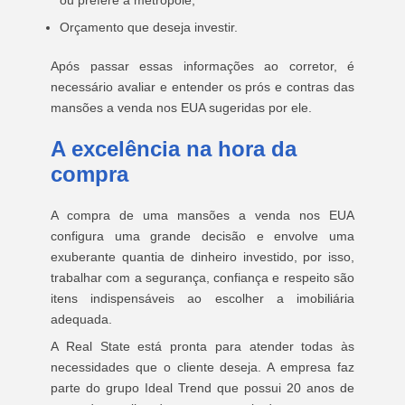
ou prefere a metrópole;
Orçamento que deseja investir.
Após passar essas informações ao corretor, é
necessário avaliar e entender os prós e contras das
mansões a venda nos EUA sugeridas por ele.
A excelência na hora da
compra
A compra de uma mansões a venda nos EUA
configura uma grande decisão e envolve uma
exuberante quantia de dinheiro investido, por isso,
trabalhar com a segurança, confiança e respeito são
itens indispensáveis ao escolher a imobiliária
adequada.
A Real State está pronta para atender todas às
necessidades que o cliente deseja. A empresa faz
parte do grupo Ideal Trend que possui 20 anos de