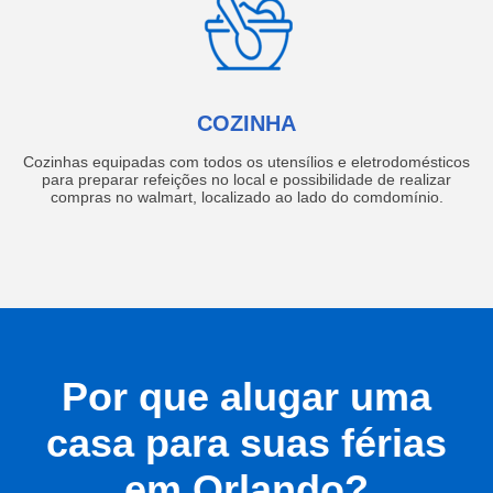
COZINHA
Cozinhas equipadas com todos os utensílios e eletrodomésticos
para preparar refeições no local e possibilidade de realizar
compras no walmart, localizado ao lado do comdomínio.
Por que alugar uma
casa para suas férias
em Orlando?