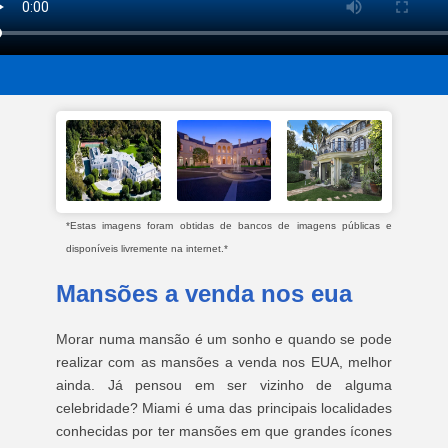
*Estas imagens foram obtidas de bancos de imagens públicas e
disponíveis livremente na internet.*
Mansões a venda nos eua
Morar numa mansão é um sonho e quando se pode
realizar com as mansões a venda nos EUA, melhor
ainda. Já pensou em ser vizinho de alguma
celebridade? Miami é uma das principais localidades
conhecidas por ter mansões em que grandes ícones