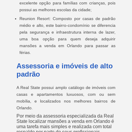
excelente opção para famílias com crianças, pois
possui as melhores escolas da cidade;
Reunion Resort: Composto por casas de padrão
médio e alto, este bairro-condomínio se diferencia
pela segurança e infraestrutura interna de lazer,
uma boa opção para quem deseja adquirir
mansões a venda em Orlando para passar as
férias.
Assessoria e imóveis de alto
padrão
A Real State possui amplo catálogo de imóveis com
casas e apartamentos luxuosos, com ou sem
mobília, e localizados nos melhores bairros de
Orlando.
Por meio da assessoria especializada da Real
State localizar mansões a venda em Orlando é
uma tarefa mais simples e realizada com total
respaldo por parte de seus profissionais.