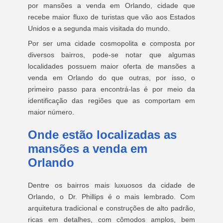
por mansões a venda em Orlando, cidade que
recebe maior fluxo de turistas que vão aos Estados
Unidos e a segunda mais visitada do mundo.
Por ser uma cidade cosmopolita e composta por
diversos bairros, pode-se notar que algumas
localidades possuem maior oferta de mansões a
venda em Orlando do que outras, por isso, o
primeiro passo para encontrá-las é por meio da
identificação das regiões que as comportam em
maior número.
Onde estão localizadas as
mansões a venda em
Orlando
Dentre os bairros mais luxuosos da cidade de
Orlando, o Dr. Phillips é o mais lembrado. Com
arquitetura tradicional e construções de alto padrão,
ricas em detalhes, com cômodos amplos, bem