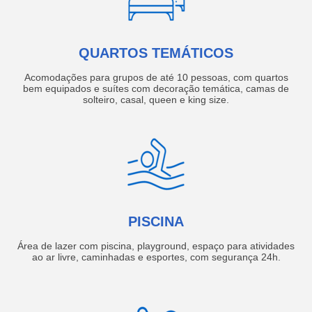
QUARTOS TEMÁTICOS
Acomodações para grupos de até 10 pessoas, com quartos
bem equipados e suítes com decoração temática, camas de
solteiro, casal, queen e king size.
PISCINA
Área de lazer com piscina, playground, espaço para atividades
ao ar livre, caminhadas e esportes, com segurança 24h.