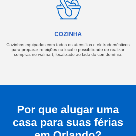
COZINHA
Cozinhas equipadas com todos os utensílios e eletrodomésticos
para preparar refeições no local e possibilidade de realizar
compras no walmart, localizado ao lado do comdomínio.
Por que alugar uma
casa para suas férias
em Orlando?