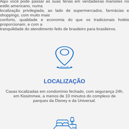
Aqui você pode passar as suas férias em verdadeiras mansões no
estilo americano, numa
localização privilegiada, ao lado de supermercados, farmácias e
shoppings, com muito mais
conforto, qualidade e economia do que os tradicionais hotéis
proporcionam, e com a
tranquilidade do atendimento feito de brasileiro para brasileiros.
LOCALIZAÇÃO
Casas localizadas em condomínio fechado, com segurança 24h,
em Kissimmee, a menos de 10 minutos do complexo de
parques da Disney e da Universal.