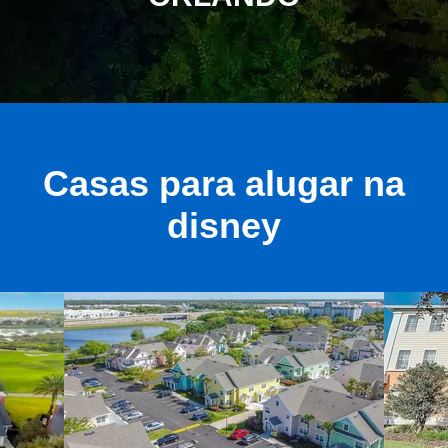
Casas para alugar na
disney