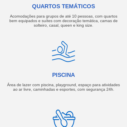
QUARTOS TEMÁTICOS
Acomodações para grupos de até 10 pessoas, com quartos
bem equipados e suítes com decoração temática, camas de
solteiro, casal, queen e king size.
PISCINA
Área de lazer com piscina, playground, espaço para atividades
ao ar livre, caminhadas e esportes, com segurança 24h.