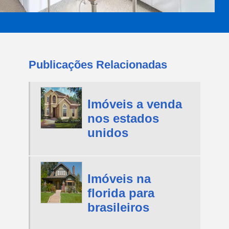
Publicações Relacionadas
Imóveis a venda
nos estados
unidos
Imóveis na
florida para
brasileiros