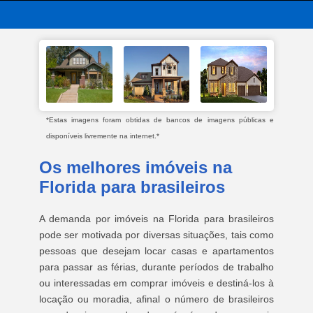
*Estas imagens foram obtidas de bancos de imagens públicas e
disponíveis livremente na internet.*
Os melhores imóveis na
Florida para brasileiros
A demanda por imóveis na Florida para brasileiros
pode ser motivada por diversas situações, tais como
pessoas que desejam locar casas e apartamentos
para passar as férias, durante períodos de trabalho
ou interessadas em comprar imóveis e destiná-los à
locação ou moradia, afinal o número de brasileiros