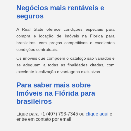
Negócios mais rentáveis e
seguros
A Real State oferece condições especiais para
compra e locação de imóveis na Florida para
brasileiros, com preços competitivos e excelentes
condições contratuais.
Os imóveis que compõem o catálogo são variados e
se adequam a todas as finalidades citadas, com
excelente localização e vantagens exclusivas.
Para saber mais sobre
Imóveis na Flórida para
brasileiros
Ligue para
+1 (407) 793-7345
ou
clique aqui
e
entre em contato por email.