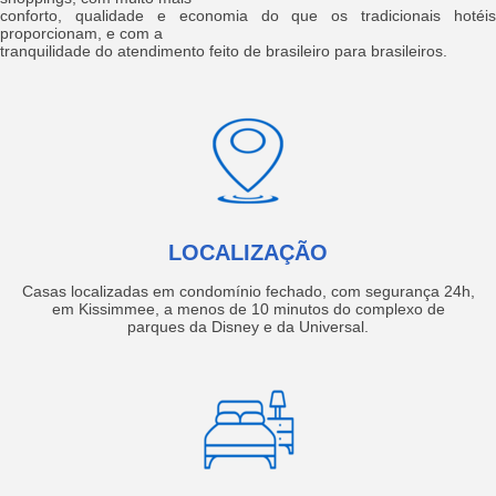
conforto, qualidade e economia do que os tradicionais hotéis
proporcionam, e com a
tranquilidade do atendimento feito de brasileiro para brasileiros.
LOCALIZAÇÃO
Casas localizadas em condomínio fechado, com segurança 24h,
em Kissimmee, a menos de 10 minutos do complexo de
parques da Disney e da Universal.