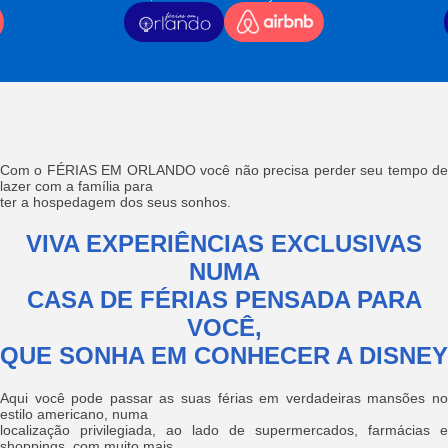
Com o FÉRIAS EM ORLANDO você não precisa perder seu tempo de
lazer com a família para
ter a hospedagem dos seus sonhos.
VIVA EXPERIÊNCIAS EXCLUSIVAS
NUMA
CASA DE FÉRIAS PENSADA PARA
VOCÊ,
QUE SONHA EM CONHECER A DISNEY
Aqui você pode passar as suas férias em verdadeiras mansões no
estilo americano, numa
localização privilegiada, ao lado de supermercados, farmácias e
shoppings, com muito mais