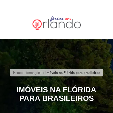
Home
»
Informações
»
Imóveis na Flórida para brasileiros
IMÓVEIS NA FLÓRIDA
PARA BRASILEIROS