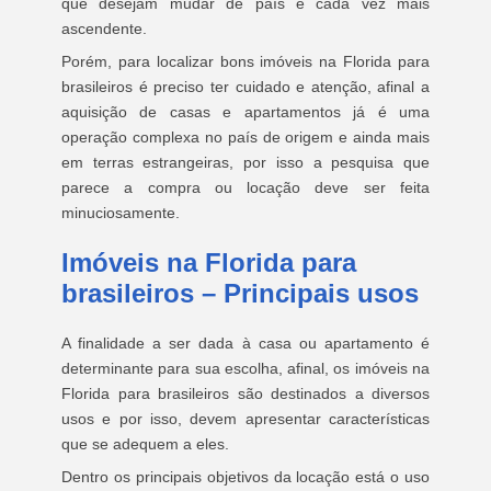
que desejam mudar de país é cada vez mais
ascendente.
Porém, para localizar bons imóveis na Florida para
brasileiros é preciso ter cuidado e atenção, afinal a
aquisição de casas e apartamentos já é uma
operação complexa no país de origem e ainda mais
em terras estrangeiras, por isso a pesquisa que
parece a compra ou locação deve ser feita
minuciosamente.
Imóveis na Florida para
brasileiros – Principais usos
A finalidade a ser dada à casa ou apartamento é
determinante para sua escolha, afinal, os imóveis na
Florida para brasileiros são destinados a diversos
usos e por isso, devem apresentar características
que se adequem a eles.
Dentro os principais objetivos da locação está o uso