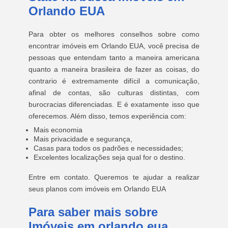
Orlando EUA
Para obter os melhores conselhos sobre como
encontrar imóveis em Orlando EUA, você precisa de
pessoas que entendam tanto a maneira americana
quanto a maneira brasileira de fazer as coisas, do
contrario é extremamente difícil a comunicação,
afinal de contas, são culturas distintas, com
burocracias diferenciadas. E é exatamente isso que
oferecemos. Além disso, temos experiência com:
Mais economia
Mais privacidade e segurança,
Casas para todos os padrões e necessidades;
Excelentes localizações seja qual for o destino.
Entre em contato. Queremos te ajudar a realizar
seus planos com imóveis em Orlando EUA
Para saber mais sobre
Imóveis em orlando eua