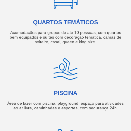
QUARTOS TEMÁTICOS
Acomodações para grupos de até 10 pessoas, com quartos
bem equipados e suítes com decoração temática, camas de
solteiro, casal, queen e king size.
PISCINA
Área de lazer com piscina, playground, espaço para atividades
ao ar livre, caminhadas e esportes, com segurança 24h.