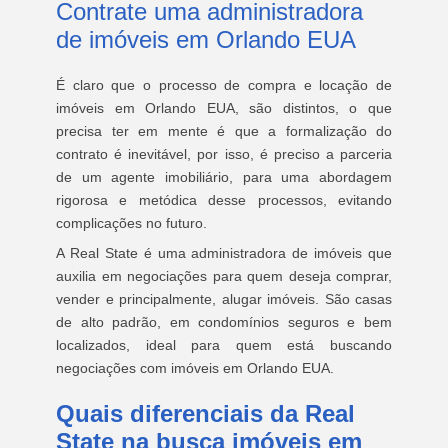
Contrate uma administradora
de imóveis em Orlando EUA
É claro que o processo de compra e locação de
imóveis em Orlando EUA, são distintos, o que
precisa ter em mente é que a formalização do
contrato é inevitável, por isso, é preciso a parceria
de um agente imobiliário, para uma abordagem
rigorosa e metódica desse processos, evitando
complicações no futuro.
A Real State é uma administradora de imóveis que
auxilia em negociações para quem deseja comprar,
vender e principalmente, alugar imóveis. São casas
de alto padrão, em condomínios seguros e bem
localizados, ideal para quem está buscando
negociações com imóveis em Orlando EUA.
Quais diferenciais da Real
State na busca imóveis em