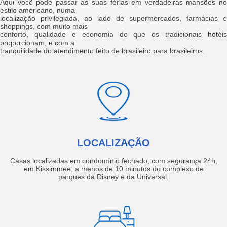
Aqui você pode passar as suas férias em verdadeiras mansões no
estilo americano, numa
localização privilegiada, ao lado de supermercados, farmácias e
shoppings, com muito mais
conforto, qualidade e economia do que os tradicionais hotéis
proporcionam, e com a
tranquilidade do atendimento feito de brasileiro para brasileiros.
LOCALIZAÇÃO
Casas localizadas em condomínio fechado, com segurança 24h,
em Kissimmee, a menos de 10 minutos do complexo de
parques da Disney e da Universal.