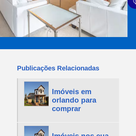
Publicações Relacionadas
Imóveis em
orlando para
comprar
Imóveis nos eua