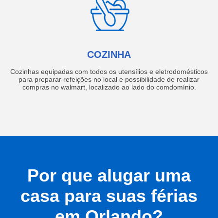
COZINHA
Cozinhas equipadas com todos os utensílios e eletrodomésticos
para preparar refeições no local e possibilidade de realizar
compras no walmart, localizado ao lado do comdomínio.
Por que alugar uma
casa para suas férias
em Orlando?