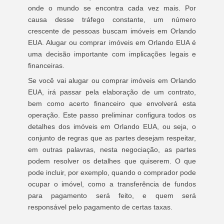
onde o mundo se encontra cada vez mais. Por
causa desse tráfego constante, um número
crescente de pessoas buscam imóveis em Orlando
EUA. Alugar ou comprar imóveis em Orlando EUA é
uma decisão importante com implicações legais e
financeiras.
Se você vai alugar ou comprar imóveis em Orlando
EUA, irá passar pela elaboração de um contrato,
bem como acerto financeiro que envolverá esta
operação. Este passo preliminar configura todos os
detalhes dos imóveis em Orlando EUA, ou seja, o
conjunto de regras que as partes desejam respeitar,
em outras palavras, nesta negociação, as partes
podem resolver os detalhes que quiserem. O que
pode incluir, por exemplo, quando o comprador pode
ocupar o imóvel, como a transferência de fundos
para pagamento será feito, e quem será
responsável pelo pagamento de certas taxas.