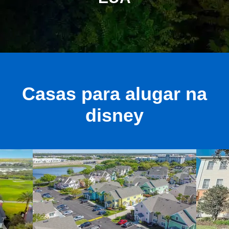
Casas para alugar na
disney