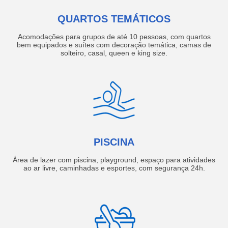
QUARTOS TEMÁTICOS
Acomodações para grupos de até 10 pessoas, com quartos
bem equipados e suítes com decoração temática, camas de
solteiro, casal, queen e king size.
PISCINA
Área de lazer com piscina, playground, espaço para atividades
ao ar livre, caminhadas e esportes, com segurança 24h.