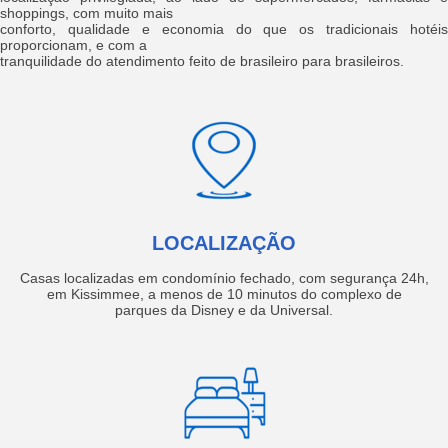
shoppings, com muito mais
conforto, qualidade e economia do que os tradicionais hotéis
proporcionam, e com a
tranquilidade do atendimento feito de brasileiro para brasileiros.
LOCALIZAÇÃO
Casas localizadas em condomínio fechado, com segurança 24h,
em Kissimmee, a menos de 10 minutos do complexo de
parques da Disney e da Universal.