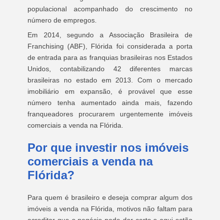
populacional acompanhado do crescimento no
número de empregos.
Em 2014, segundo a Associação Brasileira de
Franchising (ABF), Flórida foi considerada a porta
de entrada para as franquias brasileiras nos Estados
Unidos, contabilizando 42 diferentes marcas
brasileiras no estado em 2013. Com o mercado
imobiliário em expansão, é provável que esse
número tenha aumentado ainda mais, fazendo
franqueadores procurarem urgentemente imóveis
comerciais a venda na Flórida.
Por que investir nos imóveis
comerciais a venda na
Flórida?
Para quem é brasileiro e deseja comprar algum dos
imóveis a venda na Flórida, motivos não faltam para