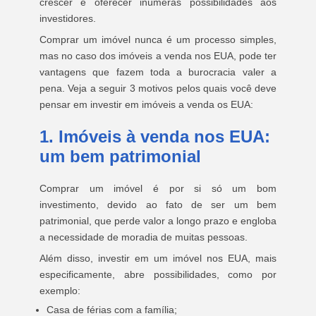
crescer e oferecer inúmeras possibilidades aos
investidores.
Comprar um imóvel nunca é um processo simples,
mas no caso dos imóveis a venda nos EUA, pode ter
vantagens que fazem toda a burocracia valer a
pena. Veja a seguir 3 motivos pelos quais você deve
pensar em investir em imóveis a venda os EUA:
1. Imóveis à venda nos EUA:
um bem patrimonial
Comprar um imóvel é por si só um bom
investimento, devido ao fato de ser um bem
patrimonial, que perde valor a longo prazo e engloba
a necessidade de moradia de muitas pessoas.
Além disso, investir em um imóvel nos EUA, mais
especificamente, abre possibilidades, como por
exemplo:
Casa de férias com a família;