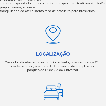
conforto, qualidade e economia do que os tradicionais hotéis
proporcionam, e com a
tranquilidade do atendimento feito de brasileiro para brasileiros.
LOCALIZAÇÃO
Casas localizadas em condomínio fechado, com segurança 24h,
em Kissimmee, a menos de 10 minutos do complexo de
parques da Disney e da Universal.