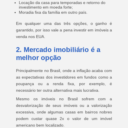
Locação da casa para temporadas e retorno do
investimento em moeda forte;
Moradia fixa da família em outro país.
Em qualquer uma das três opções, o ganho é
garantido, por isso vale a pena investir em imóveis a
venda nos EUA.
2. Mercado imobiliário é a
melhor opção
Principalmente no Brasil, onde a inflação acaba com
as expectativas dos investidores em fundos como a
poupança ou a renda fixa, por exemplo, é
necessário ter outra alternativa mais lucrativa.
Mesmo os imóveis no Brasil sofrem com a
desvalorização de seus imóveis ou a valorização
excessiva, onde algumas casas em bairros nobres
podem custar quase 2x o valor de um imóvel
americano bem localizado.