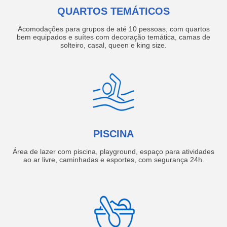
QUARTOS TEMÁTICOS
Acomodações para grupos de até 10 pessoas, com quartos
bem equipados e suítes com decoração temática, camas de
solteiro, casal, queen e king size.
PISCINA
Área de lazer com piscina, playground, espaço para atividades
ao ar livre, caminhadas e esportes, com segurança 24h.