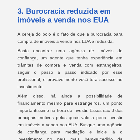
3. Burocracia reduzida em
imóveis a venda nos EUA
A cereja do bolo é o fato de que a burocracia para
compra de imóveis a venda nos EUA é reduzida.
Basta encontrar uma agência de imóveis de
confiança, um agente que tenha experiência em
trâmites de compra e venda com estrangeiros,
seguir o passo a passo indicado por esse
profissional, e provavelmente você terá sucesso no
investimento.
Além disso, há ainda a possibilidade de
financiamento mesmo para estrangeiros, um ponto
importantíssimo na hora de investir. Esses são 3 dos
principais motivos pelos quais vale a pena investir
em imóveis a venda nos EUA. Busque uma agência
de confiança para mediação e inicie já o
investimento no país mais bem-sucedido da