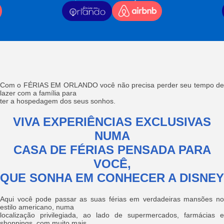
Com o FÉRIAS EM ORLANDO você não precisa perder seu tempo de
lazer com a família para
ter a hospedagem dos seus sonhos.
VIVA EXPERIÊNCIAS EXCLUSIVAS
NUMA
CASA DE FÉRIAS PENSADA PARA
VOCÊ,
QUE SONHA EM CONHECER A DISNEY
Aqui você pode passar as suas férias em verdadeiras mansões no
estilo americano, numa
localização privilegiada, ao lado de supermercados, farmácias e
shoppings, com muito mais