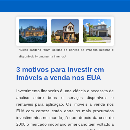
*Estas imagens foram obtidas de bancos de imagens públicas e
disponíveis livremente na internet.*
3 motivos para investir em
imóveis a venda nos EUA
Investimento financeiro é uma ciência e necessita de
análise sobre bens e serviços disponíveis e
rentáveis para aplicação. Os imóveis a venda nos
EUA com certeza estão entre os mais procurados
investimentos no mundo, já que, depois da crise de
2008 o mercado imobiliário americano tem voltado a