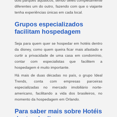
dois parques aquáticos, sendo deles completamente
diferentes um do outro, fazendo com que o viajante
tenha experiências únicas em cada local.
Grupos especializados
facilitam hospedagem
Seja para quem quer se hospedar em hotéis dentro
da disney, como quem queira ficar mais afastado e
curtir a privacidade de uma casa em condomínio,
contar com especialistas que facilitem a
hospedagem é muito importante.
Há mais de duas décadas no país, o grupo Ideal
Trends, conta com empresas parceiras
especializadas no mercado imobiliário norte-
americano, facilitando a vida dos brasileiros, no
momento da hospedagem em Orlando.
Para saber mais sobre Hotéis