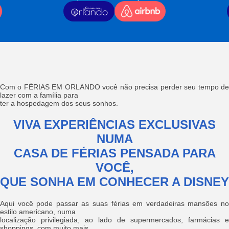
Com o FÉRIAS EM ORLANDO você não precisa perder seu tempo de
lazer com a família para
ter a hospedagem dos seus sonhos.
VIVA EXPERIÊNCIAS EXCLUSIVAS
NUMA
CASA DE FÉRIAS PENSADA PARA
VOCÊ,
QUE SONHA EM CONHECER A DISNEY
Aqui você pode passar as suas férias em verdadeiras mansões no
estilo americano, numa
localização privilegiada, ao lado de supermercados, farmácias e
shoppings, com muito mais