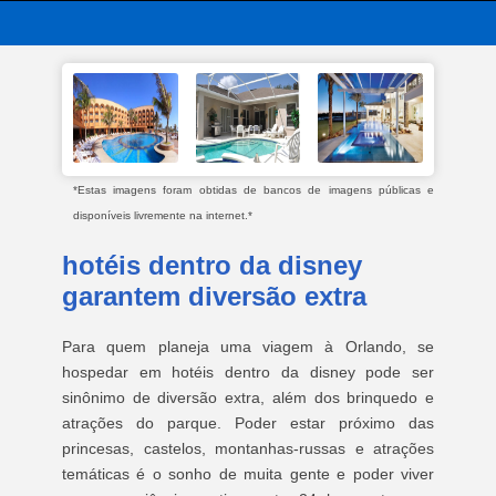
*Estas imagens foram obtidas de bancos de imagens públicas e
disponíveis livremente na internet.*
hotéis dentro da disney
garantem diversão extra
Para quem planeja uma viagem à Orlando, se
hospedar em hotéis dentro da disney pode ser
sinônimo de diversão extra, além dos brinquedo e
atrações do parque. Poder estar próximo das
princesas, castelos, montanhas-russas e atrações
temáticas é o sonho de muita gente e poder viver