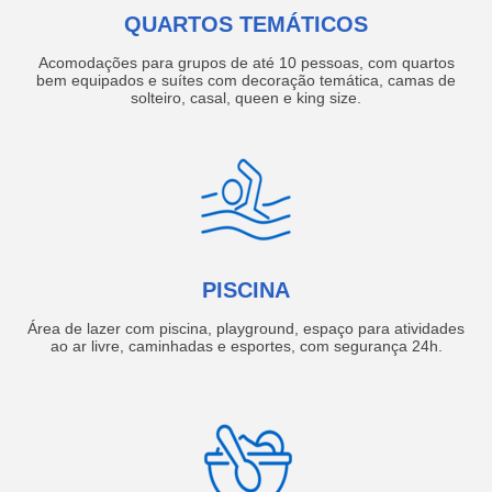
QUARTOS TEMÁTICOS
Acomodações para grupos de até 10 pessoas, com quartos
bem equipados e suítes com decoração temática, camas de
solteiro, casal, queen e king size.
PISCINA
Área de lazer com piscina, playground, espaço para atividades
ao ar livre, caminhadas e esportes, com segurança 24h.