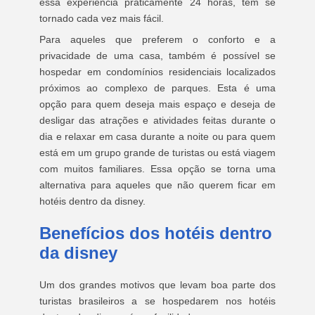
essa experiência praticamente 24 horas, tem se
tornado cada vez mais fácil.
Para aqueles que preferem o conforto e a
privacidade de uma casa, também é possível se
hospedar em condomínios residenciais localizados
próximos ao complexo de parques. Esta é uma
opção para quem deseja mais espaço e deseja de
desligar das atrações e atividades feitas durante o
dia e relaxar em casa durante a noite ou para quem
está em um grupo grande de turistas ou está viagem
com muitos familiares. Essa opção se torna uma
alternativa para aqueles que não querem ficar em
hotéis dentro da disney.
Benefícios dos hotéis dentro
da disney
Um dos grandes motivos que levam boa parte dos
turistas brasileiros a se hospedarem nos hotéis