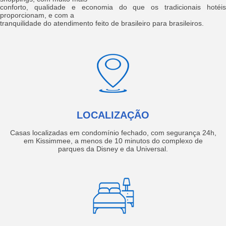
conforto, qualidade e economia do que os tradicionais hotéis
proporcionam, e com a
tranquilidade do atendimento feito de brasileiro para brasileiros.
LOCALIZAÇÃO
Casas localizadas em condomínio fechado, com segurança 24h,
em Kissimmee, a menos de 10 minutos do complexo de
parques da Disney e da Universal.