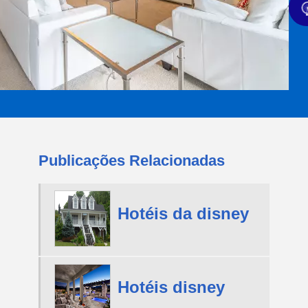
Publicações Relacionadas
Hotéis da disney
Hotéis disney