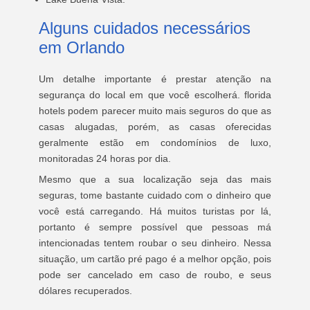
Alguns cuidados necessários
em Orlando
Um detalhe importante é prestar atenção na
segurança do local em que você escolherá. florida
hotels podem parecer muito mais seguros do que as
casas alugadas, porém, as casas oferecidas
geralmente estão em condomínios de luxo,
monitoradas 24 horas por dia.
Mesmo que a sua localização seja das mais
seguras, tome bastante cuidado com o dinheiro que
você está carregando. Há muitos turistas por lá,
portanto é sempre possível que pessoas má
intencionadas tentem roubar o seu dinheiro. Nessa
situação, um cartão pré pago é a melhor opção, pois
pode ser cancelado em caso de roubo, e seus
dólares recuperados.