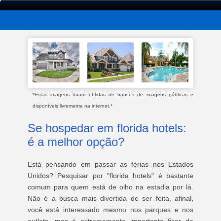
*Estas imagens foram obtidas de bancos de imagens públicas e
disponíveis livremente na internet.*
Se hospedar em florida hotels:
é a melhor opção?
Está pensando em passar as férias nos Estados
Unidos? Pesquisar por "florida hotels" é bastante
comum para quem está de olho na estadia por lá.
Não é a busca mais divertida de ser feita, afinal,
você está interessado mesmo nos parques e nos