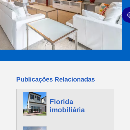
Publicações Relacionadas
Florida
imobiliária