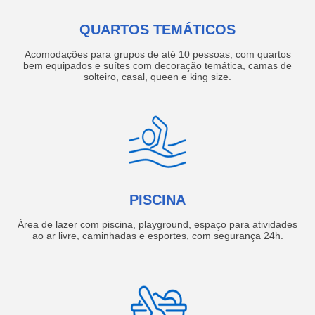
QUARTOS TEMÁTICOS
Acomodações para grupos de até 10 pessoas, com quartos
bem equipados e suítes com decoração temática, camas de
solteiro, casal, queen e king size.
PISCINA
Área de lazer com piscina, playground, espaço para atividades
ao ar livre, caminhadas e esportes, com segurança 24h.