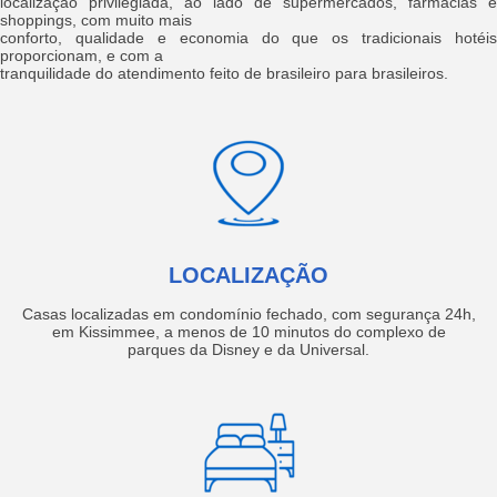
localização privilegiada, ao lado de supermercados, farmácias e
shoppings, com muito mais
conforto, qualidade e economia do que os tradicionais hotéis
proporcionam, e com a
tranquilidade do atendimento feito de brasileiro para brasileiros.
LOCALIZAÇÃO
Casas localizadas em condomínio fechado, com segurança 24h,
em Kissimmee, a menos de 10 minutos do complexo de
parques da Disney e da Universal.