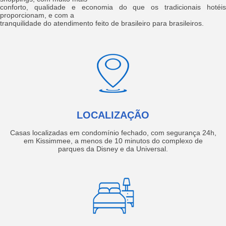
conforto, qualidade e economia do que os tradicionais hotéis
proporcionam, e com a
tranquilidade do atendimento feito de brasileiro para brasileiros.
LOCALIZAÇÃO
Casas localizadas em condomínio fechado, com segurança 24h,
em Kissimmee, a menos de 10 minutos do complexo de
parques da Disney e da Universal.