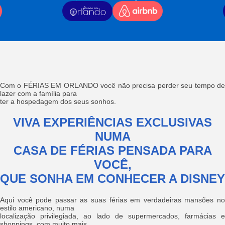
Com o FÉRIAS EM ORLANDO você não precisa perder seu tempo de
lazer com a família para
ter a hospedagem dos seus sonhos.
VIVA EXPERIÊNCIAS EXCLUSIVAS
NUMA
CASA DE FÉRIAS PENSADA PARA
VOCÊ,
QUE SONHA EM CONHECER A DISNEY
Aqui você pode passar as suas férias em verdadeiras mansões no
estilo americano, numa
localização privilegiada, ao lado de supermercados, farmácias e
shoppings, com muito mais