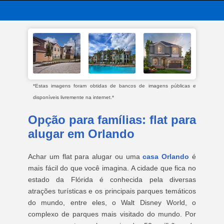
*Estas imagens foram obtidas de bancos de imagens públicas e
disponíveis livremente na internet.*
Opção para famílias: flat para
alugar em Orlando
Achar um flat para alugar ou uma
casa Orlando
é
mais fácil do que você imagina. A cidade que fica no
estado da Flórida é conhecida pela diversas
atrações turísticas e os principais parques temáticos
do mundo, entre eles, o Walt Disney World, o
complexo de parques mais visitado do mundo. Por