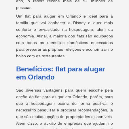
ano, o resort recebe mais de 52 milhões de
pessoas.
Um flat para alugar em Orlando é ideal para a
família que vai conhecer a Disney e quer mais
conforto e privacidade na hospedagem, além da
economia. Afinal, a maioria dos flats são equipados
com todos os utensílios domésticos necessários
para preparar as próprias refeições e economizar no
bolso com os restaurantes.
Benefícios: flat para alugar
em Orlando
São diversas vantagens para quem escolhe pela
opção do flat para alugar em Orlando, porém, para
que a hospedagem ocorra de forma positiva, é
necessário pesquisar e procurar recomendações, já
que são muitas opções de propriedades disponíveis.
Além disso, o auxílio de empresas que ajudam no