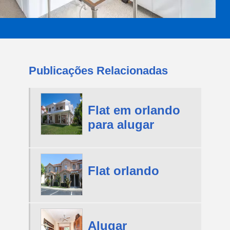
Publicações Relacionadas
Flat em orlando
para alugar
Flat orlando
Alugar