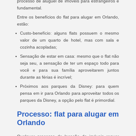
processo de aluguel de imóveis para estrangeiros é
fundamental.
Entre os benefícios do flat para alugar em Orlando,
estão:
Custo-benefício: alguns flats possuem o mesmo
valor de um quarto de hotel, mas com sala e
cozinha acopladas;
Sensação de estar em casa: mesmo que o flat não
seja seu, a sensação de ter um espaço todo para
você e para sua família aproveitarem juntos
durante as férias é incrível;
Próximos aos parques da Disney: para quem
pensa em ir para Orlando para aproveitar todos os
parques da Disney, a opção pelo flat é primordial.
Processo: flat para alugar em
Orlando