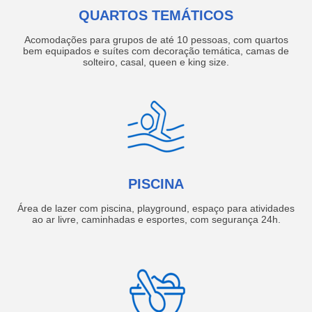
QUARTOS TEMÁTICOS
Acomodações para grupos de até 10 pessoas, com quartos
bem equipados e suítes com decoração temática, camas de
solteiro, casal, queen e king size.
PISCINA
Área de lazer com piscina, playground, espaço para atividades
ao ar livre, caminhadas e esportes, com segurança 24h.