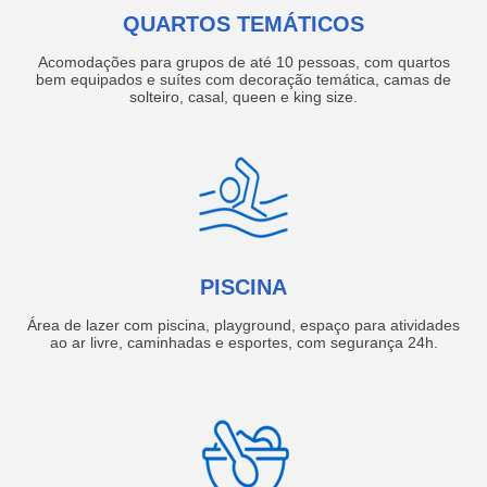
QUARTOS TEMÁTICOS
Acomodações para grupos de até 10 pessoas, com quartos
bem equipados e suítes com decoração temática, camas de
solteiro, casal, queen e king size.
PISCINA
Área de lazer com piscina, playground, espaço para atividades
ao ar livre, caminhadas e esportes, com segurança 24h.