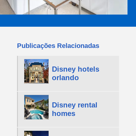
Publicações Relacionadas
Disney hotels
orlando
Disney rental
homes