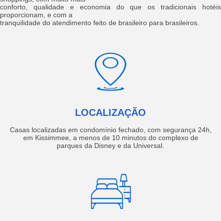
conforto, qualidade e economia do que os tradicionais hotéis
proporcionam, e com a
tranquilidade do atendimento feito de brasileiro para brasileiros.
LOCALIZAÇÃO
Casas localizadas em condomínio fechado, com segurança 24h,
em Kissimmee, a menos de 10 minutos do complexo de
parques da Disney e da Universal.