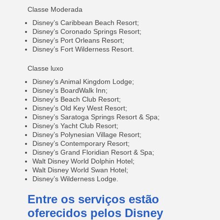
Classe Moderada
Disney’s Caribbean Beach Resort;
Disney’s Coronado Springs Resort;
Disney’s Port Orleans Resort;
Disney’s Fort Wilderness Resort.
Classe luxo
Disney’s Animal Kingdom Lodge;
Disney’s BoardWalk Inn;
Disney’s Beach Club Resort;
Disney’s Old Key West Resort;
Disney’s Saratoga Springs Resort & Spa;
Disney’s Yacht Club Resort;
Disney’s Polynesian Village Resort;
Disney’s Contemporary Resort;
Disney’s Grand Floridian Resort & Spa;
Walt Disney World Dolphin Hotel;
Walt Disney World Swan Hotel;
Disney’s Wilderness Lodge.
Entre os serviços estão
oferecidos pelos Disney