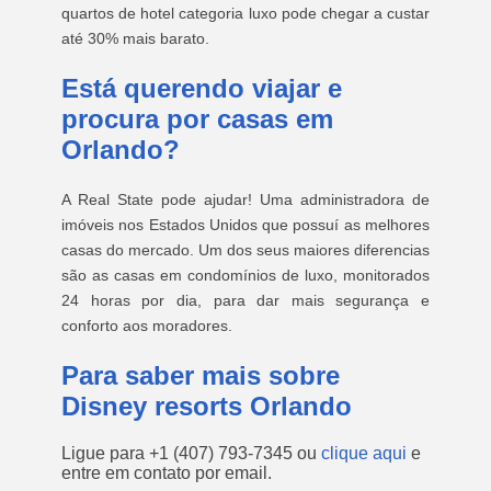
quartos de hotel categoria luxo pode chegar a custar
até 30% mais barato.
Está querendo viajar e
procura por casas em
Orlando?
A Real State pode ajudar! Uma administradora de
imóveis nos Estados Unidos que possuí as melhores
casas do mercado. Um dos seus maiores diferencias
são as casas em condomínios de luxo, monitorados
24 horas por dia, para dar mais segurança e
conforto aos moradores.
Para saber mais sobre
Disney resorts Orlando
Ligue para
+1 (407) 793-7345
ou
clique aqui
e
entre em contato por email.