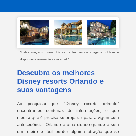
*Estas imagens foram obtidas de bancos de imagens públicas e
disponíveis livremente na internet.*
Descubra os melhores
Disney resorts Orlando e
suas vantagens
Ao pesquisar por “Disney resorts orlando”
encontramos centenas de informações, o que
mostra que é preciso se preparar para a vigem com
antecedência. Orlando é uma cidade grande e sem
um roteiro é fácil perder alguma atração que se