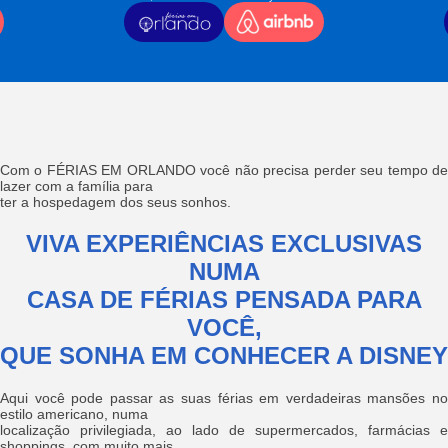
Com o FÉRIAS EM ORLANDO você não precisa perder seu tempo de
lazer com a família para
ter a hospedagem dos seus sonhos.
VIVA EXPERIÊNCIAS EXCLUSIVAS
NUMA
CASA DE FÉRIAS PENSADA PARA
VOCÊ,
QUE SONHA EM CONHECER A DISNEY
Aqui você pode passar as suas férias em verdadeiras mansões no
estilo americano, numa
localização privilegiada, ao lado de supermercados, farmácias e
shoppings, com muito mais