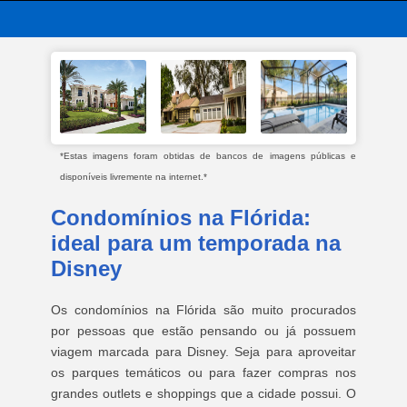
*Estas imagens foram obtidas de bancos de imagens públicas e
disponíveis livremente na internet.*
Condomínios na Flórida:
ideal para um temporada na
Disney
Os condomínios na Flórida são muito procurados
por pessoas que estão pensando ou já possuem
viagem marcada para Disney. Seja para aproveitar
os parques temáticos ou para fazer compras nos
grandes outlets e shoppings que a cidade possui. O