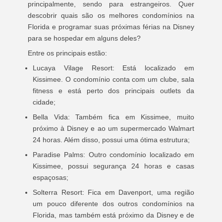
principalmente, sendo para estrangeiros. Quer
descobrir quais são os melhores condomínios na
Florida e programar suas próximas férias na Disney
para se hospedar em alguns deles?
Entre os principais estão:
Lucaya Vilage Resort: Está localizado em
Kissimee. O condomínio conta com um clube, sala
fitness e está perto dos principais outlets da
cidade;
Bella Vida: Também fica em Kissimee, muito
próximo à Disney e ao um supermercado Walmart
24 horas. Além disso, possui uma ótima estrutura;
Paradise Palms: Outro condomínio localizado em
Kissimee, possui segurança 24 horas e casas
espaçosas;
Solterra Resort: Fica em Davenport, uma região
um pouco diferente dos outros condomínios na
Florida, mas também está próximo da Disney e de