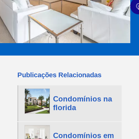
Publicações Relacionadas
Condomínios na
florida
Condomínios em