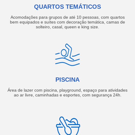
QUARTOS TEMÁTICOS
Acomodações para grupos de até 10 pessoas, com quartos
bem equipados e suítes com decoração temática, camas de
solteiro, casal, queen e king size.
PISCINA
Área de lazer com piscina, playground, espaço para atividades
ao ar livre, caminhadas e esportes, com segurança 24h.