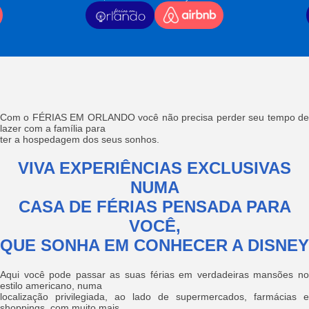
Com o FÉRIAS EM ORLANDO você não precisa perder seu tempo de
lazer com a família para
ter a hospedagem dos seus sonhos.
VIVA EXPERIÊNCIAS EXCLUSIVAS
NUMA
CASA DE FÉRIAS PENSADA PARA
VOCÊ,
QUE SONHA EM CONHECER A DISNEY
Aqui você pode passar as suas férias em verdadeiras mansões no
estilo americano, numa
localização privilegiada, ao lado de supermercados, farmácias e
shoppings, com muito mais