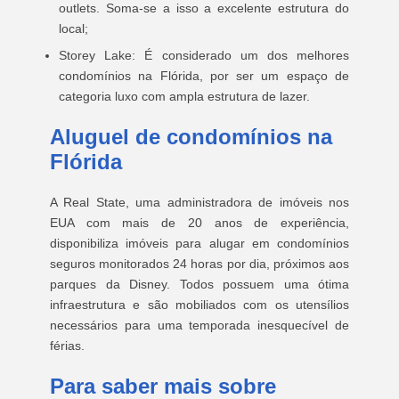
outlets. Soma-se a isso a excelente estrutura do
local;
Storey Lake: É considerado um dos melhores
condomínios na Flórida, por ser um espaço de
categoria luxo com ampla estrutura de lazer.
Aluguel de condomínios na
Flórida
A Real State, uma administradora de imóveis nos
EUA com mais de 20 anos de experiência,
disponibiliza imóveis para alugar em condomínios
seguros monitorados 24 horas por dia, próximos aos
parques da Disney. Todos possuem uma ótima
infraestrutura e são mobiliados com os utensílios
necessários para uma temporada inesquecível de
férias.
Para saber mais sobre