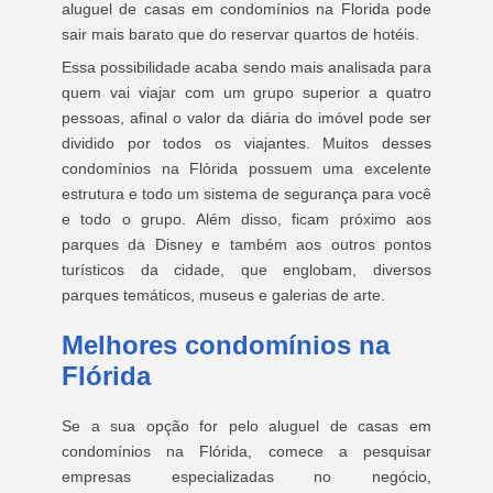
aluguel de casas em condomínios na Florida pode
sair mais barato que do reservar quartos de hotéis.
Essa possibilidade acaba sendo mais analisada para
quem vai viajar com um grupo superior a quatro
pessoas, afinal o valor da diária do imóvel pode ser
dividido por todos os viajantes. Muitos desses
condomínios na Flórida possuem uma excelente
estrutura e todo um sistema de segurança para você
e todo o grupo. Além disso, ficam próximo aos
parques da Disney e também aos outros pontos
turísticos da cidade, que englobam, diversos
parques temáticos, museus e galerias de arte.
Melhores condomínios na
Flórida
Se a sua opção for pelo aluguel de casas em
condomínios na Flórida, comece a pesquisar
empresas especializadas no negócio,