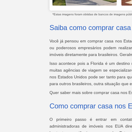
*Estas imagens foram obtidas de bancos de imagens públic
Saiba como comprar casa
Você já pensou em comprar casa nos Esta
ou poderosos empresários podem realizar
imóveis diretamente para brasileiros. Gera
Isso acontece pois a Florida é um destin
muitas agências de viagem se especializa
nos Estados Unidos pode ser tanto para q
para outros brasileiros, outra situação que 
Quer saber mais sobre comprar casa nos Es
Como comprar casa nos E
O primeiro passo é entrar em contat
administradoras de imóveis nos EUA dir