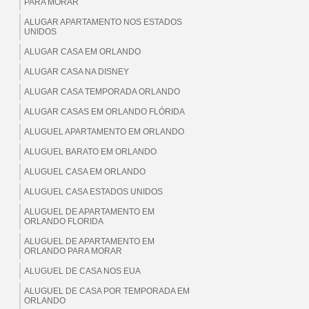
PARA MORAR
ALUGAR APARTAMENTO NOS ESTADOS
UNIDOS
ALUGAR CASA EM ORLANDO
ALUGAR CASA NA DISNEY
ALUGAR CASA TEMPORADA ORLANDO
ALUGAR CASAS EM ORLANDO FLÓRIDA
ALUGUEL APARTAMENTO EM ORLANDO
ALUGUEL BARATO EM ORLANDO
ALUGUEL CASA EM ORLANDO
ALUGUEL CASA ESTADOS UNIDOS
ALUGUEL DE APARTAMENTO EM
ORLANDO FLORIDA
ALUGUEL DE APARTAMENTO EM
ORLANDO PARA MORAR
ALUGUEL DE CASA NOS EUA
ALUGUEL DE CASA POR TEMPORADA EM
ORLANDO