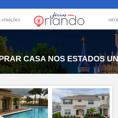
E ATRAÇÕES
INFO
PRAR CASA NOS ESTADOS UN