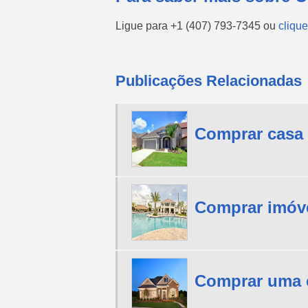
Ligue para
+1 (407) 793-7345
ou
clique
Publicações Relacionadas
Comprar casa
Comprar imóve
Comprar uma 