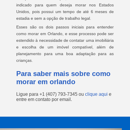
indicado para quem deseja morar nos Estados
Unidos, pois possui um tempo de até 6 meses de
estadia e sem a opção de trabalho legal.
Esses são os dois passos iniciais para entender
como morar em Orlando, e esse processo pode ser
estendido à necessidade de contatar uma imobiliária
e escolha de um imóvel compatível, além de
planejamento para uma boa adaptação para as
crianças.
Para saber mais sobre como
morar em orlando
Ligue para
+1 (407) 793-7345
ou
clique aqui
e
entre em contato por email.