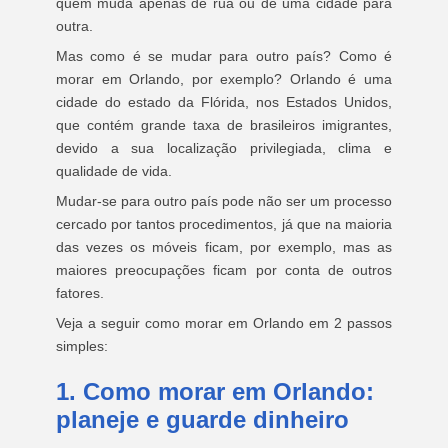
quem muda apenas de rua ou de uma cidade para
outra.
Mas como é se mudar para outro país? Como é
morar em Orlando, por exemplo? Orlando é uma
cidade do estado da Flórida, nos Estados Unidos,
que contém grande taxa de brasileiros imigrantes,
devido a sua localização privilegiada, clima e
qualidade de vida.
Mudar-se para outro país pode não ser um processo
cercado por tantos procedimentos, já que na maioria
das vezes os móveis ficam, por exemplo, mas as
maiores preocupações ficam por conta de outros
fatores.
Veja a seguir como morar em Orlando em 2 passos
simples:
1. Como morar em Orlando:
planeje e guarde dinheiro