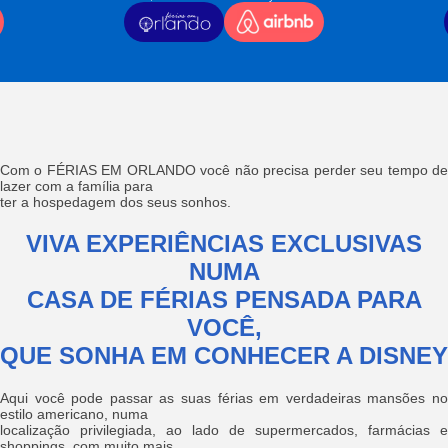
Com o FÉRIAS EM ORLANDO você não precisa perder seu tempo de
lazer com a família para
ter a hospedagem dos seus sonhos.
VIVA EXPERIÊNCIAS EXCLUSIVAS
NUMA
CASA DE FÉRIAS PENSADA PARA
VOCÊ,
QUE SONHA EM CONHECER A DISNEY
Aqui você pode passar as suas férias em verdadeiras mansões no
estilo americano, numa
localização privilegiada, ao lado de supermercados, farmácias e
shoppings, com muito mais