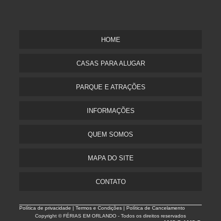
HOME
CASAS PARA ALUGAR
PARQUE E ATRAÇÕES
INFORMAÇÕES
QUEM SOMOS
MAPA DO SITE
CONTATO
Política de privacidade |
Termos e Condições | Política de Cancelamento
Copyright © FÉRIAS EM ORLANDO - Todos os direitos reservados