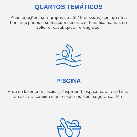
QUARTOS TEMÁTICOS
Acomodações para grupos de até 10 pessoas, com quartos
bem equipados e suítes com decoração temática, camas de
solteiro, casal, queen e king size.
PISCINA
Área de lazer com piscina, playground, espaço para atividades
ao ar livre, caminhadas e esportes, com segurança 24h.