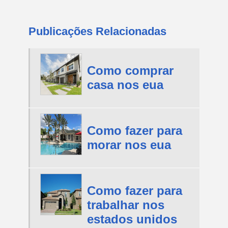
Publicações Relacionadas
Como comprar
casa nos eua
Como fazer para
morar nos eua
Como fazer para
trabalhar nos
estados unidos