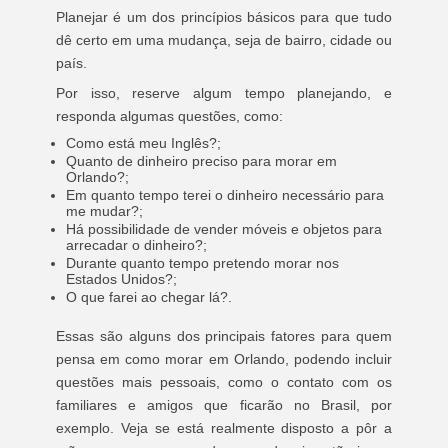
Planejar é um dos princípios básicos para que tudo
dê certo em uma mudança, seja de bairro, cidade ou
país.
Por isso, reserve algum tempo planejando, e
responda algumas questões, como:
Como está meu Inglês?;
Quanto de dinheiro preciso para morar em
Orlando?;
Em quanto tempo terei o dinheiro necessário para
me mudar?;
Há possibilidade de vender móveis e objetos para
arrecadar o dinheiro?;
Durante quanto tempo pretendo morar nos
Estados Unidos?;
O que farei ao chegar lá?.
Essas são alguns dos principais fatores para quem
pensa em como morar em Orlando, podendo incluir
questões mais pessoais, como o contato com os
familiares e amigos que ficarão no Brasil, por
exemplo. Veja se está realmente disposto a pôr a