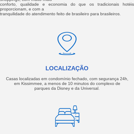
conforto, qualidade e economia do que os tradicionais hotéis
proporcionam, e com a
tranquilidade do atendimento feito de brasileiro para brasileiros.
LOCALIZAÇÃO
Casas localizadas em condomínio fechado, com segurança 24h,
em Kissimmee, a menos de 10 minutos do complexo de
parques da Disney e da Universal.