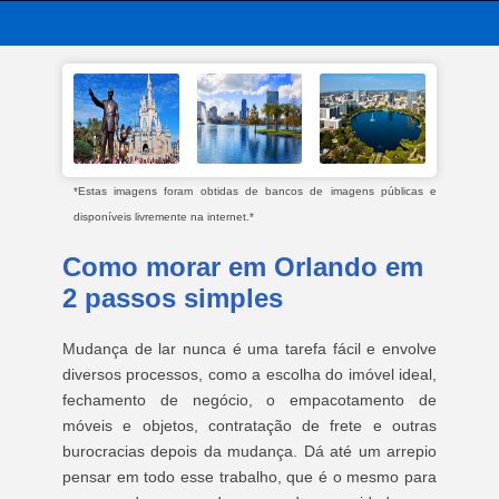
*Estas imagens foram obtidas de bancos de imagens públicas e
disponíveis livremente na internet.*
Como morar em Orlando em
2 passos simples
Mudança de lar nunca é uma tarefa fácil e envolve
diversos processos, como a escolha do imóvel ideal,
fechamento de negócio, o empacotamento de
móveis e objetos, contratação de frete e outras
burocracias depois da mudança. Dá até um arrepio
pensar em todo esse trabalho, que é o mesmo para