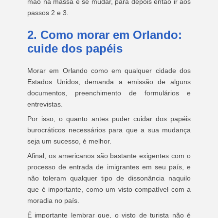
mão na massa e se mudar, para depois então ir aos
passos 2 e 3.
2. Como morar em Orlando:
cuide dos papéis
Morar em Orlando como em qualquer cidade dos
Estados Unidos, demanda a emissão de alguns
documentos, preenchimento de formulários e
entrevistas.
Por isso, o quanto antes puder cuidar dos papéis
burocráticos necessários para que a sua mudança
seja um sucesso, é melhor.
Afinal, os americanos são bastante exigentes com o
processo de entrada de imigrantes em seu país, e
não toleram qualquer tipo de dissonância naquilo
que é importante, como um visto compatível com a
moradia no país.
É importante lembrar que, o visto de turista não é