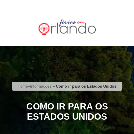
Home
»
Informações
»
Como ir para os Estados Unidos
COMO IR PARA OS
ESTADOS UNIDOS