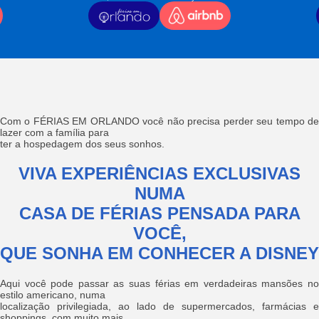
Com o FÉRIAS EM ORLANDO você não precisa perder seu tempo de
lazer com a família para
ter a hospedagem dos seus sonhos.
VIVA EXPERIÊNCIAS EXCLUSIVAS
NUMA
CASA DE FÉRIAS PENSADA PARA
VOCÊ,
QUE SONHA EM CONHECER A DISNEY
Aqui você pode passar as suas férias em verdadeiras mansões no
estilo americano, numa
localização privilegiada, ao lado de supermercados, farmácias e
shoppings, com muito mais