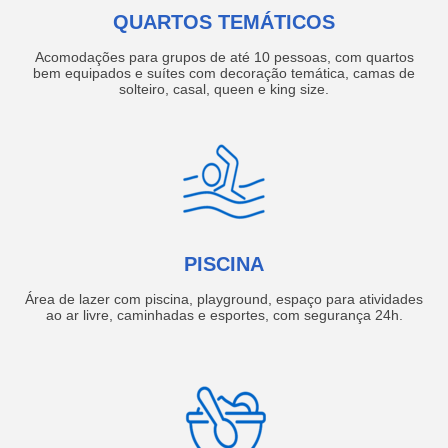
QUARTOS TEMÁTICOS
Acomodações para grupos de até 10 pessoas, com quartos
bem equipados e suítes com decoração temática, camas de
solteiro, casal, queen e king size.
PISCINA
Área de lazer com piscina, playground, espaço para atividades
ao ar livre, caminhadas e esportes, com segurança 24h.