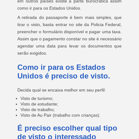
em outros países existe a parte burocrática assim
como ir para os Estados Unidos.
A retirada do passaporte é bem mais simples, que
tirar o visto, basta entrar no site da Policia Federal,
preencher o formulário disponível e pagar uma taxa.
Assim que o pagamento constar no site é necessário
agendar uma data para levar os documentos que
serão exigidos.
Como ir para os Estados
Unidos é preciso de visto.
Decida qual se encaixa melhor em seu perfil:
Visto de turismo;
Visto de estudante;
Visto de trabalho;
Visto de Au Pair (trabalho com crianças).
É preciso escolher qual tipo
de visto o interessado