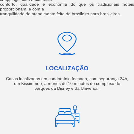
conforto, qualidade e economia do que os tradicionais hotéis
proporcionam, e com a
tranquilidade do atendimento feito de brasileiro para brasileiros.
LOCALIZAÇÃO
Casas localizadas em condomínio fechado, com segurança 24h,
em Kissimmee, a menos de 10 minutos do complexo de
parques da Disney e da Universal.