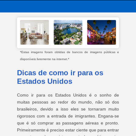
*Estas imagens foram obtidas de bancos de imagens públicas e
disponíveis livremente na internet.*
Dicas de como ir para os
Estados Unidos
Como ir para os Estados Unidos é o sonho de
muitas pessoas ao redor do mundo, não só dos
brasileiros, devido a isso eles se tornaram muito
rigorosos com a entrada de imigrantes. Engana-se
que é só comprar as passagens aéreas e pronto.
Primeiramente é preciso estar ciente que para entrar