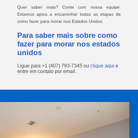
Quer saber mais? Conte com nossa equipe.
Estamos aptos a encaminhar todas as etapas de
como fazer para morar nos Estados Unidos.
Para saber mais sobre como
fazer para morar nos estados
unidos
Ligue para
+1 (407) 793-7345
ou
clique aqui
e
entre em contato por email.