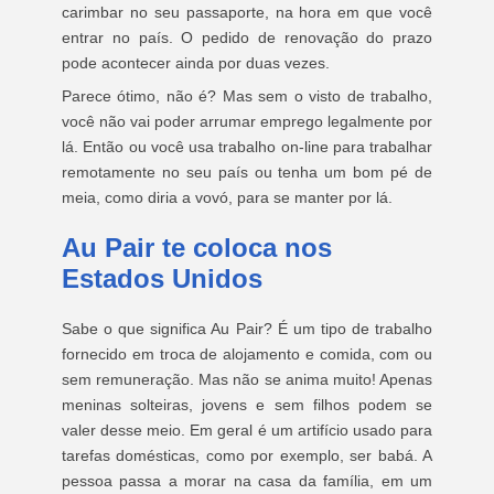
carimbar no seu passaporte, na hora em que você
entrar no país. O pedido de renovação do prazo
pode acontecer ainda por duas vezes.
Parece ótimo, não é? Mas sem o visto de trabalho,
você não vai poder arrumar emprego legalmente por
lá. Então ou você usa trabalho on-line para trabalhar
remotamente no seu país ou tenha um bom pé de
meia, como diria a vovó, para se manter por lá.
Au Pair te coloca nos
Estados Unidos
Sabe o que significa Au Pair? É um tipo de trabalho
fornecido em troca de alojamento e comida, com ou
sem remuneração. Mas não se anima muito! Apenas
meninas solteiras, jovens e sem filhos podem se
valer desse meio. Em geral é um artifício usado para
tarefas domésticas, como por exemplo, ser babá. A
pessoa passa a morar na casa da família, em um