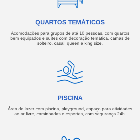
QUARTOS TEMÁTICOS
Acomodações para grupos de até 10 pessoas, com quartos
bem equipados e suítes com decoração temática, camas de
solteiro, casal, queen e king size.
PISCINA
Área de lazer com piscina, playground, espaço para atividades
ao ar livre, caminhadas e esportes, com segurança 24h.