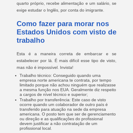
quarto próprio, recebe alimentação e um salário, se
exige estudar o Inglês, por conta do imigrante.
Como fazer para morar nos
Estados Unidos com visto de
trabalho
Esta é a maneira correta de embarcar e se
estabelecer por lá. É mais difícil esse tipo de visto,
mas não é impossível. Invista!
Trabalho técnico: Conseguido quando uma
empresa norte americana te contrata, por tempo
limitado porque não achou ninguém que realizasse
a mesma função nos EUA. Geralmente diz respeito
a cargos de nível técnico e superior;
Trabalho por transferência: Este caso de visto
ocorre quando um colaborador de outro país é
transferido para atuação na sede da empresa
americana. O posto tem que ser de gerenciamento
ou direção e as qualificações do profissional
devem justificar a não contratação de um
profissional local.