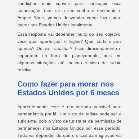
condições mais suaves para conseguir essa
autorização, mas se o seu sonho é realmente o
Empire State, vamos desvendar como fazer para
morar nos Estados Unidos legalmente.
Essa resposta vai depender muito do seu objetivo:
você quer aperfeiçoar o Inglês? Quer curtir o país
apenas? Ou vai trabalhar? Esse direcionamento é
importante na hora do planejamento, pois em
algumas situações até mesmo o visto de turista
resolve.
Como fazer para morar nos
Estados Unidos por 6 meses
Aparentemente este é um período possível para
permanência por lá. Um visto de turista pode ser o
suficiente, pois o visto de turista te dá permissão de
permanecer nos Estados Unidos por esse período.
Tudo vai depender do que o oficial da imigração vai