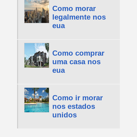
Como morar
legalmente nos
eua
Como comprar
uma casa nos
eua
Como ir morar
nos estados
unidos