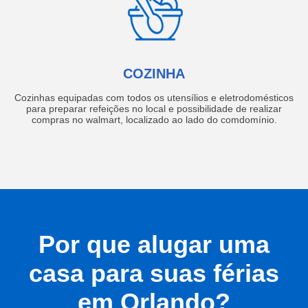
COZINHA
Cozinhas equipadas com todos os utensílios e eletrodomésticos
para preparar refeições no local e possibilidade de realizar
compras no walmart, localizado ao lado do comdomínio.
Por que alugar uma
casa para suas férias
em Orlando?