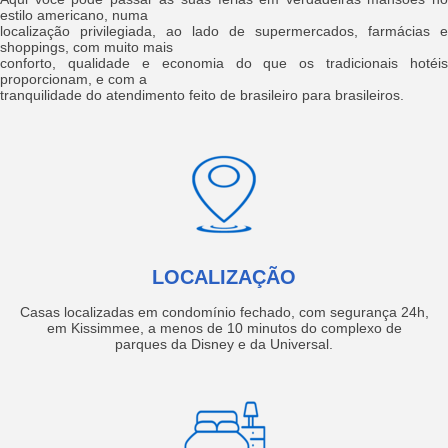
estilo americano, numa
localização privilegiada, ao lado de supermercados, farmácias e
shoppings, com muito mais
conforto, qualidade e economia do que os tradicionais hotéis
proporcionam, e com a
tranquilidade do atendimento feito de brasileiro para brasileiros.
LOCALIZAÇÃO
Casas localizadas em condomínio fechado, com segurança 24h,
em Kissimmee, a menos de 10 minutos do complexo de
parques da Disney e da Universal.