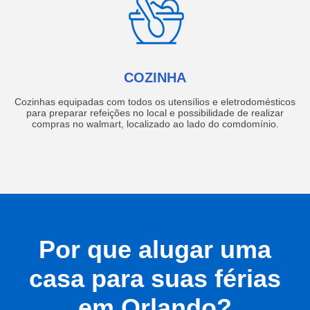
COZINHA
Cozinhas equipadas com todos os utensílios e eletrodomésticos
para preparar refeições no local e possibilidade de realizar
compras no walmart, localizado ao lado do comdomínio.
Por que alugar uma
casa para suas férias
em Orlando?