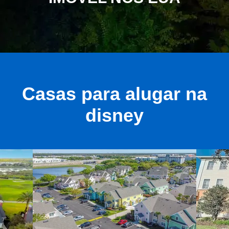
Casas para alugar na
disney