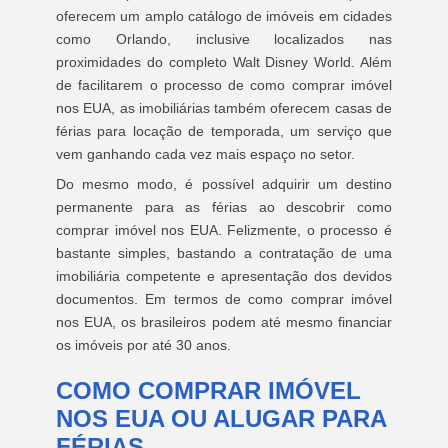
oferecem um amplo catálogo de imóveis em cidades
como Orlando, inclusive localizados nas
proximidades do completo Walt Disney World. Além
de facilitarem o processo de como comprar imóvel
nos EUA, as imobiliárias também oferecem casas de
férias para locação de temporada, um serviço que
vem ganhando cada vez mais espaço no setor.
Do mesmo modo, é possível adquirir um destino
permanente para as férias ao descobrir como
comprar imóvel nos EUA. Felizmente, o processo é
bastante simples, bastando a contratação de uma
imobiliária competente e apresentação dos devidos
documentos. Em termos de como comprar imóvel
nos EUA, os brasileiros podem até mesmo financiar
os imóveis por até 30 anos.
COMO COMPRAR IMÓVEL
NOS EUA OU ALUGAR PARA
FÉRIAS