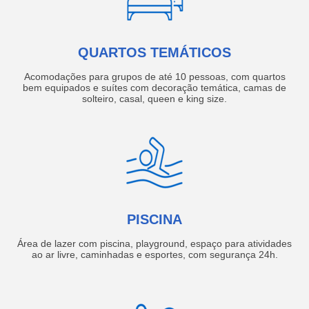
QUARTOS TEMÁTICOS
Acomodações para grupos de até 10 pessoas, com quartos
bem equipados e suítes com decoração temática, camas de
solteiro, casal, queen e king size.
PISCINA
Área de lazer com piscina, playground, espaço para atividades
ao ar livre, caminhadas e esportes, com segurança 24h.