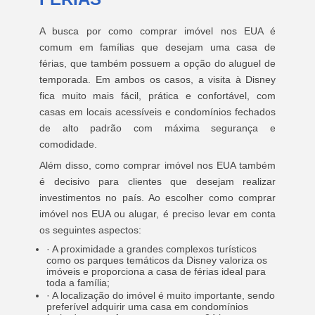
A busca por como comprar imóvel nos EUA é
comum em famílias que desejam uma casa de
férias, que também possuem a opção do aluguel de
temporada. Em ambos os casos, a visita à Disney
fica muito mais fácil, prática e confortável, com
casas em locais acessíveis e condomínios fechados
de alto padrão com máxima segurança e
comodidade.
Além disso, como comprar imóvel nos EUA também
é decisivo para clientes que desejam realizar
investimentos no país. Ao escolher como comprar
imóvel nos EUA ou alugar, é preciso levar em conta
os seguintes aspectos:
· A proximidade a grandes complexos turísticos
como os parques temáticos da Disney valoriza os
imóveis e proporciona a casa de férias ideal para
toda a família;
· A localização do imóvel é muito importante, sendo
preferível adquirir uma casa em condomínios