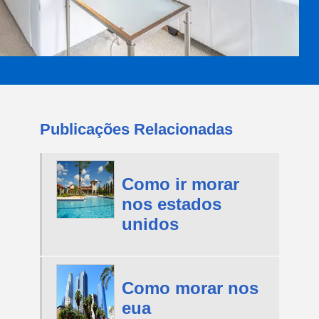
Publicações Relacionadas
Como ir morar
nos estados
unidos
Como morar nos
eua