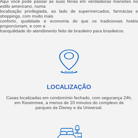
Aqui você pode passar as suas férias em verdadeiras mansões no
estilo americano, numa
localização privilegiada, ao lado de supermercados, farmácias e
shoppings, com muito mais
conforto, qualidade e economia do que os tradicionais hotéis
proporcionam, e com a
tranquilidade do atendimento feito de brasileiro para brasileiros.
LOCALIZAÇÃO
Casas localizadas em condomínio fechado, com segurança 24h,
em Kissimmee, a menos de 10 minutos do complexo de
parques da Disney e da Universal.