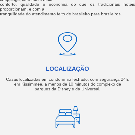
conforto, qualidade e economia do que os tradicionais hotéis
proporcionam, e com a
tranquilidade do atendimento feito de brasileiro para brasileiros.
LOCALIZAÇÃO
Casas localizadas em condomínio fechado, com segurança 24h,
em Kissimmee, a menos de 10 minutos do complexo de
parques da Disney e da Universal.