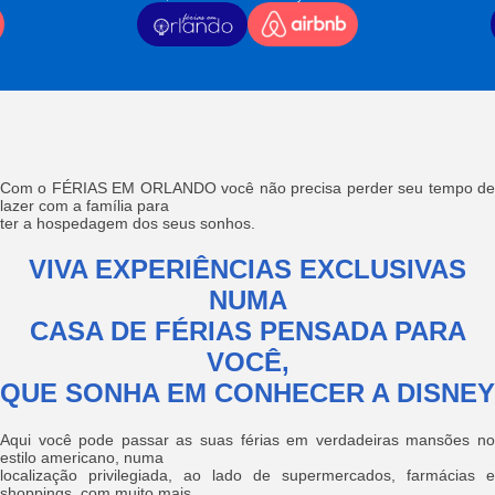
Com o FÉRIAS EM ORLANDO você não precisa perder seu tempo de
lazer com a família para
ter a hospedagem dos seus sonhos.
VIVA EXPERIÊNCIAS EXCLUSIVAS
NUMA
CASA DE FÉRIAS PENSADA PARA
VOCÊ,
QUE SONHA EM CONHECER A DISNEY
Aqui você pode passar as suas férias em verdadeiras mansões no
estilo americano, numa
localização privilegiada, ao lado de supermercados, farmácias e
shoppings, com muito mais