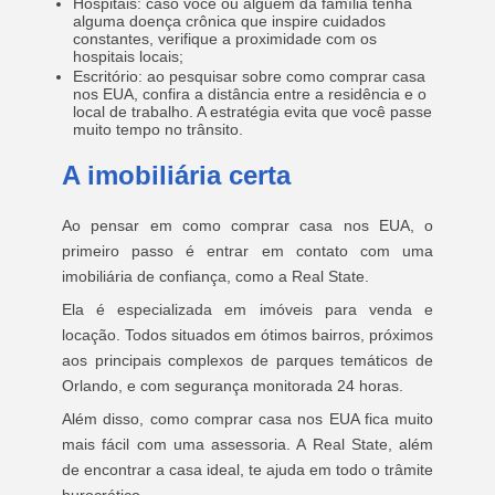
Hospitais: caso você ou alguém da família tenha
alguma doença crônica que inspire cuidados
constantes, verifique a proximidade com os
hospitais locais;
Escritório: ao pesquisar sobre como comprar casa
nos EUA, confira a distância entre a residência e o
local de trabalho. A estratégia evita que você passe
muito tempo no trânsito.
A imobiliária certa
Ao pensar em como comprar casa nos EUA, o
primeiro passo é entrar em contato com uma
imobiliária de confiança, como a Real State.
Ela é especializada em imóveis para venda e
locação. Todos situados em ótimos bairros, próximos
aos principais complexos de parques temáticos de
Orlando, e com segurança monitorada 24 horas.
Além disso, como comprar casa nos EUA fica muito
mais fácil com uma assessoria. A Real State, além
de encontrar a casa ideal, te ajuda em todo o trâmite