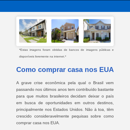
*Estas imagens foram obtidas de bancos de imagens públicas e
disponíveis livremente na internet.*
Como comprar casa nos EUA
A grave crise econômica pela qual o Brasil vem
passando nos últimos anos tem contribuído bastante
para que muitos brasileiros decidam deixar o país
em busca de oportunidades em outros destinos,
principalmente nos Estados Unidos. Não à toa, têm
crescido consideravelmente pequisas sobre como
comprar casa nos EUA.