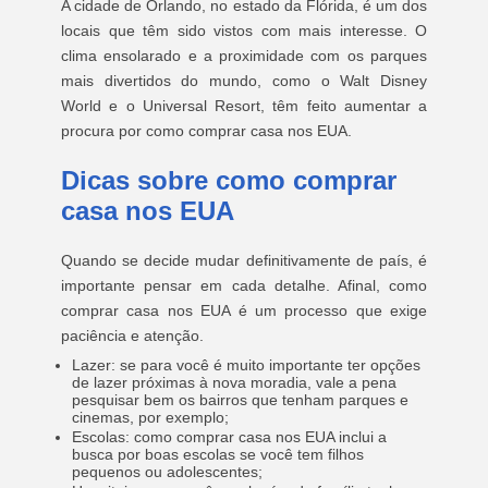
A cidade de Orlando, no estado da Flórida, é um dos
locais que têm sido vistos com mais interesse. O
clima ensolarado e a proximidade com os parques
mais divertidos do mundo, como o Walt Disney
World e o Universal Resort, têm feito aumentar a
procura por como comprar casa nos EUA.
Dicas sobre como comprar
casa nos EUA
Quando se decide mudar definitivamente de país, é
importante pensar em cada detalhe. Afinal, como
comprar casa nos EUA é um processo que exige
paciência e atenção.
Lazer: se para você é muito importante ter opções
de lazer próximas à nova moradia, vale a pena
pesquisar bem os bairros que tenham parques e
cinemas, por exemplo;
Escolas: como comprar casa nos EUA inclui a
busca por boas escolas se você tem filhos
pequenos ou adolescentes;