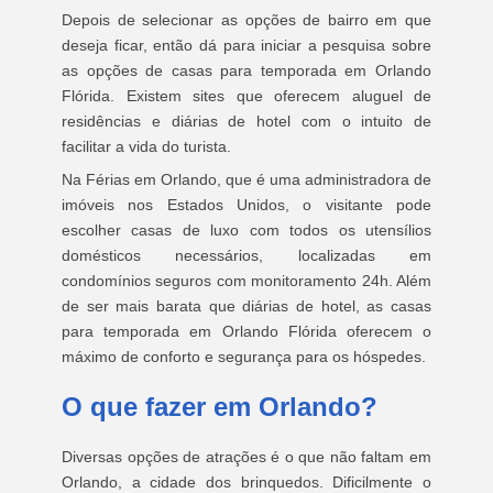
Depois de selecionar as opções de bairro em que
deseja ficar, então dá para iniciar a pesquisa sobre
as opções de casas para temporada em Orlando
Flórida. Existem sites que oferecem aluguel de
residências e diárias de hotel com o intuito de
facilitar a vida do turista.
Na Férias em Orlando, que é uma administradora de
imóveis nos Estados Unidos, o visitante pode
escolher casas de luxo com todos os utensílios
domésticos necessários, localizadas em
condomínios seguros com monitoramento 24h. Além
de ser mais barata que diárias de hotel, as casas
para temporada em Orlando Flórida oferecem o
máximo de conforto e segurança para os hóspedes.
O que fazer em Orlando?
Diversas opções de atrações é o que não faltam em
Orlando, a cidade dos brinquedos. Dificilmente o