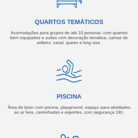
QUARTOS TEMÁTICOS
Acomodações para grupos de até 10 pessoas, com quartos
bem equipados e suítes com decoração temática, camas de
solteiro, casal, queen e king size.
PISCINA
Área de lazer com piscina, playground, espaço para atividades
ao ar livre, caminhadas e esportes, com segurança 24h.