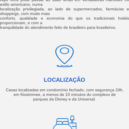
estilo americano, numa
localização privilegiada, ao lado de supermercados, farmácias e
shoppings, com muito mais
conforto, qualidade e economia do que os tradicionais hotéis
proporcionam, e com a
tranquilidade do atendimento feito de brasileiro para brasileiros.
LOCALIZAÇÃO
Casas localizadas em condomínio fechado, com segurança 24h,
em Kissimmee, a menos de 10 minutos do complexo de
parques da Disney e da Universal.