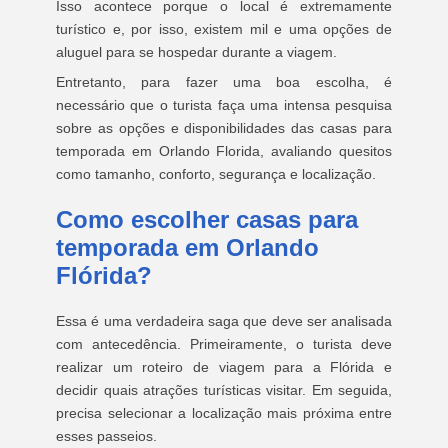
Isso acontece porque o local é extremamente
turístico e, por isso, existem mil e uma opções de
aluguel para se hospedar durante a viagem.
Entretanto, para fazer uma boa escolha, é
necessário que o turista faça uma intensa pesquisa
sobre as opções e disponibilidades das casas para
temporada em Orlando Florida, avaliando quesitos
como tamanho, conforto, segurança e localização.
Como escolher casas para
temporada em Orlando
Flórida?
Essa é uma verdadeira saga que deve ser analisada
com antecedência. Primeiramente, o turista deve
realizar um roteiro de viagem para a Flórida e
decidir quais atrações turísticas visitar. Em seguida,
precisa selecionar a localização mais próxima entre
esses passeios.