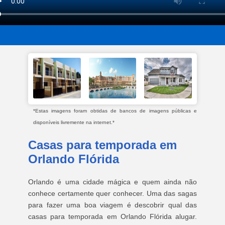
*Estas imagens foram obtidas de bancos de imagens públicas e
disponíveis livremente na internet.*
Casas para temporada em
Orlando Flórida
Orlando é uma cidade mágica e quem ainda não
conhece certamente quer conhecer. Uma das sagas
para fazer uma boa viagem é descobrir qual das
casas para temporada em Orlando Flórida alugar.