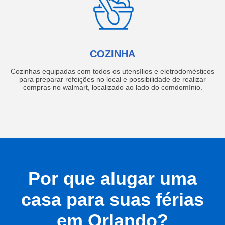
COZINHA
Cozinhas equipadas com todos os utensílios e eletrodomésticos
para preparar refeições no local e possibilidade de realizar
compras no walmart, localizado ao lado do comdomínio.
Por que alugar uma
casa para suas férias
em Orlando?