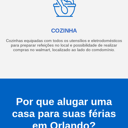
COZINHA
Cozinhas equipadas com todos os utensílios e eletrodomésticos
para preparar refeições no local e possibilidade de realizar
compras no walmart, localizado ao lado do comdomínio.
Por que alugar uma
casa para suas férias
em Orlando?