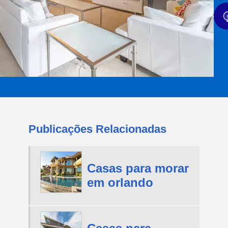
Publicações Relacionadas
Casas para morar
em orlando