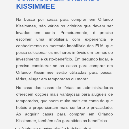
KISSIMMEE
Na busca por casas para comprar em Orlando
Kissimmee, são vários os critérios que devem ser
levados em conta. Primeiramente, é preciso
escolher uma imobiliária com experiência e
conhecimento no mercado imobiliário dos EUA, que
possa selecionar os melhores imóveis em termos de
investimento e custo-benefício. Em segundo lugar, é
preciso considerar se as casas para comprar em
Orlando Kissimmee serão utilizadas para passar
férias, alugar em temporadas ou morar.
No caso das casas de férias, as administradoras
oferecem opções mais vantajosas para aluguéis de
temporadas, que saem muito mais em conta do que
hotéis e proporcionam mais conforto e privacidade.
Ao adquirir casas para comprar em Orlando
Kissimmee, também são garantidos os benefícios:
· A intensa movimentação turística atrai