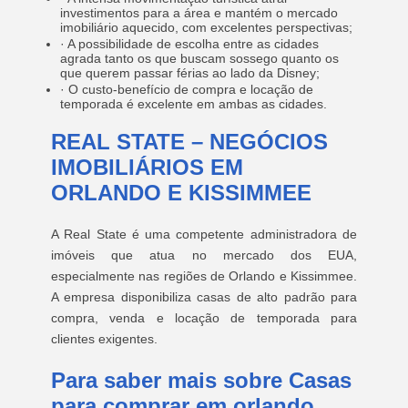
investimentos para a área e mantém o mercado
imobiliário aquecido, com excelentes perspectivas;
· A possibilidade de escolha entre as cidades
agrada tanto os que buscam sossego quanto os
que querem passar férias ao lado da Disney;
· O custo-benefício de compra e locação de
temporada é excelente em ambas as cidades.
REAL STATE – NEGÓCIOS
IMOBILIÁRIOS EM
ORLANDO E KISSIMMEE
A Real State é uma competente administradora de
imóveis que atua no mercado dos EUA,
especialmente nas regiões de Orlando e Kissimmee.
A empresa disponibiliza casas de alto padrão para
compra, venda e locação de temporada para
clientes exigentes.
Para saber mais sobre Casas
para comprar em orlando