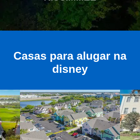
Casas para alugar na
disney