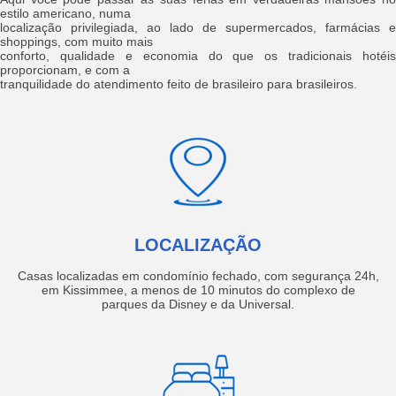
estilo americano, numa
localização privilegiada, ao lado de supermercados, farmácias e
shoppings, com muito mais
conforto, qualidade e economia do que os tradicionais hotéis
proporcionam, e com a
tranquilidade do atendimento feito de brasileiro para brasileiros.
LOCALIZAÇÃO
Casas localizadas em condomínio fechado, com segurança 24h,
em Kissimmee, a menos de 10 minutos do complexo de
parques da Disney e da Universal.