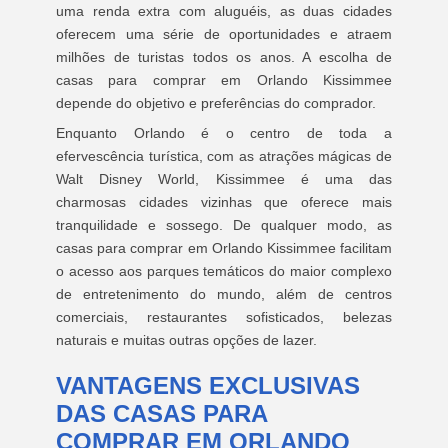
uma renda extra com aluguéis, as duas cidades
oferecem uma série de oportunidades e atraem
milhões de turistas todos os anos. A escolha de
casas para comprar em Orlando Kissimmee
depende do objetivo e preferências do comprador.
Enquanto Orlando é o centro de toda a
efervescência turística, com as atrações mágicas de
Walt Disney World, Kissimmee é uma das
charmosas cidades vizinhas que oferece mais
tranquilidade e sossego. De qualquer modo, as
casas para comprar em Orlando Kissimmee facilitam
o acesso aos parques temáticos do maior complexo
de entretenimento do mundo, além de centros
comerciais, restaurantes sofisticados, belezas
naturais e muitas outras opções de lazer.
VANTAGENS EXCLUSIVAS
DAS CASAS PARA
COMPRAR EM ORLANDO