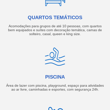
QUARTOS TEMÁTICOS
Acomodações para grupos de até 10 pessoas, com quartos
bem equipados e suítes com decoração temática, camas de
solteiro, casal, queen e king size.
PISCINA
Área de lazer com piscina, playground, espaço para atividades
ao ar livre, caminhadas e esportes, com segurança 24h.