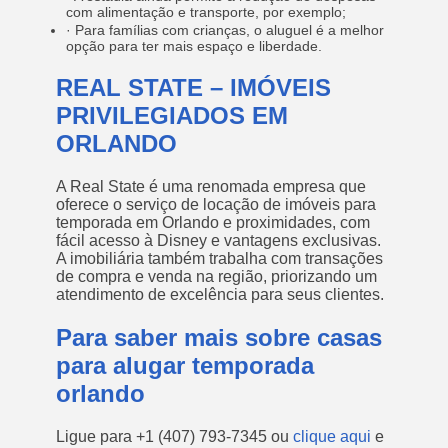
com alimentação e transporte, por exemplo;
· Para famílias com crianças, o aluguel é a melhor
opção para ter mais espaço e liberdade.
REAL STATE – IMÓVEIS
PRIVILEGIADOS EM
ORLANDO
A Real State é uma renomada empresa que
oferece o serviço de locação de imóveis para
temporada em Orlando e proximidades, com
fácil acesso à Disney e vantagens exclusivas.
A imobiliária também trabalha com transações
de compra e venda na região, priorizando um
atendimento de excelência para seus clientes.
Para saber mais sobre casas
para alugar temporada
orlando
Ligue para
+1 (407) 793-7345
ou
clique aqui
e