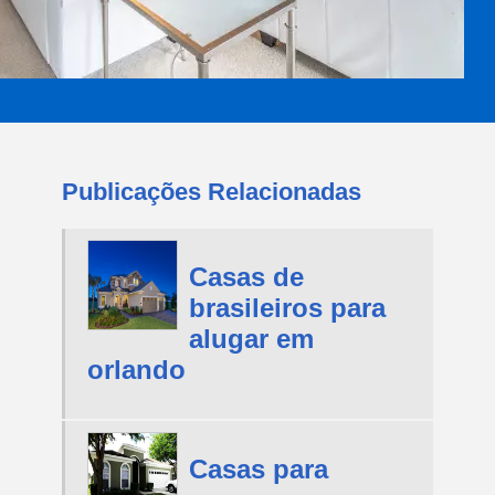
Publicações Relacionadas
Casas de
brasileiros para
alugar em
orlando
Casas para