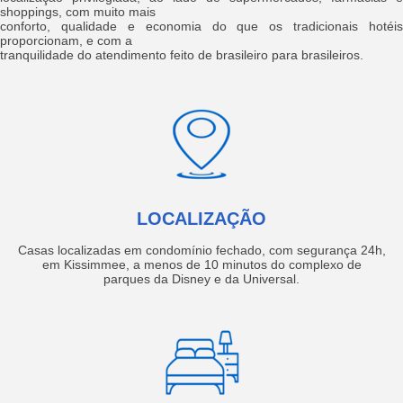
shoppings, com muito mais
conforto, qualidade e economia do que os tradicionais hotéis
proporcionam, e com a
tranquilidade do atendimento feito de brasileiro para brasileiros.
LOCALIZAÇÃO
Casas localizadas em condomínio fechado, com segurança 24h,
em Kissimmee, a menos de 10 minutos do complexo de
parques da Disney e da Universal.