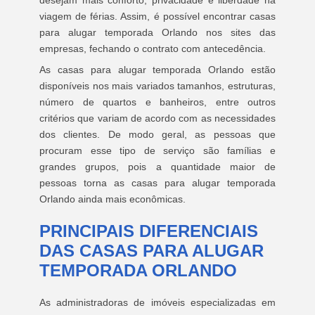
desejam mais conforto, privacidade e liberdade na
viagem de férias. Assim, é possível encontrar casas
para alugar temporada Orlando nos sites das
empresas, fechando o contrato com antecedência.
As casas para alugar temporada Orlando estão
disponíveis nos mais variados tamanhos, estruturas,
número de quartos e banheiros, entre outros
critérios que variam de acordo com as necessidades
dos clientes. De modo geral, as pessoas que
procuram esse tipo de serviço são famílias e
grandes grupos, pois a quantidade maior de
pessoas torna as casas para alugar temporada
Orlando ainda mais econômicas.
PRINCIPAIS DIFERENCIAIS
DAS CASAS PARA ALUGAR
TEMPORADA ORLANDO
As administradoras de imóveis especializadas em