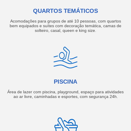
QUARTOS TEMÁTICOS
Acomodações para grupos de até 10 pessoas, com quartos
bem equipados e suítes com decoração temática, camas de
solteiro, casal, queen e king size.
PISCINA
Área de lazer com piscina, playground, espaço para atividades
ao ar livre, caminhadas e esportes, com segurança 24h.