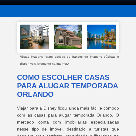
*Estas imagens foram obtidas de bancos de imagens públicas e
disponíveis livremente na internet.*
COMO ESCOLHER CASAS
PARA ALUGAR TEMPORADA
ORLANDO
Viajar para a Disney ficou ainda mais fácil e cômodo
com as casas para alugar temporada Orlando. O
mercado conta com imobiliárias especializadas
nesse tipo de imóvel, destinado a turistas que